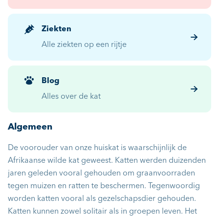
Ziekten
Alle ziekten op een rijtje
Blog
Alles over de kat
Algemeen
De voorouder van onze huiskat is waarschijnlijk de
Afrikaanse wilde kat geweest. Katten werden duizenden
jaren geleden vooral gehouden om graanvoorraden
tegen muizen en ratten te beschermen. Tegenwoordig
worden katten vooral als gezelschapsdier gehouden.
Katten kunnen zowel solitair als in groepen leven. Het