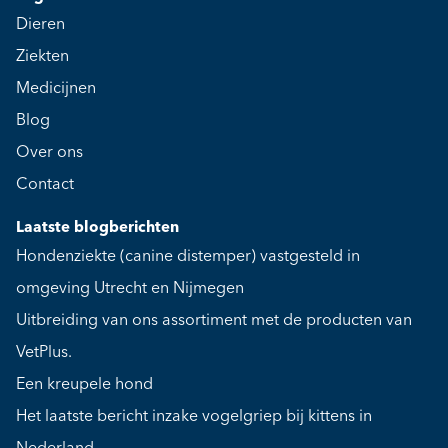
Dieren
Ziekten
Medicijnen
Blog
Over ons
Contact
Laatste blogberichten
Hondenziekte (canine distemper) vastgesteld in
omgeving Utrecht en Nijmegen
Uitbreiding van ons assortiment met de producten van
VetPlus.
Een kreupele hond
Het laatste bericht inzake vogelgriep bij kittens in