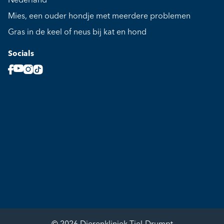
Nederland
Mies, een ouder hondje met meerdere problemen
Gras in de keel of neus bij kat en hond
Socials