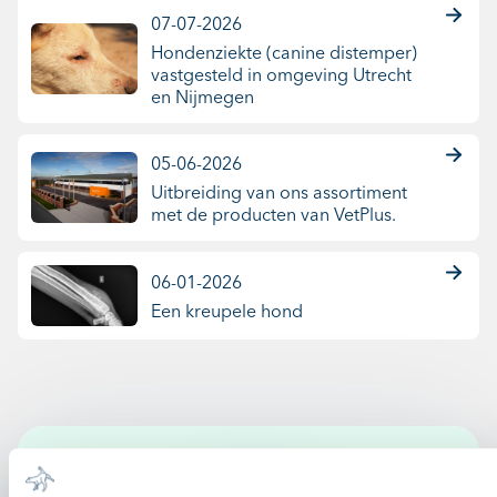
07-07-2026
Hondenziekte (canine distemper)
vastgesteld in omgeving Utrecht
en Nijmegen
05-06-2026
Uitbreiding van ons assortiment
met de producten van VetPlus.
06-01-2026
Een kreupele hond