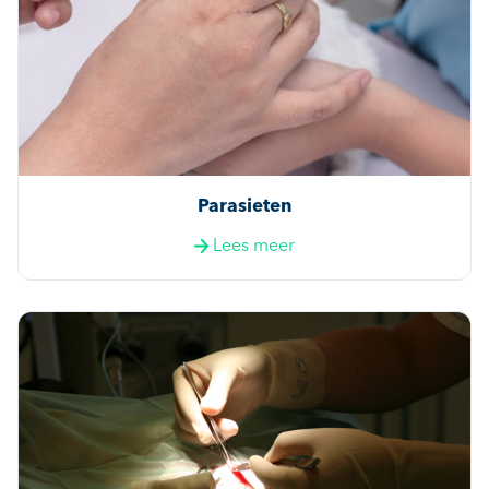
Parasieten
Lees meer