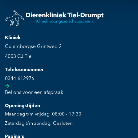
Kliniek
Culemborgse Grintweg 2
4003 CJ Tiel
Telefoonnummer
0344-612976
Bel ons voor een afspraak
Openingstijden
Maandag t/m vrijdag: 08:00 - 19:30
Zaterdag t/m zondag: Gesloten
Pagina's