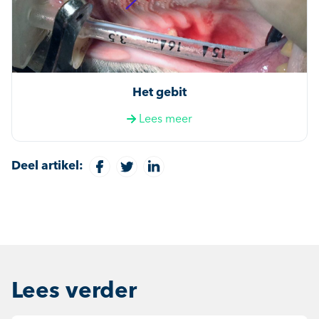
Het gebit
Lees meer
Deel artikel:
Lees verder