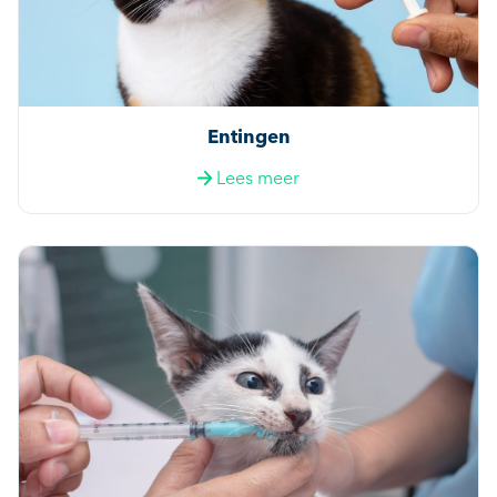
Entingen
Lees meer