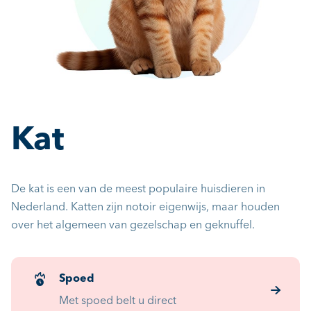
Kat
De kat is een van de meest populaire huisdieren in
Nederland. Katten zijn notoir eigenwijs, maar houden
over het algemeen van gezelschap en geknuffel.
Spoed
Met spoed belt u direct