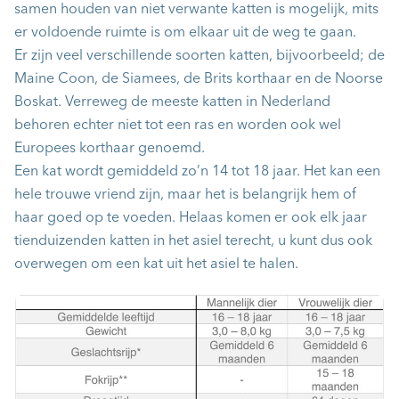
samen houden van niet verwante katten is mogelijk, mits
er voldoende ruimte is om elkaar uit de weg te gaan.
Er zijn veel verschillende soorten katten, bijvoorbeeld; de
Maine Coon, de Siamees, de Brits korthaar en de Noorse
Boskat. Verreweg de meeste katten in Nederland
behoren echter niet tot een ras en worden ook wel
Europees korthaar genoemd.
Een kat wordt gemiddeld zo’n 14 tot 18 jaar. Het kan een
hele trouwe vriend zijn, maar het is belangrijk hem of
haar goed op te voeden. Helaas komen er ook elk jaar
tienduizenden katten in het asiel terecht, u kunt dus ook
overwegen om een kat uit het asiel te halen.