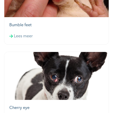
Bumble feet
Lees meer
Cherry eye