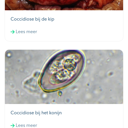
Coccidiose bij de kip
Lees meer
Coccidiose bij het konijn
Lees meer