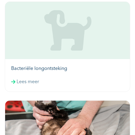
Bacteriële longontsteking
Lees meer