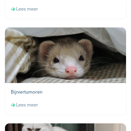
Lees meer
Bijniertumoren
Lees meer