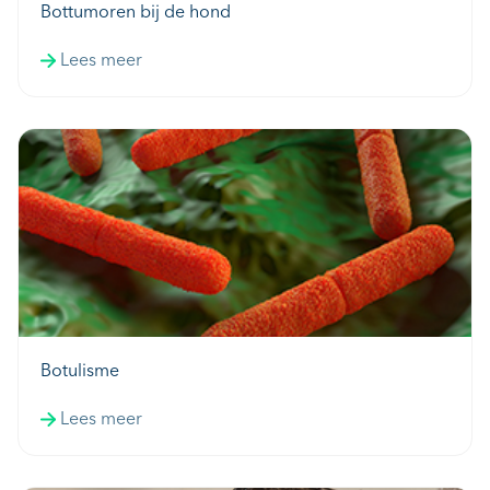
Bottumoren bij de hond
Lees meer
Botulisme
Lees meer