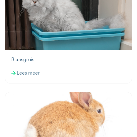
Blaasgruis
Lees meer