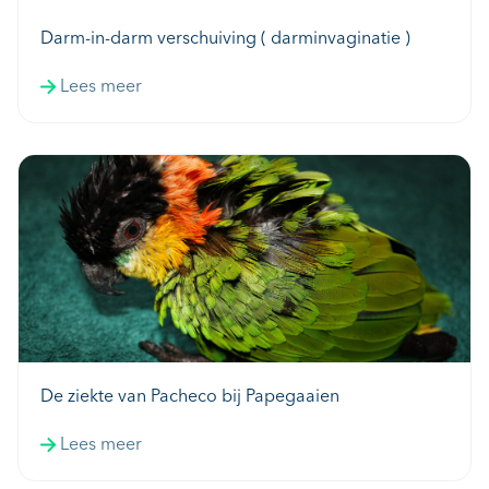
Darm-in-darm verschuiving ( darminvaginatie )
Lees meer
De ziekte van Pacheco bij Papegaaien
Lees meer