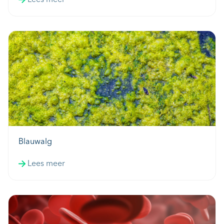
Blauwalg
Lees meer