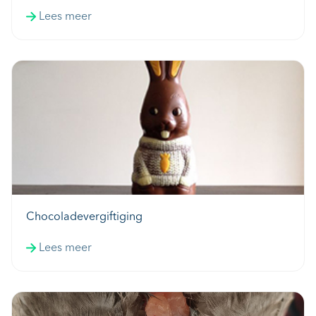
Lees meer
Chocoladevergiftiging
Lees meer