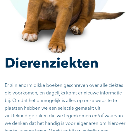
Dierenziekten
Er zijn enorm dikke boeken geschreven over alle ziektes
die voorkomen, en dagelijks komt er nieuwe informatie
bij. Omdat het onmogelijk is alles op onze website te
plaatsen hebben we een selectie gemaakt uit
ziektekundige zaken die we tegenkomen en/of waarvan
we denken dat het handig is voor eigenaren om hierover