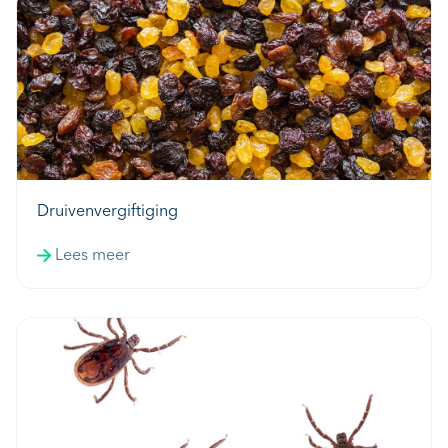
Druivenvergiftiging
Lees meer