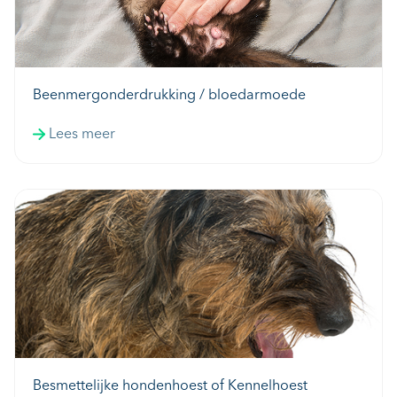
Beenmergonderdrukking / bloedarmoede
Lees meer
Besmettelijke hondenhoest of Kennelhoest