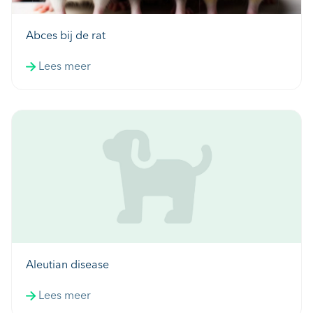
Abces bij de rat
Lees meer
Aleutian disease
Lees meer