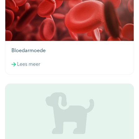
Bloedarmoede
Lees meer