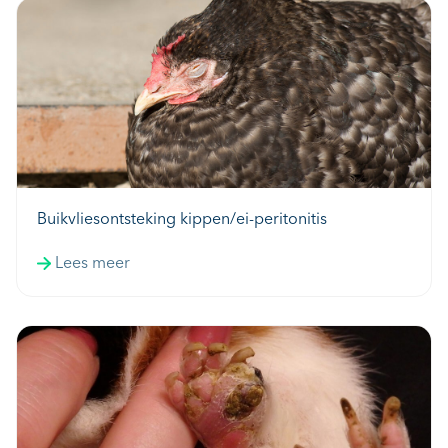
Buikvliesontsteking kippen/ei-peritonitis
Lees meer