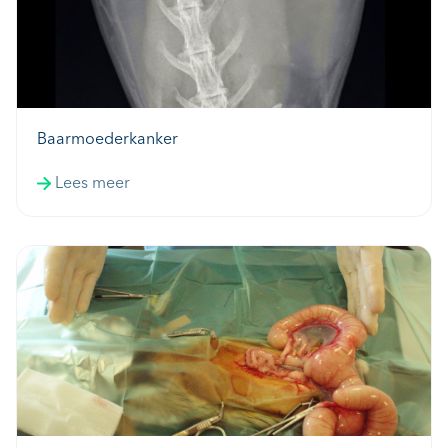
Baarmoederkanker
Lees meer