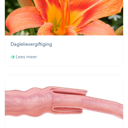
Daglelievergiftiging
Lees meer