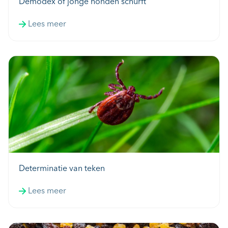
Demodex of jonge honden schurft
Lees meer
Determinatie van teken
Lees meer