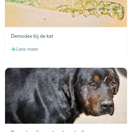
Demodex bij de kat
Lees meer