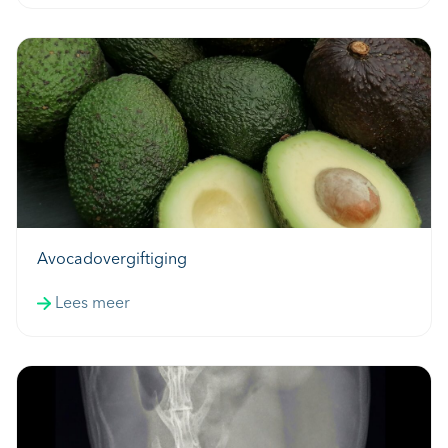
Avocadovergiftiging
Lees meer