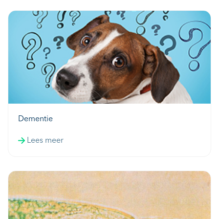
Dementie
Lees meer