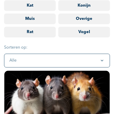
Kat
Konijn
Muis
Overige
Rat
Vogel
Sorteren op:
Alle