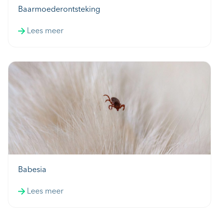
Baarmoederontsteking
Lees meer
Babesia
Lees meer