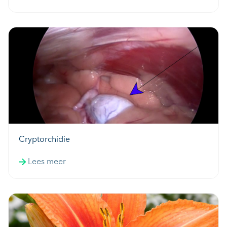
Cryptorchidie
Lees meer