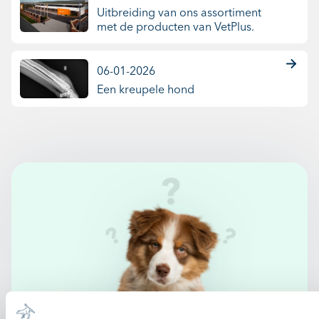
Uitbreiding van ons assortiment
met de producten van VetPlus.
06-01-2026
Een kreupele hond