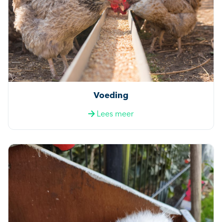
Voeding
Lees meer