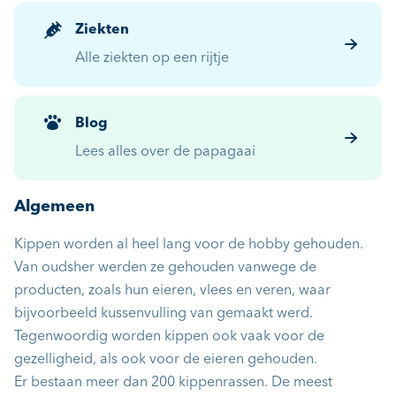
Ziekten
Alle ziekten op een rijtje
Blog
Lees alles over de papagaai
Algemeen
Kippen worden al heel lang voor de hobby gehouden.
Van oudsher werden ze gehouden vanwege de
producten, zoals hun eieren, vlees en veren, waar
bijvoorbeeld kussenvulling van gemaakt werd.
Tegenwoordig worden kippen ook vaak voor de
gezelligheid, als ook voor de eieren gehouden.
Er bestaan meer dan 200 kippenrassen. De meest