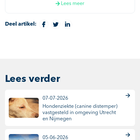
Lees meer
Deel artikel:
Lees verder
07-07-2026
Hondenziekte (canine distemper)
vastgesteld in omgeving Utrecht
en Nijmegen
05-06-2026