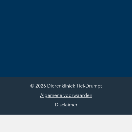
© 2026 Dierenkliniek Tiel-Drumpt
Algemene voorwaarden
Disclaimer