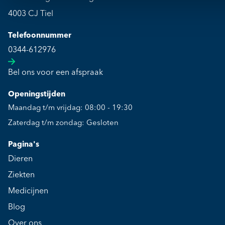
4003 CJ Tiel
Telefoonnummer
0344-612976
Bel ons voor een afspraak
Openingstijden
Maandag t/m vrijdag: 08:00 - 19:30
Zaterdag t/m zondag: Gesloten
Pagina's
Dieren
Ziekten
Medicijnen
Blog
Over ons