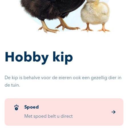
Hobby kip
De kip is behalve voor de eieren ook een gezellig dier in
de tuin.
Spoed
Met spoed belt u direct