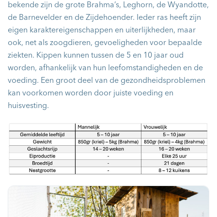
bekende zijn de grote Brahma’s, Leghorn, de Wyandotte,
de Barnevelder en de Zijdehoender. Ieder ras heeft zijn
eigen karaktereigenschappen en uiterlijkheden, maar
ook, net als zoogdieren, gevoeligheden voor bepaalde
ziekten. Kippen kunnen tussen de 5 en 10 jaar oud
worden, afhankelijk van hun leefomstandigheden en de
voeding. Een groot deel van de gezondheidsproblemen
kan voorkomen worden door juiste voeding en
huisvesting.