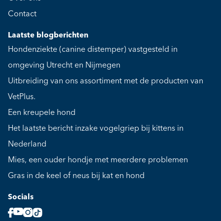
Contact
Laatste blogberichten
Hondenziekte (canine distemper) vastgesteld in
omgeving Utrecht en Nijmegen
Uitbreiding van ons assortiment met de producten van
VetPlus.
Een kreupele hond
Het laatste bericht inzake vogelgriep bij kittens in
Nederland
Mies, een ouder hondje met meerdere problemen
Gras in de keel of neus bij kat en hond
Socials