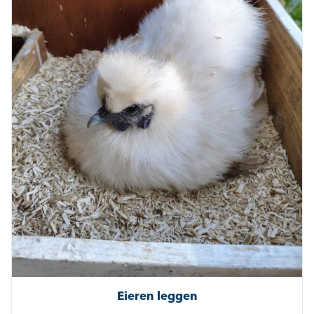
Eieren leggen