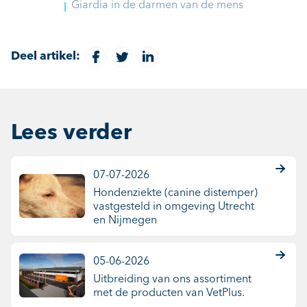
Giardia in de darmen van de mens
Deel artikel:
Lees verder
07-07-2026
Hondenziekte (canine distemper)
vastgesteld in omgeving Utrecht
en Nijmegen
05-06-2026
Uitbreiding van ons assortiment
met de producten van VetPlus.