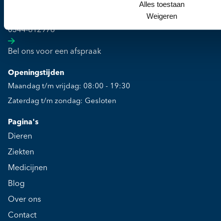
Alles toestaan
Weigeren
Telefoonnummer
0344-612976
Bel ons voor een afspraak
Openingstijden
Maandag t/m vrijdag: 08:00 - 19:30
Zaterdag t/m zondag: Gesloten
Pagina's
Dieren
Ziekten
Medicijnen
Blog
Over ons
Contact