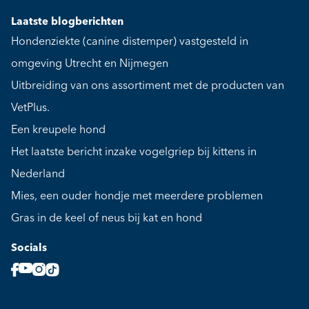
Laatste blogberichten
Hondenziekte (canine distemper) vastgesteld in
omgeving Utrecht en Nijmegen
Uitbreiding van ons assortiment met de producten van
VetPlus.
Een kreupele hond
Het laatste bericht inzake vogelgriep bij kittens in
Nederland
Mies, een ouder hondje met meerdere problemen
Gras in de keel of neus bij kat en hond
Socials