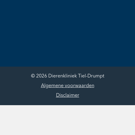
© 2026 Dierenkliniek Tiel-Drumpt
Algemene voorwaarden
Disclaimer