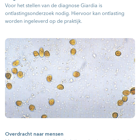
Voor het stellen van de diagnose Giardia is
ontlastingsonderzoek nodig. Hiervoor kan ontlasting
worden ingeleverd op de praktijk.
Overdracht naar mensen