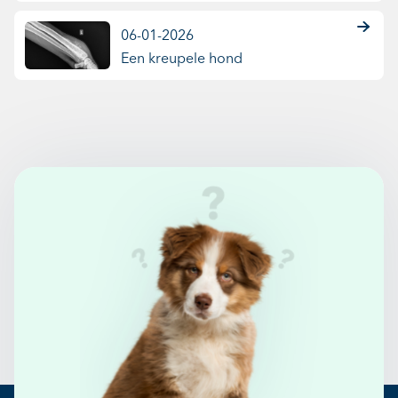
06-01-2026
Een kreupele hond