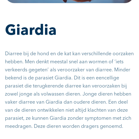
Giardia
Diarree bij de hond en de kat kan verschillende oorzaken
hebben. Men denkt meestal snel aan wormen of ‘iets
verkeerds gegeten’ als veroorzaker van diarree. Minder
bekend is de parasiet Giardia. Dit is een eencellige
parasiet die terugkerende diarree kan veroorzaken bij
zowel jonge als volwassen dieren. Jonge dieren hebben
vaker diarree van Giardia dan oudere dieren. Een deel
van de dieren ontwikkelen niet altijd klachten van deze
parasiet, ze kunnen Giardia zonder symptomen met zich
meedragen. Deze dieren worden dragers genoemd.