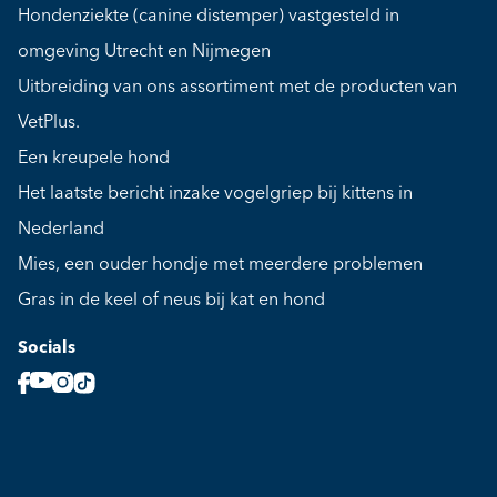
Hondenziekte (canine distemper) vastgesteld in
omgeving Utrecht en Nijmegen
Uitbreiding van ons assortiment met de producten van
VetPlus.
Een kreupele hond
Het laatste bericht inzake vogelgriep bij kittens in
Nederland
Mies, een ouder hondje met meerdere problemen
Gras in de keel of neus bij kat en hond
Socials