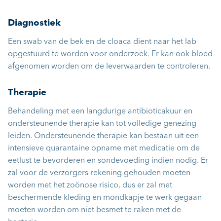
Diagnostiek
Een swab van de bek en de cloaca dient naar het lab
opgestuurd te worden voor onderzoek. Er kan ook bloed
afgenomen worden om de leverwaarden te controleren.
Therapie
Behandeling met een langdurige antibioticakuur en
ondersteunende therapie kan tot volledige genezing
leiden. Ondersteunende therapie kan bestaan uit een
intensieve quarantaine opname met medicatie om de
eetlust te bevorderen en sondevoeding indien nodig. Er
zal voor de verzorgers rekening gehouden moeten
worden met het zoönose risico, dus er zal met
beschermende kleding en mondkapje te werk gegaan
moeten worden om niet besmet te raken met de