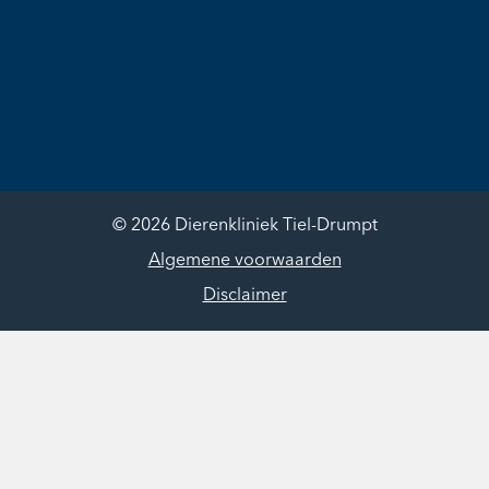
© 2026 Dierenkliniek Tiel-Drumpt
Algemene voorwaarden
Disclaimer