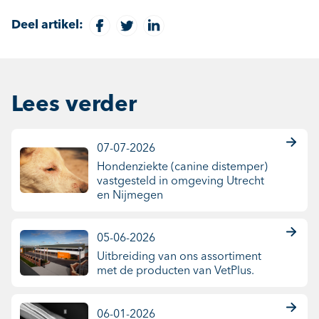
Deel artikel:
Lees verder
07-07-2026
Hondenziekte (canine distemper)
vastgesteld in omgeving Utrecht
en Nijmegen
05-06-2026
Uitbreiding van ons assortiment
met de producten van VetPlus.
06-01-2026