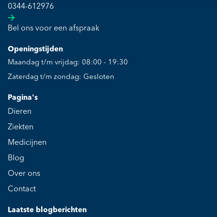
0344-612976
Bel ons voor een afspraak
Openingstijden
Maandag t/m vrijdag: 08:00 - 19:30
Zaterdag t/m zondag: Gesloten
Pagina's
Dieren
Ziekten
Medicijnen
Blog
Over ons
Contact
Laatste blogberichten