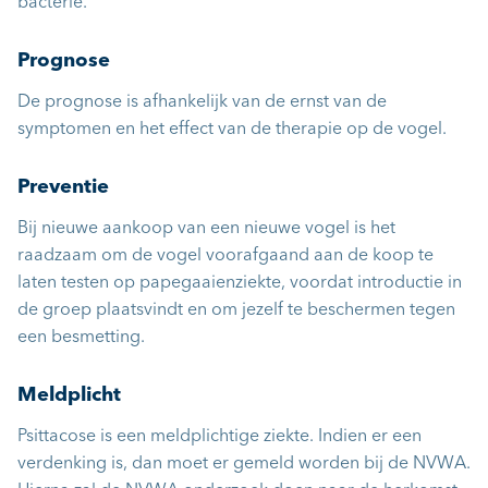
bacterie.
Prognose
De prognose is afhankelijk van de ernst van de
symptomen en het effect van de therapie op de vogel.
Preventie
Bij nieuwe aankoop van een nieuwe vogel is het
raadzaam om de vogel voorafgaand aan de koop te
laten testen op papegaaienziekte, voordat introductie in
de groep plaatsvindt en om jezelf te beschermen tegen
een besmetting.
Meldplicht
Psittacose is een meldplichtige ziekte. Indien er een
verdenking is, dan moet er gemeld worden bij
de NVWA
.