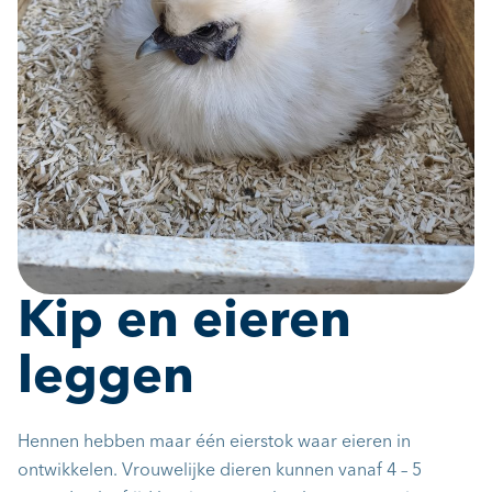
Kip en eieren
leggen
Hennen hebben maar één eierstok waar eieren in
ontwikkelen. Vrouwelijke dieren kunnen vanaf 4 – 5