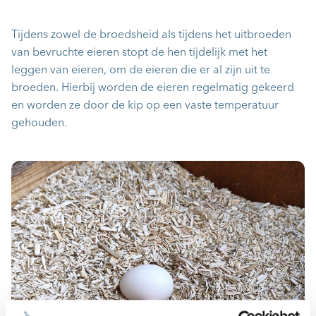
Tijdens zowel de broedsheid als tijdens het uitbroeden
van bevruchte eieren stopt de hen tijdelijk met het
leggen van eieren, om de eieren die er al zijn uit te
broeden. Hierbij worden de eieren regelmatig gekeerd
en worden ze door de kip op een vaste temperatuur
gehouden.