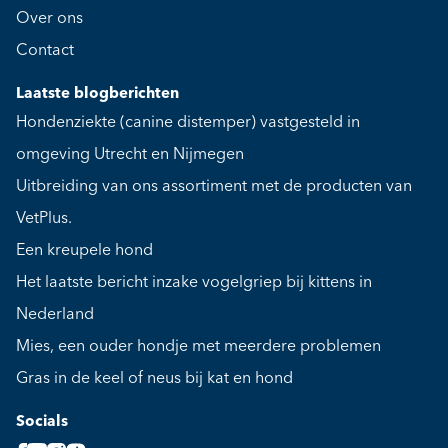
Over ons
Contact
Laatste blogberichten
Hondenziekte (canine distemper) vastgesteld in
omgeving Utrecht en Nijmegen
Uitbreiding van ons assortiment met de producten van
VetPlus.
Een kreupele hond
Het laatste bericht inzake vogelgriep bij kittens in
Nederland
Mies, een ouder hondje met meerdere problemen
Gras in de keel of neus bij kat en hond
Socials