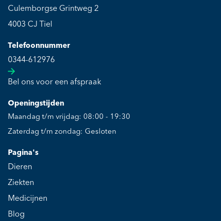
Culemborgse Grintweg 2
4003 CJ Tiel
Telefoonnummer
0344-612976
Bel ons voor een afspraak
Openingstijden
Maandag t/m vrijdag: 08:00 - 19:30
Zaterdag t/m zondag: Gesloten
Pagina's
Dieren
Ziekten
Medicijnen
Blog