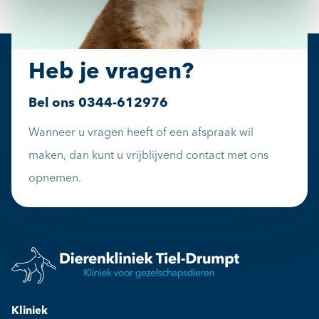
Heb je vragen?
Bel ons
0344-612976
Wanneer u vragen heeft of een afspraak wil
maken, dan kunt u vrijblijvend contact met ons
opnemen.
Kliniek