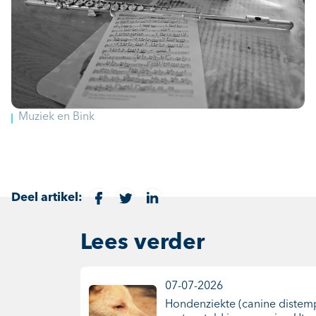
Muziek en Bink
Deel artikel:
Lees verder
07-07-2026
Hondenziekte (canine distem