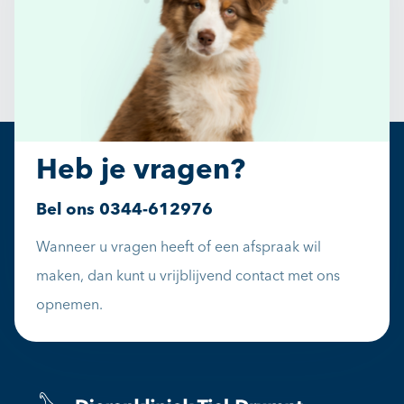
Heb je vragen?
Bel ons
0344-612976
Wanneer u vragen heeft of een afspraak wil
maken, dan kunt u vrijblijvend contact met ons
opnemen.