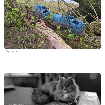
Sporten