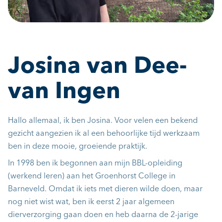
Josina van Dee-
van Ingen
Hallo allemaal, ik ben Josina. Voor velen een bekend
gezicht aangezien ik al een behoorlijke tijd werkzaam
ben in deze mooie, groeiende praktijk.
In 1998 ben ik begonnen aan mijn BBL-opleiding
(werkend leren) aan het Groenhorst College in
Barneveld. Omdat ik iets met dieren wilde doen, maar
nog niet wist wat, ben ik eerst 2 jaar algemeen
dierverzorging gaan doen en heb daarna de 2-jarige