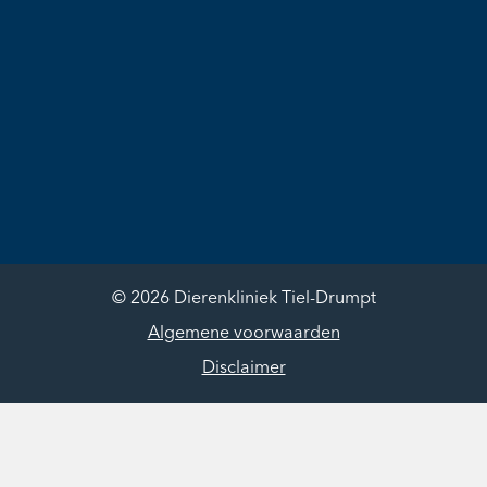
© 2026 Dierenkliniek Tiel-Drumpt
Algemene voorwaarden
Disclaimer