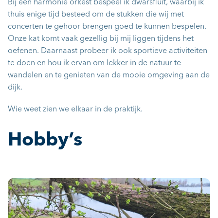
Bij een harmonie orkest bespeel ik dwarsfluit, waarbij ik
thuis enige tijd besteed om de stukken die wij met
concerten te gehoor brengen goed te kunnen bespelen.
Onze kat komt vaak gezellig bij mij liggen tijdens het
oefenen. Daarnaast probeer ik ook sportieve activiteiten
te doen en hou ik ervan om lekker in de natuur te
wandelen en te genieten van de mooie omgeving aan de
dijk.
Wie weet zien we elkaar in de praktijk.
Hobby’s