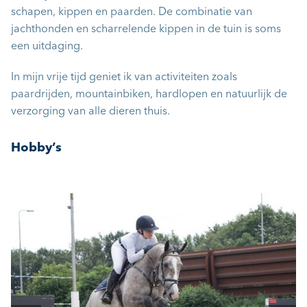
schapen, kippen en paarden. De combinatie van
jachthonden en scharrelende kippen in de tuin is soms
een uitdaging.
In mijn vrije tijd geniet ik van activiteiten zoals
paardrijden, mountainbiken, hardlopen en natuurlijk de
verzorging van alle dieren thuis.
Hobby’s