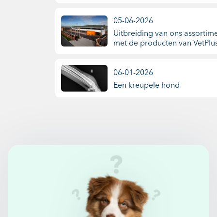
05-06-2026
Uitbreiding van ons assortim
met de producten van VetPlus
06-01-2026
Een kreupele hond