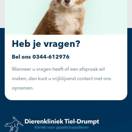
Heb je vragen?
Bel ons
0344-612976
Wanneer u vragen heeft of een afspraak wil
maken, dan kunt u vrijblijvend contact met ons
opnemen.