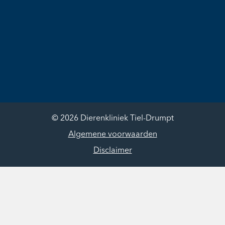
© 2026 Dierenkliniek Tiel-Drumpt
Algemene voorwaarden
Disclaimer