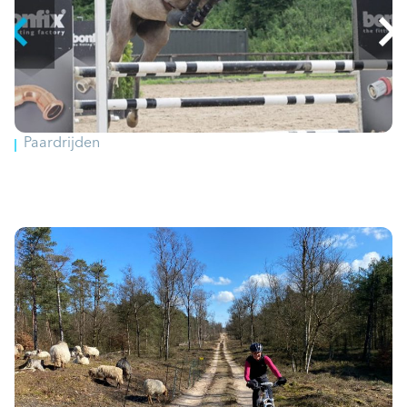
Paardrijden