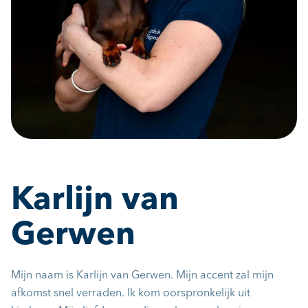
Karlijn van
Gerwen
Mijn naam is Karlijn van Gerwen. Mijn accent zal mijn
afkomst snel verraden. Ik kom oorspronkelijk uit