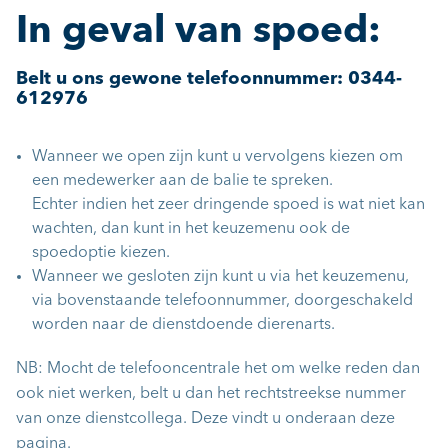
In geval van spoed:
Belt u ons gewone telefoonnummer: 0344-
612976
Wanneer we open zijn kunt u vervolgens kiezen om
een medewerker aan de balie te spreken.
Echter indien het zeer dringende spoed is wat niet kan
wachten, dan kunt in het keuzemenu ook de
spoedoptie kiezen.
Wanneer we gesloten zijn kunt u via het keuzemenu,
via bovenstaande telefoonnummer, doorgeschakeld
worden naar de dienstdoende dierenarts.
NB: Mocht de telefooncentrale het om welke reden dan
ook niet werken, belt u dan het rechtstreekse nummer
van onze dienstcollega. Deze vindt u onderaan deze
pagina.