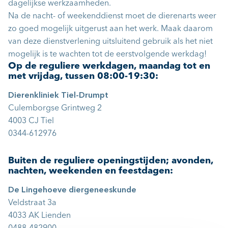
dagelijkse werkzaamheden.
Na de nacht- of weekenddienst moet de dierenarts weer
zo goed mogelijk uitgerust aan het werk. Maak daarom
van deze dienstverlening uitsluitend gebruik als het niet
mogelijk is te wachten tot de eerstvolgende werkdag!
Op de reguliere werkdagen, maandag tot en
met vrijdag, tussen 08:00-19:30:
Dierenkliniek Tiel-Drumpt
Culemborgse Grintweg 2
4003 CJ Tiel
0344-612976
Buiten de reguliere openingstijden; avonden,
nachten, weekenden en feestdagen:
De Lingehoeve diergeneeskunde
Veldstraat 3a
4033 AK Lienden