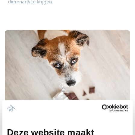
dierenarts te krijgen.
Deze website maakt