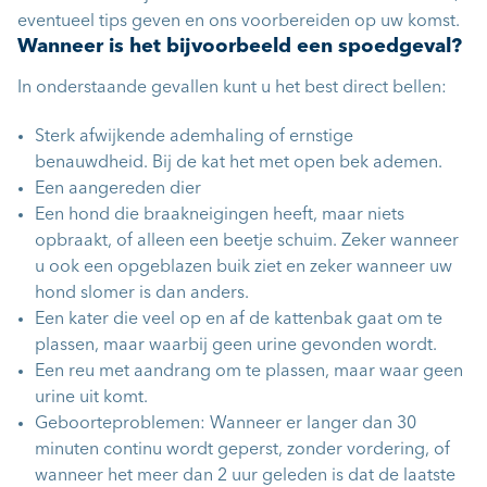
eventueel tips geven en ons voorbereiden op uw komst.
Wanneer is het bijvoorbeeld een spoedgeval?
In onderstaande gevallen kunt u het best direct bellen:
Sterk afwijkende ademhaling of ernstige
benauwdheid. Bij de kat het met open bek ademen.
Een aangereden dier
Een hond die braakneigingen heeft, maar niets
opbraakt, of alleen een beetje schuim. Zeker wanneer
u ook een opgeblazen buik ziet en zeker wanneer uw
hond slomer is dan anders.
Een kater die veel op en af de kattenbak gaat om te
plassen, maar waarbij geen urine gevonden wordt.
Een reu met aandrang om te plassen, maar waar geen
urine uit komt.
Geboorteproblemen: Wanneer er langer dan 30
minuten continu wordt geperst, zonder vordering, of
wanneer het meer dan 2 uur geleden is dat de laatste