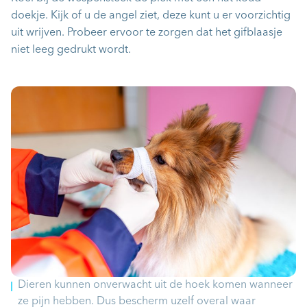
doekje. Kijk of u de angel ziet, deze kunt u er voorzichtig
uit wrijven. Probeer ervoor te zorgen dat het gifblaasje
niet leeg gedrukt wordt.
Dieren kunnen onverwacht uit de hoek komen wanneer
ze pijn hebben. Dus bescherm uzelf overal waar