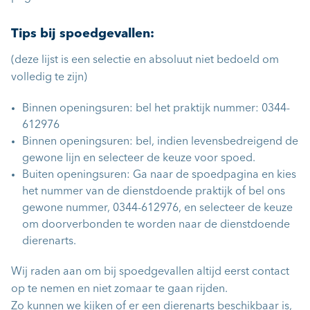
Tips bij spoedgevallen:
(deze lijst is een selectie en absoluut niet bedoeld om
volledig te zijn)
Binnen openingsuren: bel het praktijk nummer: 0344-
612976
Binnen openingsuren: bel, indien levensbedreigend de
gewone lijn en selecteer de keuze voor spoed.
Buiten openingsuren: Ga naar de spoedpagina en kies
het nummer van de dienstdoende praktijk of bel ons
gewone nummer, 0344-612976, en selecteer de keuze
om doorverbonden te worden naar de dienstdoende
dierenarts.
Wij raden aan om bij spoedgevallen altijd eerst contact
op te nemen en niet zomaar te gaan rijden.
Zo kunnen we kijken of er een dierenarts beschikbaar is,