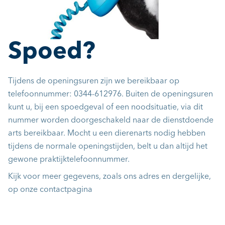
Spoed?
Tijdens de openingsuren zijn we bereikbaar op
telefoonnummer: 0344-612976. Buiten de openingsuren
kunt u, bij een spoedgeval of een noodsituatie, via dit
nummer worden doorgeschakeld naar de dienstdoende
arts bereikbaar. Mocht u een dierenarts nodig hebben
tijdens de normale openingstijden, belt u dan altijd het
gewone praktijktelefoonnummer.
Kijk voor meer gegevens, zoals ons adres en dergelijke,
op onze
contactpagina