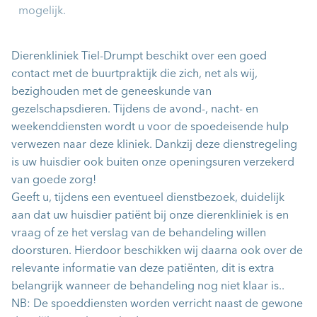
mogelijk.
Dierenkliniek Tiel-Drumpt beschikt over een goed
contact met de buurtpraktijk die zich, net als wij,
bezighouden met de geneeskunde van
gezelschapsdieren. Tijdens de avond-, nacht- en
weekenddiensten wordt u voor de spoedeisende hulp
verwezen naar deze kliniek. Dankzij deze dienstregeling
is uw huisdier ook buiten onze openingsuren verzekerd
van goede zorg!
Geeft u, tijdens een eventueel dienstbezoek, duidelijk
aan dat uw huisdier patiënt bij onze dierenkliniek is en
vraag of ze het verslag van de behandeling willen
doorsturen. Hierdoor beschikken wij daarna ook over de
relevante informatie van deze patiënten, dit is extra
belangrijk wanneer de behandeling nog niet klaar is..
NB: De spoeddiensten worden verricht naast de gewone