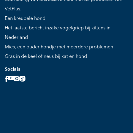
VetPlus.
Een kreupele hond
Het laatste bericht inzake vogelgriep bij kittens in
Nederland
Mies, een ouder hondje met meerdere problemen
Gras in de keel of neus bij kat en hond
Socials