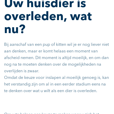
Uw huisdier is
overleden, wat
nu?
Bij aanschaf van een pup of kitten wil je er nog liever niet
aan denken, maar er komt helaas een moment van
afscheid nemen. Dit moment is altijd moeilijk, en om dan
nog na te moeten denken over de mogelijkheden na
overlijden is zwaar.
Omdat de keuze voor inslapen al moeilijk genoeg is, kan
het verstandig zijn om al in een eerder stadium eens na
te denken over wat u wilt als een dier is overleden.