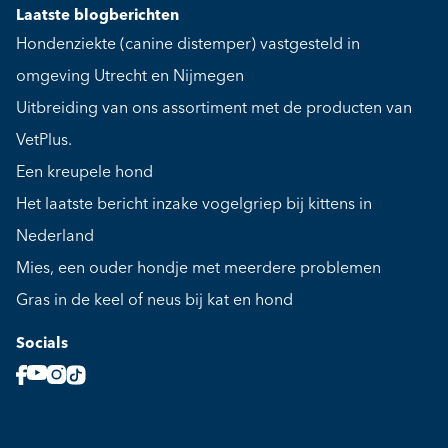
Laatste blogberichten
Hondenziekte (canine distemper) vastgesteld in
omgeving Utrecht en Nijmegen
Uitbreiding van ons assortiment met de producten van
VetPlus.
Een kreupele hond
Het laatste bericht inzake vogelgriep bij kittens in
Nederland
Mies, een ouder hondje met meerdere problemen
Gras in de keel of neus bij kat en hond
Socials