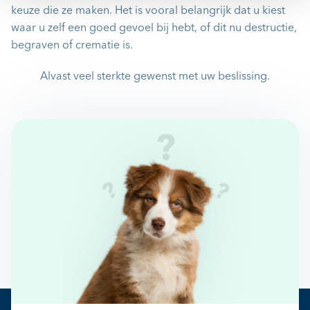
keuze die ze maken. Het is vooral belangrijk dat u kiest
waar u zelf een goed gevoel bij hebt, of dit nu destructie,
begraven of crematie is.
Alvast veel sterkte gewenst met uw beslissing.