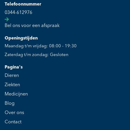
Telefoonnummer
0344-612976
Bel ons voor een afspraak
Openingstijden
Maandag t/m vrijdag: 08:00 - 19:30
Zaterdag t/m zondag: Gesloten
Pagina's
Dieren
Ziekten
Medicijnen
Blog
Over ons
Contact