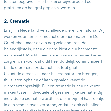
te laten begraven. Hierbij kan er bijvoorbeeld een
grafsteen op het graf geplaatst worden.
2. Crematie
Er zijn in Nederland verschillende dierencrematoria. Wij
werken voornamelijk met het dierencrematorium
De
Grebbehof
, maar er zijn nog vele anderen. Het
belangrijkste is, dat u diegene kiest die u het meeste
aanspreekt. Mocht u een ander crematorium verkiezen,
zorg er dan voor dat u dit heel duidelijk communiceert
bij de dierenarts, zodat het niet fout gaat.
U kunt de dieren zelf naar het crematorium brengen,
thuis laten ophalen of laten ophalen vanaf de
dierenartsenpraktijk. Bij een crematie kunt u de keuze
maken tussen individuele of gezamenlijke crematie. Bij
individuele crematie wordt het dier in zijn of haar eentje
in een schone oven verbrand, zodat er ook echt alleen