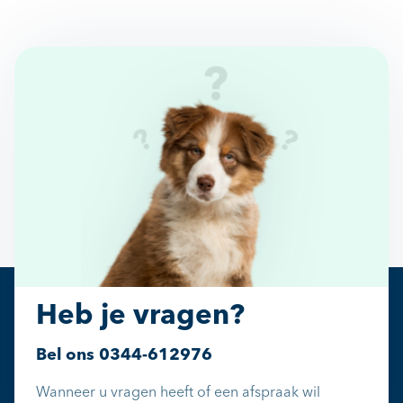
Heb je vragen?
Bel ons
0344-612976
Wanneer u vragen heeft of een afspraak wil