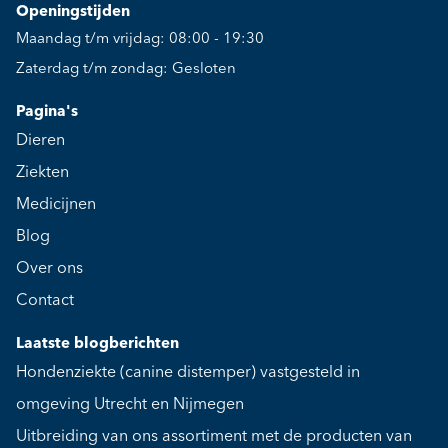
Openingstijden
Maandag t/m vrijdag: 08:00 - 19:30
Zaterdag t/m zondag: Gesloten
Pagina's
Dieren
Ziekten
Medicijnen
Blog
Over ons
Contact
Laatste blogberichten
Hondenziekte (canine distemper) vastgesteld in
omgeving Utrecht en Nijmegen
Uitbreiding van ons assortiment met de producten van