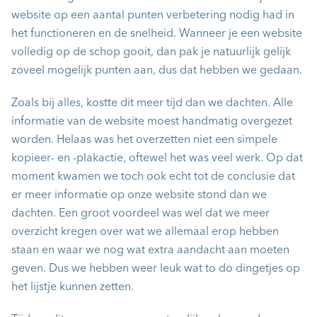
website op een aantal punten verbetering nodig had in
het functioneren en de snelheid. Wanneer je een website
volledig op de schop gooit, dan pak je natuurlijk gelijk
zoveel mogelijk punten aan, dus dat hebben we gedaan.
Zoals bij alles, kostte dit meer tijd dan we dachten. Alle
informatie van de website moest handmatig overgezet
worden. Helaas was het overzetten niet een simpele
kopieer- en -plakactie, oftewel het was veel werk. Op dat
moment kwamen we toch ook echt tot de conclusie dat
er meer informatie op onze website stond dan we
dachten. Een groot voordeel was wel dat we meer
overzicht kregen over wat we allemaal erop hebben
staan en waar we nog wat extra aandacht aan moeten
geven. Dus we hebben weer leuk wat to do dingetjes op
het lijstje kunnen zetten.