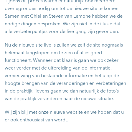
Tijdens dit proces waren er natuurlijk ook meerdere
overlegrondes nodig om tot de nieuwe site te komen.
Samen met Chiel en Steven van Lemone hebben we de
nodige dingen besproken. We zijn niet in de illusie dat
alle verbeterpuntjes voor de live-gang zijn gevonden.
Nu de nieuwe site live is zullen we zelf de site nogmaals
helemaal langslopen om te zien of alles goed
functioneert. Wanneer dat klaar is gaan we ook zeker
weer verder met de uitbreiding van de informatie,
vernieuwing van bestaande informatie en het u op de
hoogte brengen van de veranderingen en verbeteringen
in de praktijk. Tevens gaan we dan natuurlijk de foto’s
van de praktijk veranderen naar de nieuwe situatie.
Wij zijn blij met onze nieuwe website en we hopen dat u
er ook enthousiast van wordt.