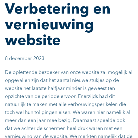
Verbetering en
vernieuwing
website
8 december 2023
De oplettende bezoeker van onze website zal mogelijk al
opgevallen zijn dat het aantal nieuwe stukjes op de
website het laatste halfjaar minder is geweest ten
opzichte van de periode ervoor. Enerzijds had dit
natuurlijk te maken met alle verbouwingsperikelen die
toch wel hun tol gingen eisen. We waren hier namelijk al
meer dan een jaar mee bezig. Daarnaast speelde ook
dat we achter de schermen heel druk waren met een
vernieuwing van de website. We merkten namelijk dat de