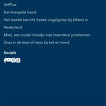
VetPlus.
Een kreupele hond
Het laatste bericht inzake vogelgriep bij kittens in
Nederland
Mies, een ouder hondje met meerdere problemen
Gras in de keel of neus bij kat en hond
Socials