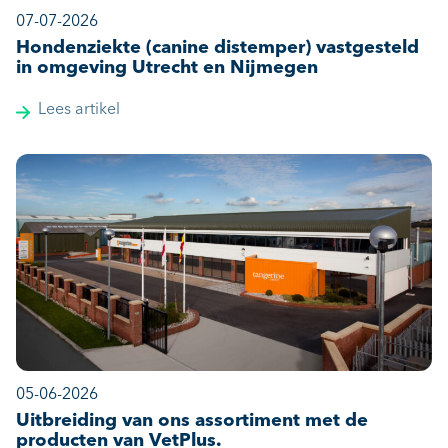
07-07-2026
Hondenziekte (canine distemper) vastgesteld
in omgeving Utrecht en Nijmegen
Lees artikel
05-06-2026
Uitbreiding van ons assortiment met de
producten van VetPlus.