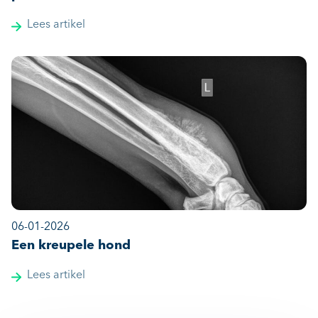
Lees artikel
06-01-2026
Een kreupele hond
Lees artikel