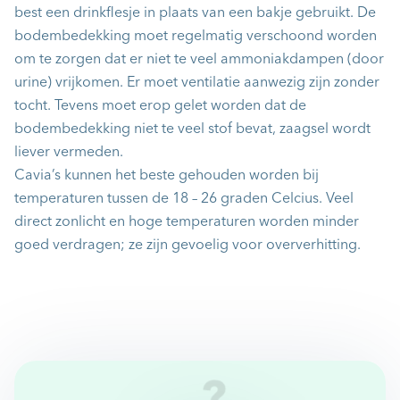
best een drinkflesje in plaats van een bakje gebruikt. De
bodembedekking moet regelmatig verschoond worden
om te zorgen dat er niet te veel ammoniakdampen (door
urine) vrijkomen. Er moet ventilatie aanwezig zijn zonder
tocht. Tevens moet erop gelet worden dat de
bodembedekking niet te veel stof bevat, zaagsel wordt
liever vermeden.
Cavia’s kunnen het beste gehouden worden bij
temperaturen tussen de 18 – 26 graden Celcius. Veel
direct zonlicht en hoge temperaturen worden minder
goed verdragen; ze zijn gevoelig voor oververhitting.