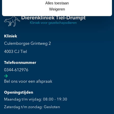
Alles toestaan
Weigeren
Kliniek
Culemborgse Grintweg 2
4003 CJ Tiel
Telefoonnummer
0344-612976
Bel ons voor een afspraak
Openingstijden
Maandag t/m vrijdag: 08:00 - 19:30
Zaterdag t/m zondag: Gesloten