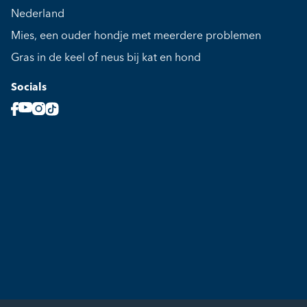
Nederland
Mies, een ouder hondje met meerdere problemen
Gras in de keel of neus bij kat en hond
Socials