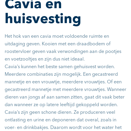
Cavia en
huisvesting
Het hok van een cavia moet voldoende ruimte en
uitdaging geven. Kooien met een draadbodem of
roostervloer geven vaak verwondingen aan de pootjes
en voetzooltjes en zijn dus niet ideaal.
Cavia’s kunnen het beste samen gehuisvest worden.
Meerdere combinaties zijn mogelijk. Een gecastreerd
mannetje en een vrouwtje, meerdere vrouwtjes. Of een
gecastreerd mannetje met meerdere vrouwtjes. Wanneer
dieren van jongs af aan samen zitten, gaat dit vaak beter
dan wanneer ze op latere leeftijd gekoppeld worden.
Cavia’s zijn geen schone dieren. Ze produceren veel
ontlasting en urine en deponeren dat overal, zoals in
voer- en drinkbakjes. Daarom wordt voor het water het