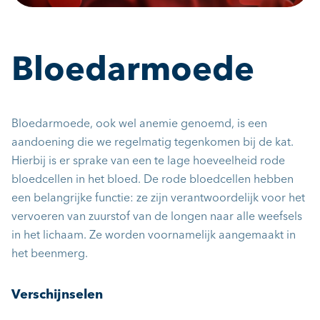
Bloedarmoede
Bloedarmoede, ook wel anemie genoemd, is een
aandoening die we regelmatig tegenkomen bij de kat.
Hierbij is er sprake van een te lage hoeveelheid rode
bloedcellen in het bloed. De rode bloedcellen hebben
een belangrijke functie: ze zijn verantwoordelijk voor het
vervoeren van zuurstof van de longen naar alle weefsels
in het lichaam. Ze worden voornamelijk aangemaakt in
het beenmerg.
Verschijnselen