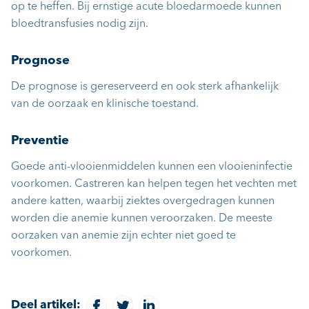
op te heffen. Bij ernstige acute bloedarmoede kunnen
bloedtransfusies nodig zijn.
Prognose
De prognose is gereserveerd en ook sterk afhankelijk
van de oorzaak en klinische toestand.
Preventie
Goede anti-vlooienmiddelen kunnen een vlooieninfectie
voorkomen. Castreren kan helpen tegen het vechten met
andere katten, waarbij ziektes overgedragen kunnen
worden die anemie kunnen veroorzaken. De meeste
oorzaken van anemie zijn echter niet goed te
voorkomen.
Deel artikel: