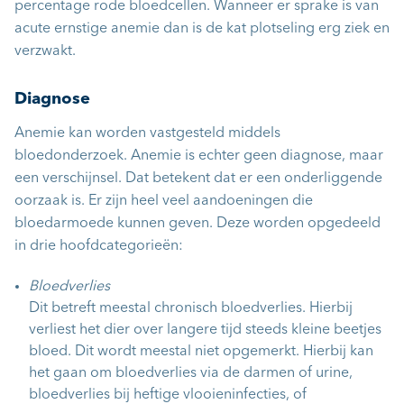
percentage rode bloedcellen. Wanneer er sprake is van
acute ernstige anemie dan is de kat plotseling erg ziek en
verzwakt.
Diagnose
Anemie kan worden vastgesteld middels
bloedonderzoek. Anemie is echter geen diagnose, maar
een verschijnsel. Dat betekent dat er een onderliggende
oorzaak is. Er zijn heel veel aandoeningen die
bloedarmoede kunnen geven. Deze worden opgedeeld
in drie hoofdcategorieën:
Bloedverlies
Dit betreft meestal chronisch bloedverlies. Hierbij
verliest het dier over langere tijd steeds kleine beetjes
bloed. Dit wordt meestal niet opgemerkt. Hierbij kan
het gaan om bloedverlies via de darmen of urine,
bloedverlies bij heftige vlooieninfecties, of