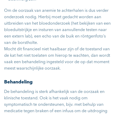
Om de oorzaak van anemie te achterhalen is dus verder
onderzoek nodig. Hierbij moet gedacht worden aan
uitbreiden van het bloedonderzoek (het bekijken van een
bloeduitstrijkje en insturen van aanvullende testen naar
een extern lab), een echo van de buik en röntgenfoto’s
van de borstholte.
Mocht dit financieel niet haalbaar zijn of de toestand van
de kat het niet toelaten om hierop te wachten, dan wordt
vaak een behandeling ingesteld voor de op dat moment
meest waarschijnlijke oorzaak.
Behandeling
De behandeling is sterk afhankelijk van de oorzaak en
klinische toestand. Ook is het vaak nodig om
symptomatisch te ondersteunen, bijv. met behulp van
medicatie tegen braken of een infuus om de uitdroging