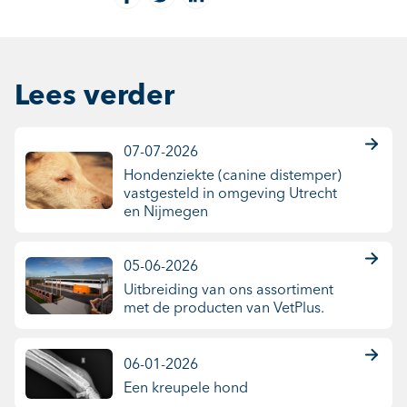
Lees verder
07-07-2026
Hondenziekte (canine distemper)
vastgesteld in omgeving Utrecht
en Nijmegen
05-06-2026
Uitbreiding van ons assortiment
met de producten van VetPlus.
06-01-2026
Een kreupele hond