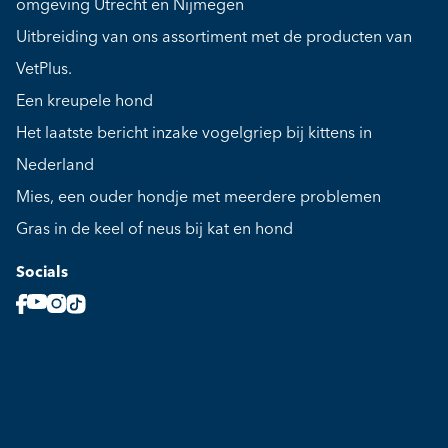
omgeving Utrecht en Nijmegen
Uitbreiding van ons assortiment met de producten van
VetPlus.
Een kreupele hond
Het laatste bericht inzake vogelgriep bij kittens in
Nederland
Mies, een ouder hondje met meerdere problemen
Gras in de keel of neus bij kat en hond
Socials