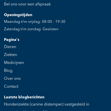
Bel ons voor een afspraak
Openingstijden
Maandag t/m vrijdag: 08:00 - 19:30
Zaterdag t/m zondag: Gesloten
Pagina's
Dieren
Ziekten
Medicijnen
Blog
Over ons
Contact
Laatste blogberichten
Hondenziekte (canine distemper) vastgesteld in