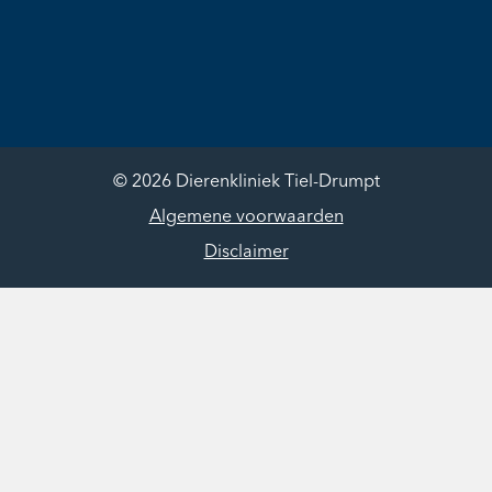
© 2026 Dierenkliniek Tiel-Drumpt
Algemene voorwaarden
Disclaimer