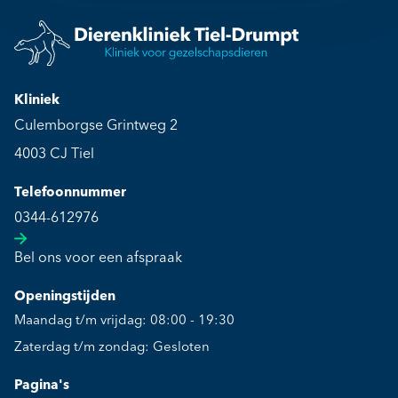
Kliniek
Culemborgse Grintweg 2
4003 CJ Tiel
Telefoonnummer
0344-612976
Bel ons voor een afspraak
Openingstijden
Maandag t/m vrijdag: 08:00 - 19:30
Zaterdag t/m zondag: Gesloten
Pagina's