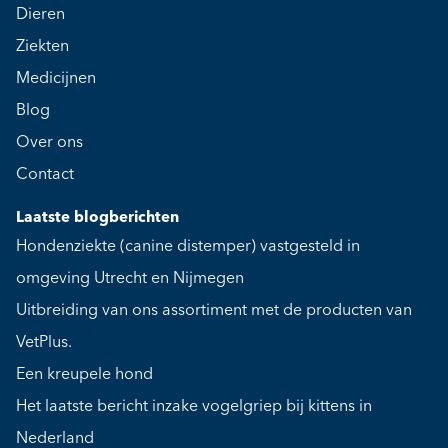
Dieren
Ziekten
Medicijnen
Blog
Over ons
Contact
Laatste blogberichten
Hondenziekte (canine distemper) vastgesteld in
omgeving Utrecht en Nijmegen
Uitbreiding van ons assortiment met de producten van
VetPlus.
Een kreupele hond
Het laatste bericht inzake vogelgriep bij kittens in
Nederland