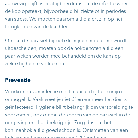
aanwezig blijft, is er altijd een kans dat de infectie weer
de kop opsteekt, bijvoorbeeld bij ziekte of in periodes
van stress. We moeten daarom altijd alert zijn op het
terugkomen van de klachten.
Omdat de parasiet bij zieke konijnen in de urine wordt
uitgescheiden, moeten ook de hokgenoten altijd een
paar weken worden mee behandeld om de kans op
ziekte bij hen te verkleinen.
Preventie
Voorkomen van infectie met E.cuniculi bij het konijn is
onmogelijk. Vaak weet je niet óf en wanneer het dier is
geïnfecteerd. Hygiëne blijft belangrijk om verspreiding te
voorkomen, ook omdat de sporen van de parasiet in de
omgeving erg hardnekkig zijn. Zorg dus dat het
konijnenhok altijd goed schoon is. Ontsmetten van een