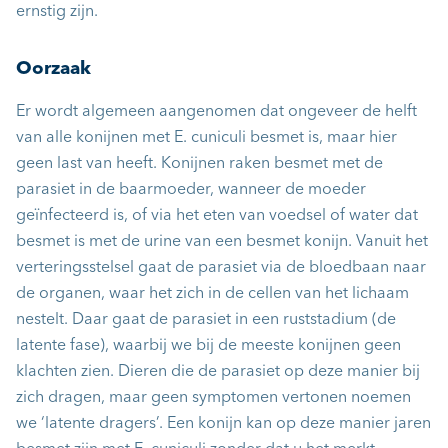
ernstig zijn.
Oorzaak
Er wordt algemeen aangenomen dat ongeveer de helft
van alle konijnen met E. cuniculi besmet is, maar hier
geen last van heeft. Konijnen raken besmet met de
parasiet in de baarmoeder, wanneer de moeder
geïnfecteerd is, of via het eten van voedsel of water dat
besmet is met de urine van een besmet konijn. Vanuit het
verteringsstelsel gaat de parasiet via de bloedbaan naar
de organen, waar het zich in de cellen van het lichaam
nestelt. Daar gaat de parasiet in een ruststadium (de
latente fase), waarbij we bij de meeste konijnen geen
klachten zien. Dieren die de parasiet op deze manier bij
zich dragen, maar geen symptomen vertonen noemen
we ‘latente dragers’. Een konijn kan op deze manier jaren