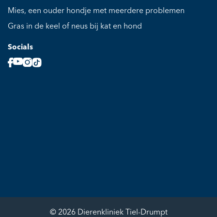
Mies, een ouder hondje met meerdere problemen
Gras in de keel of neus bij kat en hond
Socials
© 2026 Dierenkliniek Tiel-Drumpt