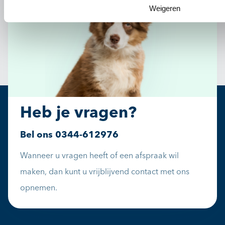
Weigeren
Heb je vragen?
Bel ons
0344-612976
Wanneer u vragen heeft of een afspraak wil
maken, dan kunt u vrijblijvend contact met ons
opnemen.