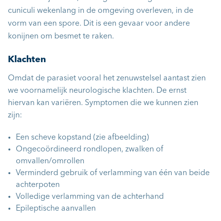
cuniculi wekenlang in de omgeving overleven, in de
vorm van een spore. Dit is een gevaar voor andere
konijnen om besmet te raken.
Klachten
Omdat de parasiet vooral het zenuwstelsel aantast zien
we voornamelijk neurologische klachten. De ernst
hiervan kan variëren. Symptomen die we kunnen zien
zijn:
Een scheve kopstand (zie afbeelding)
Ongecoördineerd rondlopen, zwalken of
omvallen/omrollen
Verminderd gebruik of verlamming van één van beide
achterpoten
Volledige verlamming van de achterhand
Epileptische aanvallen