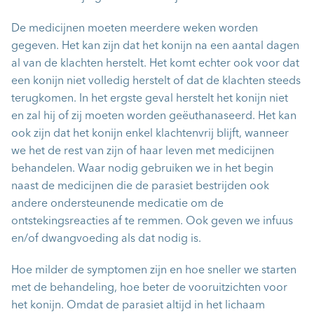
De medicijnen moeten meerdere weken worden
gegeven. Het kan zijn dat het konijn na een aantal dagen
al van de klachten herstelt. Het komt echter ook voor dat
een konijn niet volledig herstelt of dat de klachten steeds
terugkomen. In het ergste geval herstelt het konijn niet
en zal hij of zij moeten worden geëuthanaseerd. Het kan
ook zijn dat het konijn enkel klachtenvrij blijft, wanneer
we het de rest van zijn of haar leven met medicijnen
behandelen. Waar nodig gebruiken we in het begin
naast de medicijnen die de parasiet bestrijden ook
andere ondersteunende medicatie om de
ontstekingsreacties af te remmen. Ook geven we infuus
en/of dwangvoeding als dat nodig is.
Hoe milder de symptomen zijn en hoe sneller we starten
met de behandeling, hoe beter de vooruitzichten voor
het konijn. Omdat de parasiet altijd in het lichaam