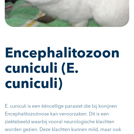
Encephalitozoon
cuniculi (E.
cuniculi)
E. cuniculi is een ééncellige parasiet die bij konijnen
Encephalitozoönose kan veroorzaken. Dit is een
ziektebeeld waarbij vooral neurologische klachten
worden gezien. Deze klachten kunnen mild, maar ook