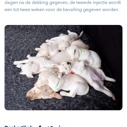
dagen na de dekking gegeven, de tweede injectie wordt
een tot twee weken voor de bevalling gegeven worden.