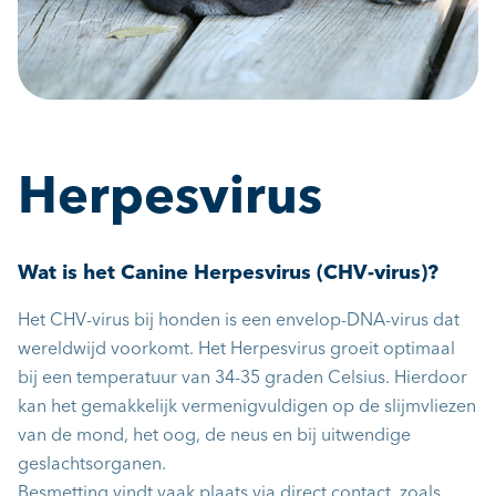
Herpesvirus
Wat is het Canine Herpesvirus (CHV-virus)?
Het CHV-virus bij honden is een envelop-DNA-virus dat
wereldwijd voorkomt. Het Herpesvirus groeit optimaal
bij een temperatuur van 34-35 graden Celsius. Hierdoor
kan het gemakkelijk vermenigvuldigen op de slijmvliezen
van de mond, het oog, de neus en bij uitwendige
geslachtsorganen.
Besmetting vindt vaak plaats via direct contact, zoals