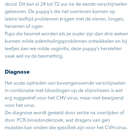
dood. Dit kan al 24 tot 72 uur na de eerste verschijnselen
gebeuren. De puppy’s die het overleven kunnen op
latere leeftijd problemen krijgen met de nieren, longen,
hersenen of ogen.
Pups die besmet worden als ze ouder zijn dan drie weken
kunnen milde ademhalingsproblemen ontwikkelen en bij
teefjes zien we milde vaginitis, deze puppy’s herstellen
vaak wel na de besmetting.
Diagnose
Het acute optreden van bovengenoemde verschijnselen
in combinatie met bloedingen op de slijmvliezen is wel
erg suggestief voor het CHV-virus, maar niet bewijzend
voor het virus.
De diagnose wordt gesteld door sectie na overlijden of
door PCR-bloedonderzoek, wat dragers van gen
mutaties kan vinden die specifiek zijn voor het CVH-virus.