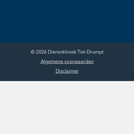
© 2026 Dierenkliniek Tiel-Drumpt
Algemene voorwaarden
Disclaimer