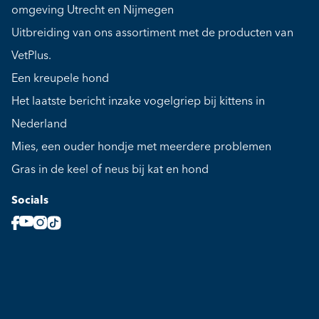
omgeving Utrecht en Nijmegen
Uitbreiding van ons assortiment met de producten van
VetPlus.
Een kreupele hond
Het laatste bericht inzake vogelgriep bij kittens in
Nederland
Mies, een ouder hondje met meerdere problemen
Gras in de keel of neus bij kat en hond
Socials