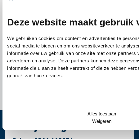
Deze website maakt gebruik 
We gebruiken cookies om content en advertenties te persona
social media te bieden en om ons websiteverkeer te analyse
informatie over uw gebruik van onze site met onze partners 
adverteren en analyse. Deze partners kunnen deze gegeve
informatie die u aan ze heeft verstrekt of die ze hebben ver
gebruik van hun services.
Alles toestaan
Weigeren
Heb je vragen?