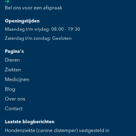
Bel ons voor een afspraak
Openingstijden
Maandag t/m vrijdag: 08:00 - 19:30
Zaterdag t/m zondag: Gesloten
Pagina's
Dieren
Ziekten
Medicijnen
Blog
Over ons
Contact
Laatste blogberichten
Hondenziekte (canine distemper) vastgesteld in