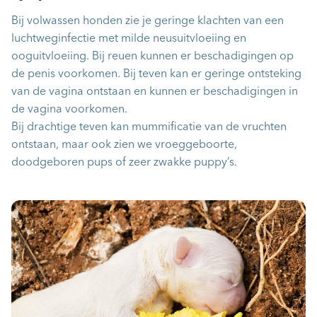
Bij volwassen honden zie je geringe klachten van een
luchtweginfectie met milde neusuitvloeiing en
ooguitvloeiing. Bij reuen kunnen er beschadigingen op
de penis voorkomen. Bij teven kan er geringe ontsteking
van de vagina ontstaan en kunnen er beschadigingen in
de vagina voorkomen.
Bij drachtige teven kan mummificatie van de vruchten
ontstaan, maar ook zien we vroeggeboorte,
doodgeboren pups of zeer zwakke puppy’s.