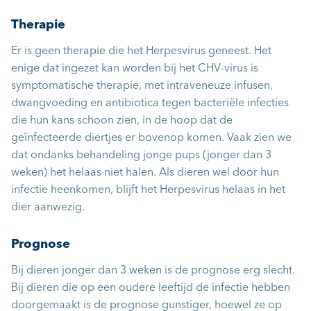
Therapie
Er is geen therapie die het Herpesvirus geneest. Het
enige dat ingezet kan worden bij het CHV-virus is
symptomatische therapie, met intraveneuze infusen,
dwangvoeding en antibiotica tegen bacteriële infecties
die hun kans schoon zien, in de hoop dat de
geïnfecteerde diertjes er bovenop komen. Vaak zien we
dat ondanks behandeling jonge pups (jonger dan 3
weken) het helaas niet halen. Als dieren wel door hun
infectie heenkomen, blijft het Herpesvirus helaas in het
dier aanwezig.
Prognose
Bij dieren jonger dan 3 weken is de prognose erg slecht.
Bij dieren die op een oudere leeftijd de infectie hebben
doorgemaakt is de prognose gunstiger, hoewel ze op