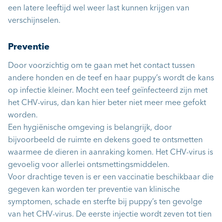
een latere leeftijd wel weer last kunnen krijgen van
verschijnselen.
Preventie
Door voorzichtig om te gaan met het contact tussen
andere honden en de teef en haar puppy’s wordt de kans
op infectie kleiner. Mocht een teef geïnfecteerd zijn met
het CHV-virus, dan kan hier beter niet meer mee gefokt
worden.
Een hygiënische omgeving is belangrijk, door
bijvoorbeeld de ruimte en dekens goed te ontsmetten
waarmee de dieren in aanraking komen. Het CHV-virus is
gevoelig voor allerlei ontsmettingsmiddelen.
Voor drachtige teven is er een vaccinatie beschikbaar die
gegeven kan worden ter preventie van klinische
symptomen, schade en sterfte bij puppy’s ten gevolge
van het CHV-virus. De eerste injectie wordt zeven tot tien