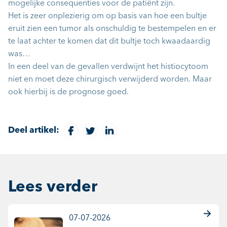
mogelijke consequenties voor de patiënt zijn.
Het is zeer onplezierig om op basis van hoe een bultje
eruit zien een tumor als onschuldig te bestempelen en er
te laat achter te komen dat dit bultje toch kwaadaardig
was…
In een deel van de gevallen verdwijnt het histiocytoom
niet en moet deze chirurgisch verwijderd worden. Maar
ook hierbij is de prognose goed.
Deel artikel:
Lees verder
07-07-2026