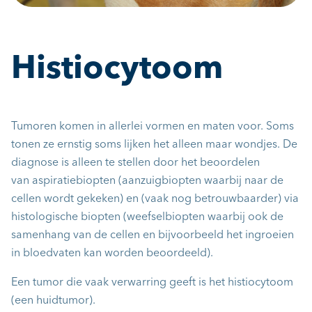
Histiocytoom
Tumoren komen in allerlei vormen en maten voor. Soms
tonen ze ernstig soms lijken het alleen maar wondjes. De
diagnose is alleen te stellen door het beoordelen
van
aspiratiebiopten
(aanzuigbiopten waarbij naar de
cellen wordt gekeken) en (vaak nog betrouwbaarder) via
histologische biopten (weefselbiopten waarbij ook de
samenhang van de cellen en bijvoorbeeld het ingroeien
in bloedvaten kan worden beoordeeld).
Een tumor die vaak verwarring geeft is het histiocytoom
(een huidtumor).