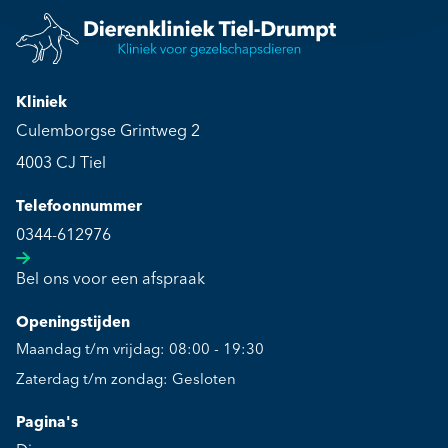
Kliniek
Culemborgse Grintweg 2
4003 CJ Tiel
Telefoonnummer
0344-612976
Bel ons voor een afspraak
Openingstijden
Maandag t/m vrijdag: 08:00 - 19:30
Zaterdag t/m zondag: Gesloten
Pagina's