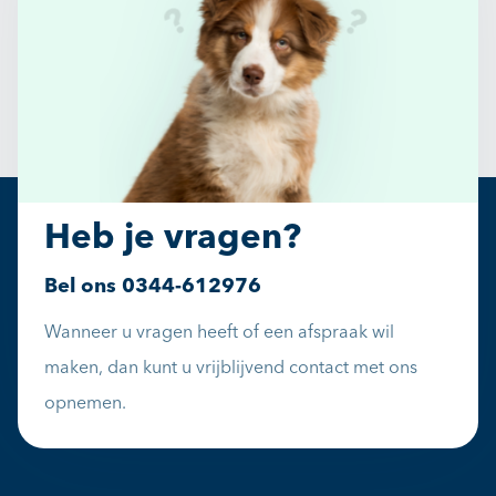
Heb je vragen?
Bel ons
0344-612976
Wanneer u vragen heeft of een afspraak wil
maken, dan kunt u vrijblijvend contact met ons
opnemen.