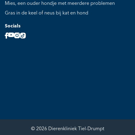
Mies, een ouder hondje met meerdere problemen
Gras in de keel of neus bij kat en hond
Socials
© 2026 Dierenkliniek Tiel-Drumpt