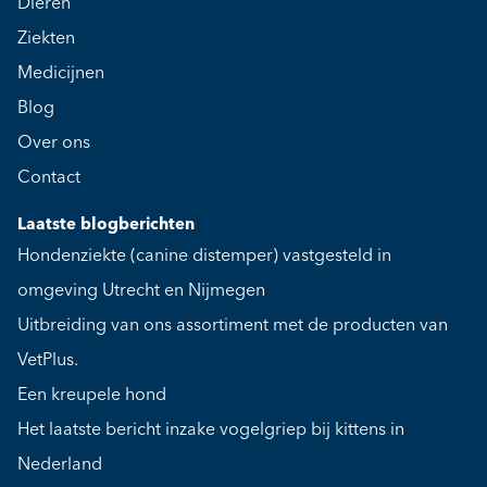
Dieren
Ziekten
Medicijnen
Blog
Over ons
Contact
Laatste blogberichten
Hondenziekte (canine distemper) vastgesteld in
omgeving Utrecht en Nijmegen
Uitbreiding van ons assortiment met de producten van
VetPlus.
Een kreupele hond
Het laatste bericht inzake vogelgriep bij kittens in
Nederland