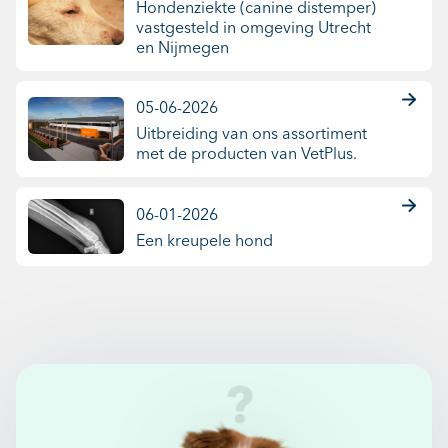
Hondenziekte (canine distemper)
vastgesteld in omgeving Utrecht
en Nijmegen
05-06-2026
Uitbreiding van ons assortiment
met de producten van VetPlus.
06-01-2026
Een kreupele hond