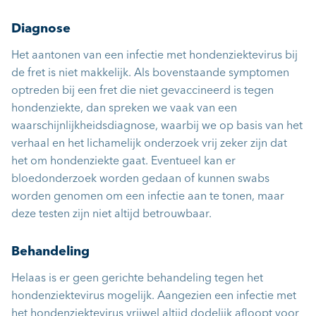
Diagnose
Het aantonen van een infectie met hondenziektevirus bij
de fret is niet makkelijk. Als bovenstaande symptomen
optreden bij een fret die niet gevaccineerd is tegen
hondenziekte, dan spreken we vaak van een
waarschijnlijkheidsdiagnose, waarbij we op basis van het
verhaal en het lichamelijk onderzoek vrij zeker zijn dat
het om hondenziekte gaat. Eventueel kan er
bloedonderzoek worden gedaan of kunnen swabs
worden genomen om een infectie aan te tonen, maar
deze testen zijn niet altijd betrouwbaar.
Behandeling
Helaas is er geen gerichte behandeling tegen het
hondenziektevirus mogelijk. Aangezien een infectie met
het hondenziektevirus vrijwel altijd dodelijk afloopt voor