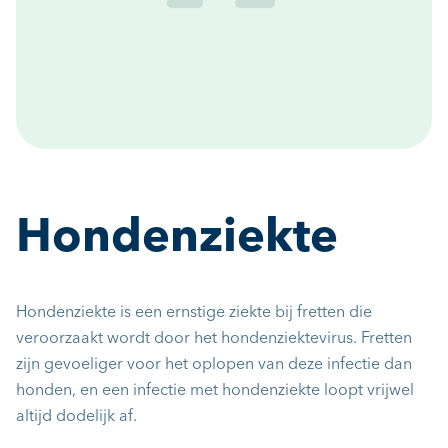
Hondenziekte
Hondenziekte is een ernstige ziekte bij fretten die
veroorzaakt wordt door het hondenziektevirus. Fretten
zijn gevoeliger voor het oplopen van deze infectie dan
honden, en een infectie met hondenziekte loopt vrijwel
altijd dodelijk af.