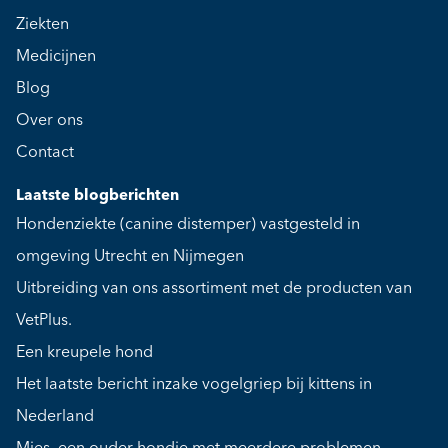
Ziekten
Medicijnen
Blog
Over ons
Contact
Laatste blogberichten
Hondenziekte (canine distemper) vastgesteld in
omgeving Utrecht en Nijmegen
Uitbreiding van ons assortiment met de producten van
VetPlus.
Een kreupele hond
Het laatste bericht inzake vogelgriep bij kittens in
Nederland