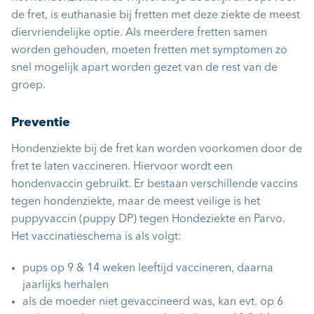
de fret, is euthanasie bij fretten met deze ziekte de meest
diervriendelijke optie. Als meerdere fretten samen
worden gehouden, moeten fretten met symptomen zo
snel mogelijk apart worden gezet van de rest van de
groep.
Preventie
Hondenziekte bij de fret kan worden voorkomen door de
fret te laten vaccineren. Hiervoor wordt een
hondenvaccin gebruikt. Er bestaan verschillende vaccins
tegen hondenziekte, maar de meest veilige is het
puppyvaccin (puppy DP) tegen Hondeziekte en Parvo.
Het vaccinatieschema is als volgt:
pups op 9 & 14 weken leeftijd vaccineren, daarna
jaarlijks herhalen
als de moeder niet gevaccineerd was, kan evt. op 6