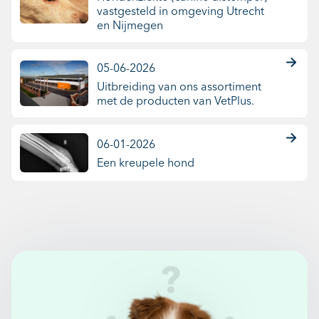
vastgesteld in omgeving Utrecht
en Nijmegen
05-06-2026
Uitbreiding van ons assortiment
met de producten van VetPlus.
06-01-2026
Een kreupele hond