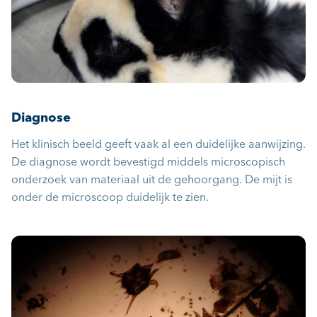
Diagnose
Het klinisch beeld geeft vaak al een duidelijke aanwijzing.
De diagnose wordt bevestigd middels microscopisch
onderzoek van materiaal uit de gehoorgang. De mijt is
onder de microscoop duidelijk te zien.