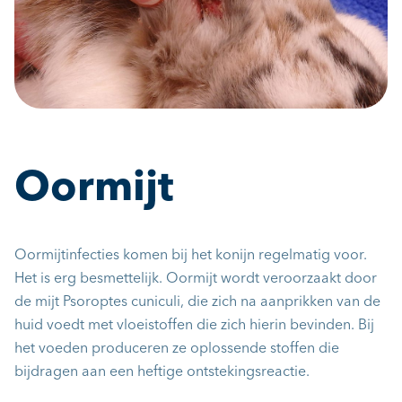
Oormijt
Oormijtinfecties komen bij het konijn regelmatig voor.
Het is erg besmettelijk. Oormijt wordt veroorzaakt door
de mijt Psoroptes cuniculi, die zich na aanprikken van de
huid voedt met vloeistoffen die zich hierin bevinden. Bij
het voeden produceren ze oplossende stoffen die
bijdragen aan een heftige ontstekingsreactie.