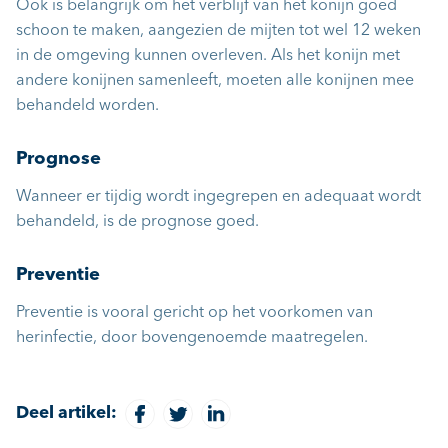
Ook is belangrijk om het verblijf van het konijn goed
schoon te maken, aangezien de mijten tot wel 12 weken
in de omgeving kunnen overleven. Als het konijn met
andere konijnen samenleeft, moeten alle konijnen mee
behandeld worden.
Prognose
Wanneer er tijdig wordt ingegrepen en adequaat wordt
behandeld, is de prognose goed.
Preventie
Preventie is vooral gericht op het voorkomen van
herinfectie, door bovengenoemde maatregelen.
Deel artikel: