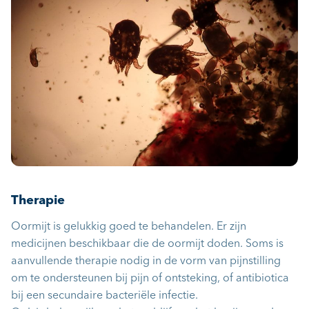
Therapie
Oormijt is gelukkig goed te behandelen. Er zijn
medicijnen beschikbaar die de oormijt doden. Soms is
aanvullende therapie nodig in de vorm van pijnstilling
om te ondersteunen bij pijn of ontsteking, of antibiotica
bij een secundaire bacteriële infectie.