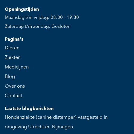
Openingstijden
Maandag t/m vrijdag: 08:00 - 19:30
Zaterdag t/m zondag: Gesloten
Pagina's
Dieren
Ziekten
Medicijnen
Blog
Over ons
Contact
Laatste blogberichten
Hondenziekte (canine distemper) vastgesteld in
omgeving Utrecht en Nijmegen