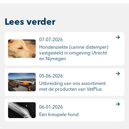
Lees verder
07-07-2026
Hondenziekte (canine distemper)
vastgesteld in omgeving Utrecht
en Nijmegen
05-06-2026
Uitbreiding van ons assortiment
met de producten van VetPlus.
06-01-2026
Een kreupele hond