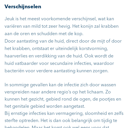
Verschijnselen
Jeuk is het meest voorkomende verschijnsel, wat kan
variëren van mild tot zeer hevig. Het konijn zal krabben
aan de oren en schudden met de kop.
Door aantasting van de huid, direct door de mijt of door
het krabben, ontstaat er uiteindelijk korstvorming,
haarverlies en verdikking van de huid. Ook wordt de
huid vatbaarder voor secundaire infecties, waardoor
bacteriën voor verdere aantasting kunnen zorgen.
In sommige gevallen kan de infectie zich door wassen
verspreiden naar andere regio’s op het lichaam. Zo
kunnen het gezicht, gebied rond de ogen, de pootjes en
het genitale gebied worden aangetast.
Bij ernstige infecties kan vermagering, sloomheid en zelfs
sterfte optreden. Het is dan ook belangrijk om tijdig te