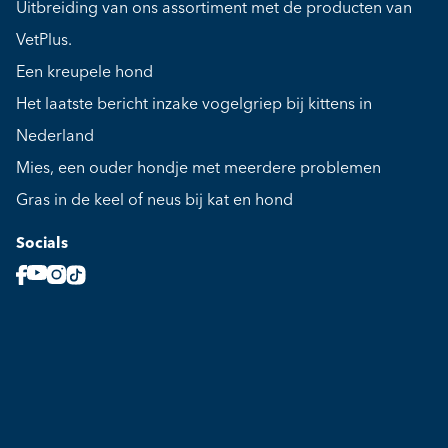
Uitbreiding van ons assortiment met de producten van
VetPlus.
Een kreupele hond
Het laatste bericht inzake vogelgriep bij kittens in
Nederland
Mies, een ouder hondje met meerdere problemen
Gras in de keel of neus bij kat en hond
Socials