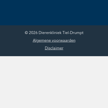
© 2026 Dierenkliniek Tiel-Drumpt
Algemene voorwaarden
Disclaimer