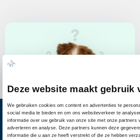
Deze website maakt gebruik 
We gebruiken cookies om content en advertenties te persona
social media te bieden en om ons websiteverkeer te analyse
Heb je vragen?
informatie over uw gebruik van onze site met onze partners 
adverteren en analyse. Deze partners kunnen deze gegeve
Bel ons
0344-612976
informatie die u aan ze heeft verstrekt of die ze hebben ver