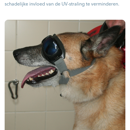
schadelijke invloed van de UV-straling te verminderen.