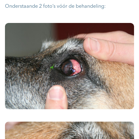
Onderstaande 2 foto’s vóór de behandeling: