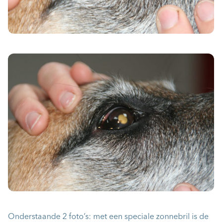
Onderstaande 2 foto’s: met een speciale zonnebril is de