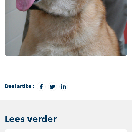
Deel artikel:
Lees verder