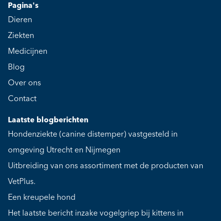
Pagina's
Dieren
Ziekten
Medicijnen
Blog
Over ons
Contact
Laatste blogberichten
Hondenziekte (canine distemper) vastgesteld in
omgeving Utrecht en Nijmegen
Uitbreiding van ons assortiment met de producten van
VetPlus.
Een kreupele hond
Het laatste bericht inzake vogelgriep bij kittens in