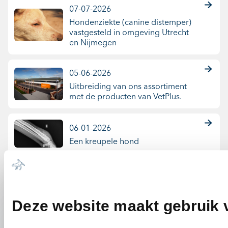
07-07-2026
Hondenziekte (canine distemper)
vastgesteld in omgeving Utrecht
en Nijmegen
05-06-2026
Uitbreiding van ons assortiment
met de producten van VetPlus.
06-01-2026
Een kreupele hond
Deze website maakt gebruik 