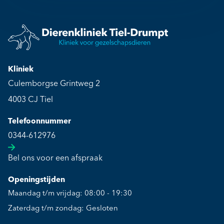
Kliniek
Culemborgse Grintweg 2
4003 CJ Tiel
Telefoonnummer
0344-612976
Bel ons voor een afspraak
Openingstijden
Maandag t/m vrijdag: 08:00 - 19:30
Zaterdag t/m zondag: Gesloten