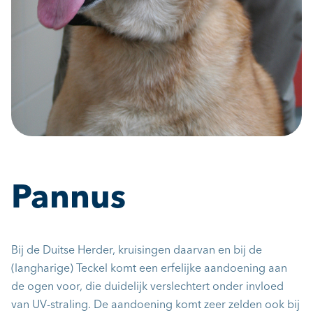
Pannus
Bij de Duitse Herder, kruisingen daarvan en bij de
(langharige) Teckel komt een erfelijke aandoening aan
de ogen voor, die duidelijk verslechtert onder invloed
van UV-straling. De aandoening komt zeer zelden ook bij