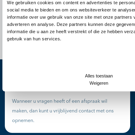
We gebruiken cookies om content en advertenties te persona
social media te bieden en om ons websiteverkeer te analyse
informatie over uw gebruik van onze site met onze partners 
adverteren en analyse. Deze partners kunnen deze gegeve
informatie die u aan ze heeft verstrekt of die ze hebben ver
gebruik van hun services.
Heb je vragen?
Alles toestaan
Weigeren
Bel ons
0344-612976
Wanneer u vragen heeft of een afspraak wil
maken, dan kunt u vrijblijvend contact met ons
opnemen.