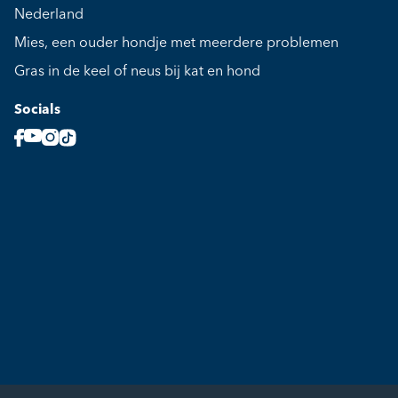
Nederland
Mies, een ouder hondje met meerdere problemen
Gras in de keel of neus bij kat en hond
Socials