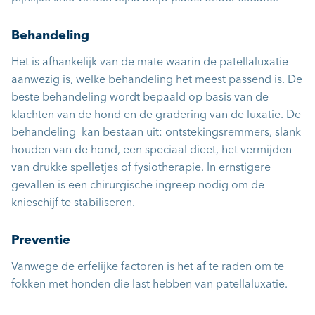
Behandeling
Het is afhankelijk van de mate waarin de patellaluxatie
aanwezig is, welke behandeling het meest passend is. De
beste behandeling wordt bepaald op basis van de
klachten van de hond en de gradering van de luxatie. De
behandeling kan bestaan uit: ontstekingsremmers, slank
houden van de hond, een speciaal dieet, het vermijden
van drukke spelletjes of fysiotherapie. In ernstigere
gevallen is een chirurgische ingreep nodig om de
knieschijf te stabiliseren.
Preventie
Vanwege de erfelijke factoren is het af te raden om te
fokken met honden die last hebben van patellaluxatie.