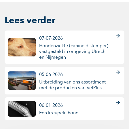
Lees verder
07-07-2026
Hondenziekte (canine distemper)
vastgesteld in omgeving Utrecht
en Nijmegen
05-06-2026
Uitbreiding van ons assortiment
met de producten van VetPlus.
06-01-2026
Een kreupele hond