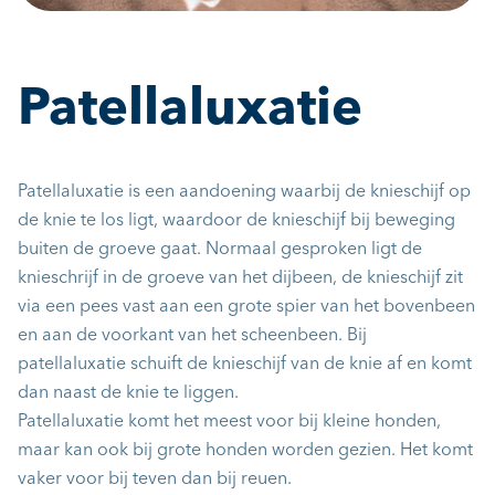
Patellaluxatie
Patellaluxatie is een aandoening waarbij de knieschijf op
de knie te los ligt, waardoor de knieschijf bij beweging
buiten de groeve gaat. Normaal gesproken ligt de
knieschrijf in de groeve van het dijbeen, de knieschijf zit
via een pees vast aan een grote spier van het bovenbeen
en aan de voorkant van het scheenbeen. Bij
patellaluxatie schuift de knieschijf van de knie af en komt
dan naast de knie te liggen.
Patellaluxatie komt het meest voor bij kleine honden,
maar kan ook bij grote honden worden gezien. Het komt
vaker voor bij teven dan bij reuen.