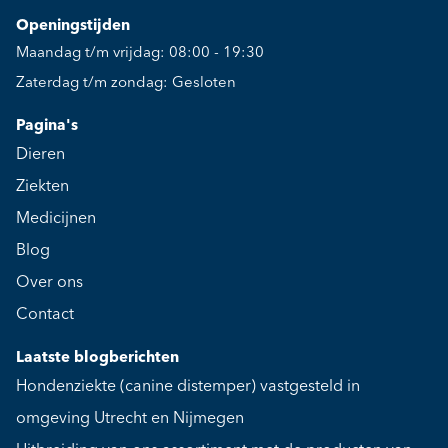
Openingstijden
Maandag t/m vrijdag: 08:00 - 19:30
Zaterdag t/m zondag: Gesloten
Pagina's
Dieren
Ziekten
Medicijnen
Blog
Over ons
Contact
Laatste blogberichten
Hondenziekte (canine distemper) vastgesteld in
omgeving Utrecht en Nijmegen