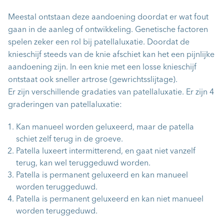
Meestal ontstaan deze aandoening doordat er wat fout
gaan in de aanleg of ontwikkeling. Genetische factoren
spelen zeker een rol bij patellaluxatie. Doordat de
knieschijf steeds van de knie afschiet kan het een pijnlijke
aandoening zijn. In een knie met een losse knieschijf
ontstaat ook sneller artrose (gewrichtsslijtage).
Er zijn verschillende gradaties van patellaluxatie. Er zijn 4
graderingen van patellaluxatie:
Kan manueel worden geluxeerd, maar de patella
schiet zelf terug in de groeve.
Patella luxeert intermitterend, en gaat niet vanzelf
terug, kan wel teruggeduwd worden.
Patella is permanent geluxeerd en kan manueel
worden teruggeduwd.
Patella is permanent geluxeerd en kan niet manueel
worden teruggeduwd.