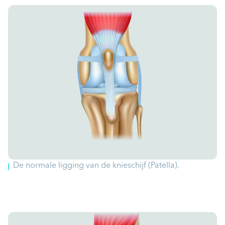
De normale ligging van de knieschijf (Patella).