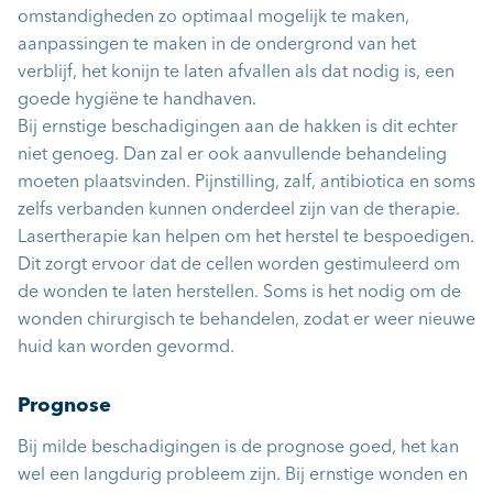
omstandigheden zo optimaal mogelijk te maken,
aanpassingen te maken in de ondergrond van het
verblijf, het konijn te laten afvallen als dat nodig is, een
goede hygiëne te handhaven.
Bij ernstige beschadigingen aan de hakken is dit echter
niet genoeg. Dan zal er ook aanvullende behandeling
moeten plaatsvinden. Pijnstilling, zalf, antibiotica en soms
zelfs verbanden kunnen onderdeel zijn van de therapie.
Lasertherapie kan helpen om het herstel te bespoedigen.
Dit zorgt ervoor dat de cellen worden gestimuleerd om
de wonden te laten herstellen. Soms is het nodig om de
wonden chirurgisch te behandelen, zodat er weer nieuwe
huid kan worden gevormd.
Prognose
Bij milde beschadigingen is de prognose goed, het kan
wel een langdurig probleem zijn. Bij ernstige wonden en