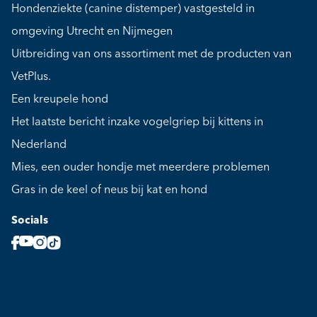
Hondenziekte (canine distemper) vastgesteld in
omgeving Utrecht en Nijmegen
Uitbreiding van ons assortiment met de producten van
VetPlus.
Een kreupele hond
Het laatste bericht inzake vogelgriep bij kittens in
Nederland
Mies, een ouder hondje met meerdere problemen
Gras in de keel of neus bij kat en hond
Socials