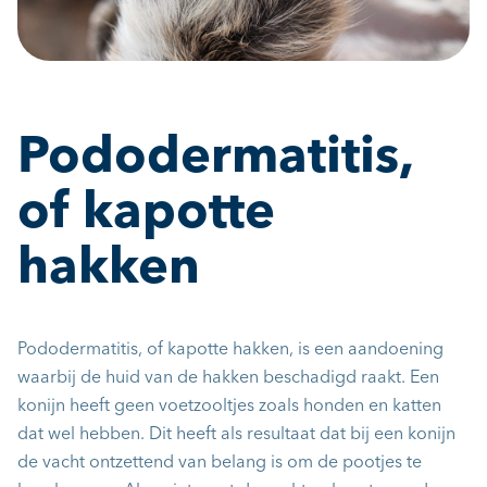
Pododermatitis,
of kapotte
hakken
Pododermatitis, of kapotte hakken, is een aandoening
waarbij de huid van de hakken beschadigd raakt. Een
konijn heeft geen voetzooltjes zoals honden en katten
dat wel hebben. Dit heeft als resultaat dat bij een konijn
de vacht ontzettend van belang is om de pootjes te