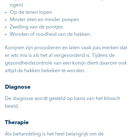
ogen)
Op de tenen lopen
Minder eten en minder poepen
Zwelling van de pootjes
Wonden of roodheid van de hakken.
Konijnen zijn prooidieren en laten vaak pas merken dat
er iets mis is als het al vergevorderd is. Tijdens de
gezondheidscontrole van een konijn dient daarom ook
altijd de hakken bekeken te worden.
Diagnose
De diagnose wordt gesteld op basis van het klinisch
beeld.
Therapie
Als behandeling is het heel belangrijk om de