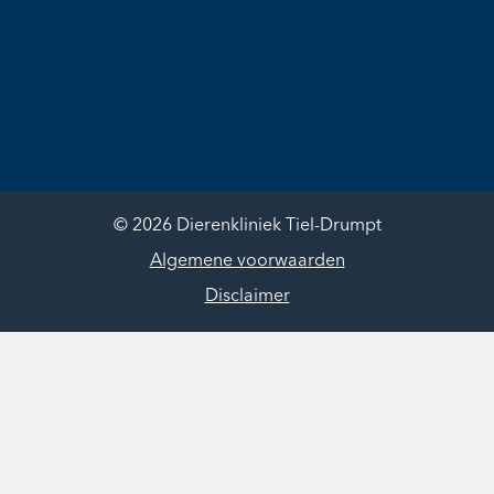
© 2026 Dierenkliniek Tiel-Drumpt
Algemene voorwaarden
Disclaimer