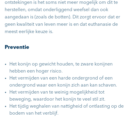
ontstekingen is het soms niet meer mogelijk om dit te
herstellen, omdat onderliggend weefsel dan ook
aangedaan is (zoals de botten). Dit zorgt ervoor dat er
geen kwaliteit van leven meer is en dat euthanasie de
meest eerlijke keuze is.
Preventie
Het konijn op gewicht houden, te zware konijnen
hebben een hoger risico.
Het vermijden van een harde ondergrond of een
ondergrond waar een konijn zich aan kan schaven.
Het vermijden van te weinig mogelijkheid tot
beweging, waardoor het konijn te veel stil zit.
Het tijdig weghalen van nattigheid of ontlasting op de
bodem van het verblijf.