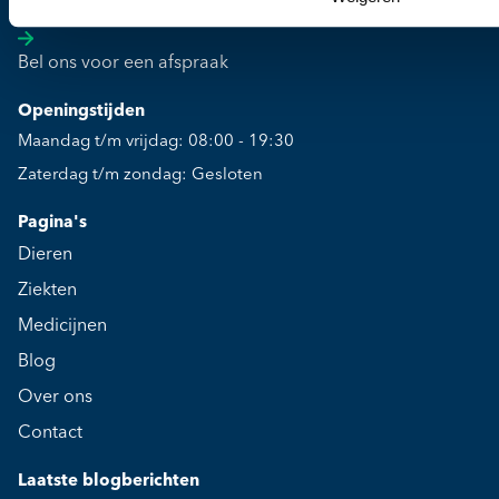
0344-612976
Bel ons voor een afspraak
Openingstijden
Maandag t/m vrijdag: 08:00 - 19:30
Zaterdag t/m zondag: Gesloten
Pagina's
Dieren
Ziekten
Medicijnen
Blog
Over ons
Contact
Laatste blogberichten