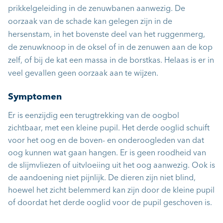
prikkelgeleiding in de zenuwbanen aanwezig. De
oorzaak van de schade kan gelegen zijn in de
hersenstam, in het bovenste deel van het ruggenmerg,
de zenuwknoop in de oksel of in de zenuwen aan de kop
zelf, of bij de kat een massa in de borstkas. Helaas is er in
veel gevallen geen oorzaak aan te wijzen.
Symptomen
Er is eenzijdig een terugtrekking van de oogbol
zichtbaar, met een kleine pupil. Het derde ooglid schuift
voor het oog en de boven- en onderoogleden van dat
oog kunnen wat gaan hangen. Er is geen roodheid van
de slijmvliezen of uitvloeiing uit het oog aanwezig. Ook is
de aandoening niet pijnlijk. De dieren zijn niet blind,
hoewel het zicht belemmerd kan zijn door de kleine pupil
of doordat het derde ooglid voor de pupil geschoven is.