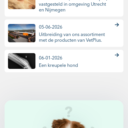
vastgesteld in omgeving Utrecht
en Nijmegen
05-06-2026
Uitbreiding van ons assortiment
met de producten van VetPlus.
06-01-2026
Een kreupele hond