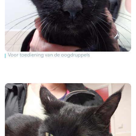
Voor toediening van de oogdruppels