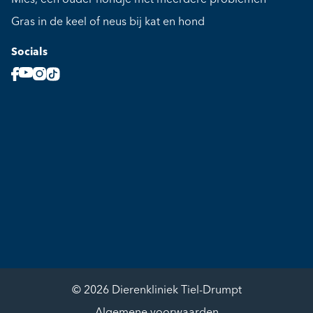
Gras in de keel of neus bij kat en hond
Socials
© 2026 Dierenkliniek Tiel-Drumpt
Algemene voorwaarden