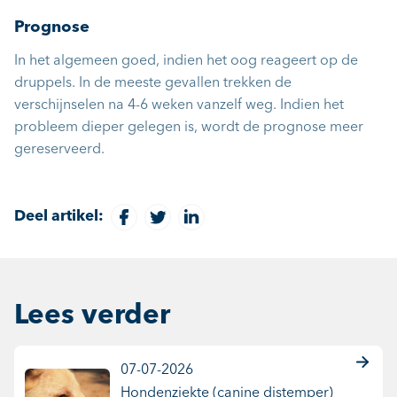
Prognose
In het algemeen goed, indien het oog reageert op de
druppels. In de meeste gevallen trekken de
verschijnselen na 4-6 weken vanzelf weg. Indien het
probleem dieper gelegen is, wordt de prognose meer
gereserveerd.
Deel artikel:
Lees verder
07-07-2026
Hondenziekte (canine distemper)