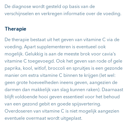
De diagnose wordt gesteld op basis van de
verschijnselen en verkregen informatie over de voeding.
Therapie
De therapie bestaat uit het geven van vitamine C via de
voeding. Apart supplementeren is eventueel ook
mogelijk. Gelukkig is aan de meeste brok voor cavia’s
vitamine C toegevoegd. Ook het geven van rode of gele
paprika, kool, witlof, broccoli en spruitjes is een gezonde
manier om extra vitamine C binnen te krijgen (let wel:
geen grote hoeveelheden ineens geven, aangezien de
darmen dan makkelijk van slag kunnen raken). Daarnaast
blijft voldoende hooi geven essentieel voor het behoud
van een gezond gebit en goede spijsvertering.
Overdoseren van vitamine C is niet mogelijk aangezien
eventuele overmaat wordt uitgeplast.