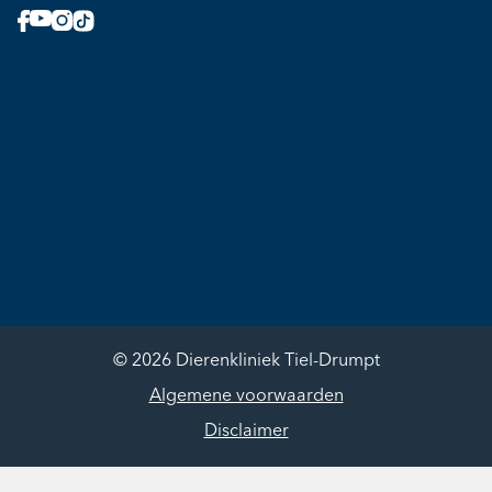
© 2026 Dierenkliniek Tiel-Drumpt
Algemene voorwaarden
Disclaimer