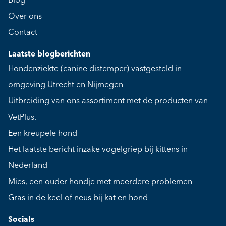
Blog
Over ons
Contact
Laatste blogberichten
Hondenziekte (canine distemper) vastgesteld in
omgeving Utrecht en Nijmegen
Uitbreiding van ons assortiment met de producten van
VetPlus.
Een kreupele hond
Het laatste bericht inzake vogelgriep bij kittens in
Nederland
Mies, een ouder hondje met meerdere problemen
Gras in de keel of neus bij kat en hond
Socials