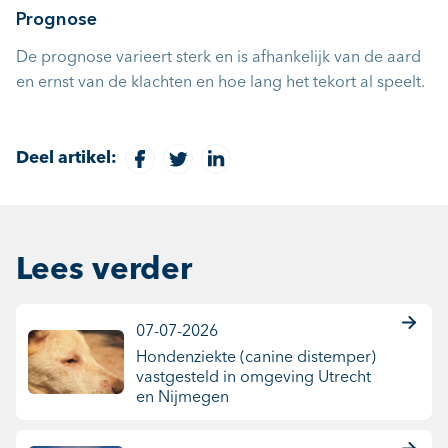
Prognose
De prognose varieert sterk en is afhankelijk van de aard
en ernst van de klachten en hoe lang het tekort al speelt.
Deel artikel:
Lees verder
07-07-2026
Hondenziekte (canine distemper)
vastgesteld in omgeving Utrecht
en Nijmegen