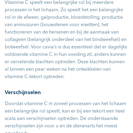
Vitamine C speelt een belangrijke rol bij meerdere
processen in het lichaam. Zo speelt het een belangrijke
rol in de afweer, galproductie, bloedstolling, productie
van aminozuren (bouwstenen voor eiwitten), het
functioneren van de hersenen en bij de aanmaak van
collageen (belangrijk onderdeel van het bindweefsel) en
botweefsel. Voor cavia’s is dus essentieel dat er dagelijks
voldoende vitamine C in hun voeding zit, anders kunnen
er vervelende klachten optreden. Deze klachten kunnen
al binnen een paar weken na het ontwikkelen van
vitamine C-tekort optreden.
Verschijnselen
Doordat vitamine C in zoveel processen van het lichaam
een belangrijke rol speelt, kan er bij een tekort een heel
scala aan verschijnselen optreden. De onderstaande
verschijnselen zijn voor u en de dierenarts het meest