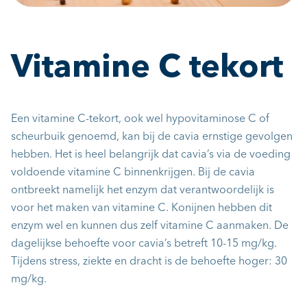
Vitamine C tekort
Een vitamine C-tekort, ook wel hypovitaminose C of
scheurbuik genoemd, kan bij de cavia ernstige gevolgen
hebben. Het is heel belangrijk dat cavia’s via de voeding
voldoende vitamine C binnenkrijgen. Bij de cavia
ontbreekt namelijk het enzym dat verantwoordelijk is
voor het maken van vitamine C. Konijnen hebben dit
enzym wel en kunnen dus zelf vitamine C aanmaken. De
dagelijkse behoefte voor cavia’s betreft 10-15 mg/kg.
Tijdens stress, ziekte en dracht is de behoefte hoger: 30
mg/kg.