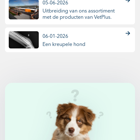
05-06-2026
Uitbreiding van ons assortiment
met de producten van VetPlus.
06-01-2026
Een kreupele hond