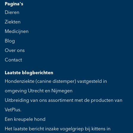
Pagina's
Dieren
Ziekten
Medicijnen
Blog
Over ons
Contact
Laatste blogberichten
Hondenziekte (canine distemper) vastgesteld in
omgeving Utrecht en Nijmegen
Uitbreiding van ons assortiment met de producten van
VetPlus.
Een kreupele hond
Het laatste bericht inzake vogelgriep bij kittens in