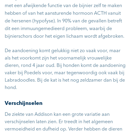
met een afwijkende functie van de bijnier zelf te maken
hebben of van het aansturende hormoon ACTH vanuit
de hersenen (hypofyse). In 90% van de gevallen betreft
dit een immuungemedieerd probleem, waarbij de
bijnierschors door het eigen lichaam wordt afgebroken.
De aandoening komt gelukkig niet zo vaak voor, maar
als het voorkomt zijn het voornamelijk vrouwelijke
dieren, rond 4 jaar oud. Bij honden komt de aandoening
vaker bij Poedels voor, maar tegenwoordig ook vaak bij
Labradoodles. Bij de kat is het nog zeldzamer dan bij de
hond.
Verschijnselen
De ziekte van Addison kan een grote variatie aan
verschijnselen laten zien. Er treedt in het algemeen
vermoeidheid en dufheid op. Verder hebben de dieren