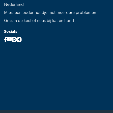
Nederland
Mies, een ouder hondje met meerdere problemen
Gras in de keel of neus bij kat en hond
Socials