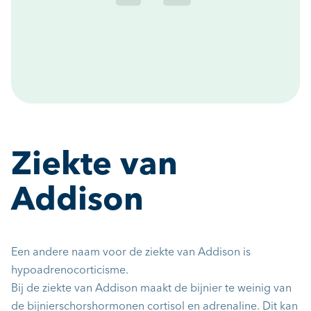
Ziekte van
Addison
Een andere naam voor de ziekte van Addison is
hypoadrenocorticisme.
Bij de ziekte van Addison maakt de bijnier te weinig van
de bijnierschorshormonen cortisol en adrenaline. Dit kan