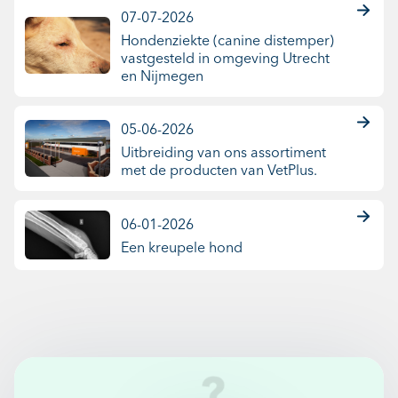
07-07-2026
Hondenziekte (canine distemper)
vastgesteld in omgeving Utrecht
en Nijmegen
05-06-2026
Uitbreiding van ons assortiment
met de producten van VetPlus.
06-01-2026
Een kreupele hond