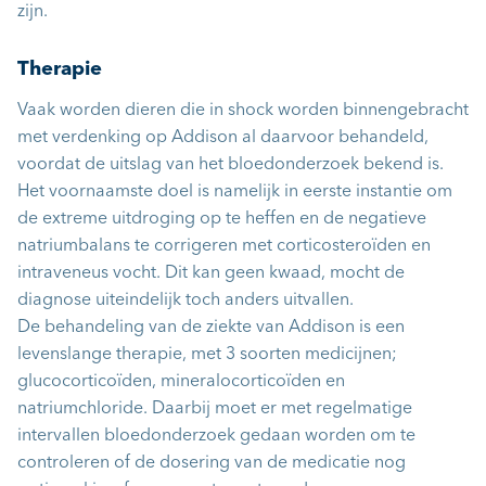
zijn.
Therapie
Vaak worden dieren die in shock worden binnengebracht
met verdenking op Addison al daarvoor behandeld,
voordat de uitslag van het bloedonderzoek bekend is.
Het voornaamste doel is namelijk in eerste instantie om
de extreme uitdroging op te heffen en de negatieve
natriumbalans te corrigeren met corticosteroïden en
intraveneus vocht. Dit kan geen kwaad, mocht de
diagnose uiteindelijk toch anders uitvallen.
De behandeling van de ziekte van Addison is een
levenslange therapie, met 3 soorten medicijnen;
glucocorticoïden, mineralocorticoïden en
natriumchloride. Daarbij moet er met regelmatige
intervallen bloedonderzoek gedaan worden om te
controleren of de dosering van de medicatie nog