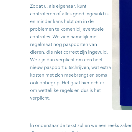
Zodat u, als eigenaar, kunt
controleren of alles goed ingevuld is
en minder kans hebt om in de
problemen te komen bij eventuele
controles. We zien namelijk met
regelmaat nog paspoorten van
dieren, die niet correct zijn ingevuld.
We zijn dan verplicht om een heel
nieuw paspoort uitschrijven, wat extra
kosten met zich meebrengt en soms
ook onbegrip. Het gaat hier echter
om wettelijke regels en dus is het
verplicht.
In onderstaande tekst zullen we een reeks zaken