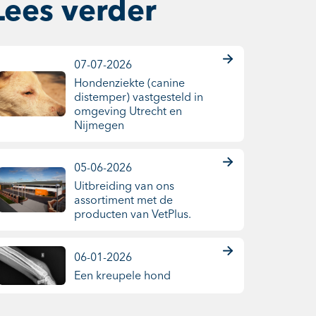
Lees verder
07-07-2026
Hondenziekte (canine
distemper) vastgesteld in
omgeving Utrecht en
Nijmegen
05-06-2026
Uitbreiding van ons
assortiment met de
producten van VetPlus.
06-01-2026
Een kreupele hond