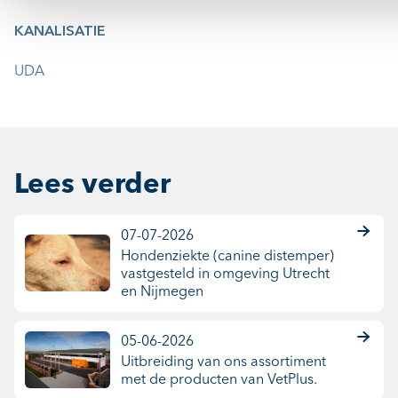
KANALISATIE
UDA
Lees verder
07-07-2026
Hondenziekte (canine distemper)
vastgesteld in omgeving Utrecht
en Nijmegen
05-06-2026
Uitbreiding van ons assortiment
met de producten van VetPlus.