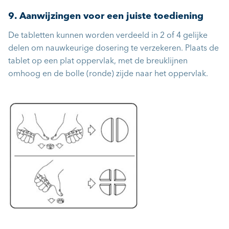
9. Aanwijzingen voor een juiste toediening
De tabletten kunnen worden verdeeld in 2 of 4 gelijke
delen om nauwkeurige dosering te verzekeren. Plaats de
tablet op een plat oppervlak, met de breuklijnen
omhoog en de bolle (ronde) zijde naar het oppervlak.