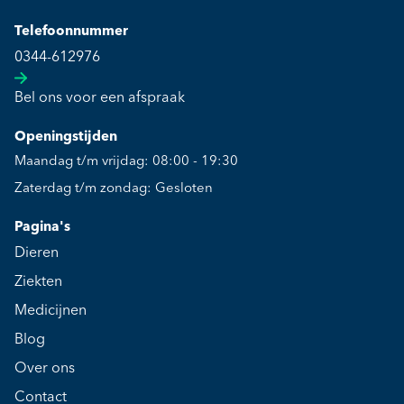
Telefoonnummer
0344-612976
Bel ons voor een afspraak
Openingstijden
Maandag t/m vrijdag: 08:00 - 19:30
Zaterdag t/m zondag: Gesloten
Pagina's
Dieren
Ziekten
Medicijnen
Blog
Over ons
Contact