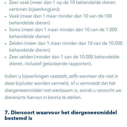
Zeer vaak (meer dan 1 op de 10 behandelde dieren
vertonen bijwerking(en))
Vaak (meer dan 1 maar minder dan 10 van de 100
behandelde dieren)
Soms (meer dan 1 maar minder dan 10 van de 1.000
behandelde dieren)
Zelden (meer dan 1 maar minder dan 10 van de 10.000
behandelde dieren)
Zeer zelden (minder dan 1 van de 10.000 behandelde
dieren, inclusief geïsoleerde rapporten).
Indien u bijwerkingen vaststelt, zelfs wanneer die niet in
deze bijsluiter worden vermeld, of u vermoedt dat het
diergeneesmiddel niet werkzaam is, wordt u verzocht uw
dierenarts hiervan in kennis te stellen.
7. Diersoort waarvoor het diergeneesmiddel
bestemd is