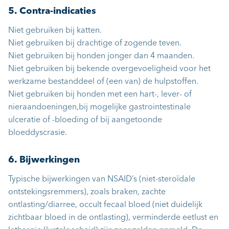
5. Contra-indicaties
Niet gebruiken bij katten.
Niet gebruiken bij drachtige of zogende teven.
Niet gebruiken bij honden jonger dan 4 maanden.
Niet gebruiken bij bekende overgevoeligheid voor het
werkzame bestanddeel of (een van) de hulpstoffen.
Niet gebruiken bij honden met een hart-, lever- of
nieraandoeningen,bij mogelijke gastrointestinale
ulceratie of -bloeding of bij aangetoonde
bloeddyscrasie.
6. Bijwerkingen
Typische bijwerkingen van NSAID’s (niet-steroïdale
ontstekingsremmers), zoals braken, zachte
ontlasting/diarree, occult fecaal bloed (niet duidelijk
zichtbaar bloed in de ontlasting), verminderde eetlust en