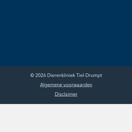
© 2026 Dierenkliniek Tiel-Drumpt
Algemene voorwaarden
Disclaimer