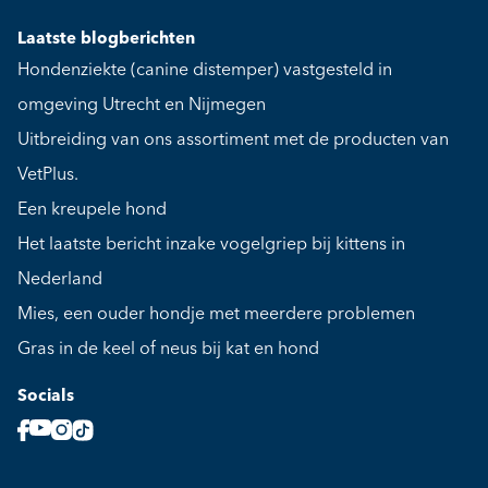
Laatste blogberichten
Hondenziekte (canine distemper) vastgesteld in
omgeving Utrecht en Nijmegen
Uitbreiding van ons assortiment met de producten van
VetPlus.
Een kreupele hond
Het laatste bericht inzake vogelgriep bij kittens in
Nederland
Mies, een ouder hondje met meerdere problemen
Gras in de keel of neus bij kat en hond
Socials