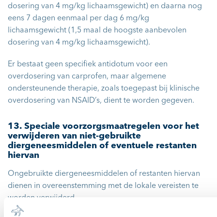
dosering van 4 mg/kg lichaamsgewicht) en daarna nog
eens 7 dagen eenmaal per dag 6 mg/kg
lichaamsgewicht (1,5 maal de hoogste aanbevolen
dosering van 4 mg/kg lichaamsgewicht).
Er bestaat geen specifiek antidotum voor een
overdosering van carprofen, maar algemene
ondersteunende therapie, zoals toegepast bij klinische
overdosering van NSAID’s, dient te worden gegeven.
13. Speciale voorzorgsmaatregelen voor het
verwijderen van niet-gebruikte
diergeneesmiddelen of eventuele restanten
hiervan
Ongebruikte diergeneesmiddelen of restanten hiervan
dienen in overeenstemming met de lokale vereisten te
worden verwijderd.