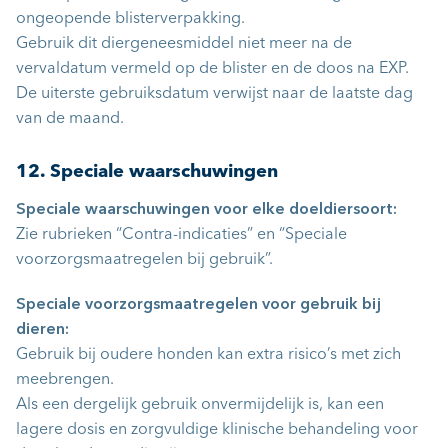
ongeopende blisterverpakking.
Gebruik dit diergeneesmiddel niet meer na de
vervaldatum vermeld op de blister en de doos na EXP.
De uiterste gebruiksdatum verwijst naar de laatste dag
van de maand.
12. Speciale waarschuwingen
Speciale waarschuwingen voor elke doeldiersoort:
Zie rubrieken “Contra-indicaties” en “Speciale
voorzorgsmaatregelen bij gebruik”.
Speciale voorzorgsmaatregelen voor gebruik bij
dieren:
Gebruik bij oudere honden kan extra risico’s met zich
meebrengen.
Als een dergelijk gebruik onvermijdelijk is, kan een
lagere dosis en zorgvuldige klinische behandeling voor