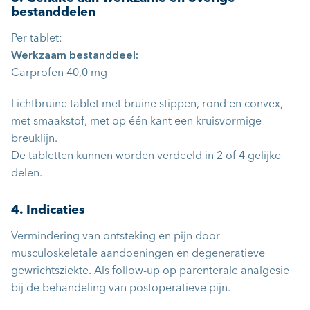
bestanddelen
Per tablet:
Werkzaam
bestanddeel:
Carprofen 40,0 mg
Lichtbruine tablet met bruine stippen, rond en convex,
met smaakstof, met op één kant een kruisvormige
breuklijn.
De tabletten kunnen worden verdeeld in 2 of 4 gelijke
delen.
4. Indicaties
Vermindering van ontsteking en pijn door
musculoskeletale aandoeningen en degeneratieve
gewrichtsziekte. Als follow-up op parenterale analgesie
bij de behandeling van postoperatieve pijn.