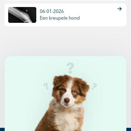
06-01-2026
Een kreupele hond