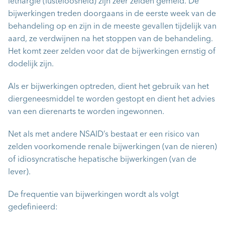
lethargie (lusteloosheid) zijn zeer zelden gemeld. De
bijwerkingen treden doorgaans in de eerste week van de
behandeling op en zijn in de meeste gevallen tijdelijk van
aard, ze verdwijnen na het stoppen van de behandeling.
Het komt zeer zelden voor dat de bijwerkingen ernstig of
dodelijk zijn.
Als er bijwerkingen optreden, dient het gebruik van het
diergeneesmiddel te worden gestopt en dient het advies
van een dierenarts te worden ingewonnen.
Net als met andere NSAID’s bestaat er een risico van
zelden voorkomende renale bijwerkingen (van de nieren)
of idiosyncratische hepatische bijwerkingen (van de
lever).
De frequentie van bijwerkingen wordt als volgt
gedefinieerd: