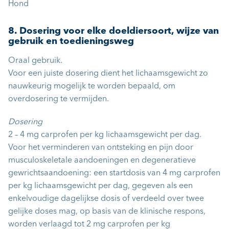
Hond
8. Dosering voor elke doeldiersoort, wijze van
gebruik en toedieningsweg
Oraal gebruik.
Voor een juiste dosering dient het lichaamsgewicht zo
nauwkeurig mogelijk te worden bepaald, om
overdosering te vermijden.
Dosering
2 – 4 mg carprofen per kg lichaamsgewicht per dag.
Voor het verminderen van ontsteking en pijn door
musculoskeletale aandoeningen en degeneratieve
gewrichtsaandoening: een startdosis van 4 mg carprofen
per kg lichaamsgewicht per dag, gegeven als een
enkelvoudige dagelijkse dosis of verdeeld over twee
gelijke doses mag, op basis van de klinische respons,
worden verlaagd tot 2 mg carprofen per kg