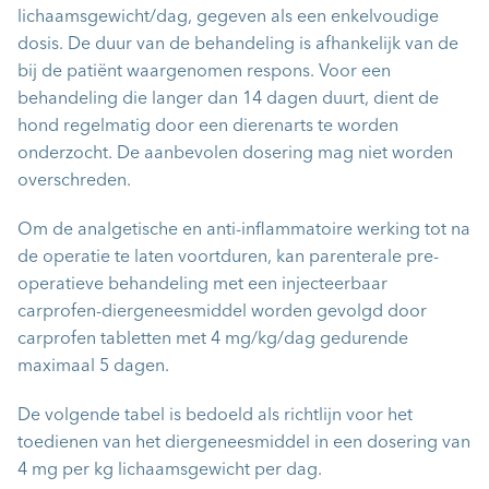
lichaamsgewicht/dag, gegeven als een enkelvoudige
dosis. De duur van de behandeling is afhankelijk van de
bij de patiënt waargenomen respons. Voor een
behandeling die langer dan 14 dagen duurt, dient de
hond regelmatig door een dierenarts te worden
onderzocht. De aanbevolen dosering mag niet worden
overschreden.
Om de analgetische en anti-inflammatoire werking tot na
de operatie te laten voortduren, kan parenterale pre-
operatieve behandeling met een injecteerbaar
carprofen-diergeneesmiddel worden gevolgd door
carprofen tabletten met 4 mg/kg/dag gedurende
maximaal 5 dagen.
De volgende tabel is bedoeld als richtlijn voor het
toedienen van het diergeneesmiddel in een dosering van
4 mg per kg lichaamsgewicht per dag.