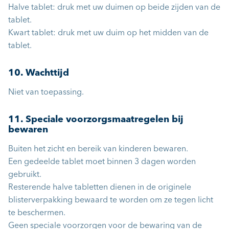
Halve tablet: druk met uw duimen op beide zijden van de
tablet.
Kwart tablet: druk met uw duim op het midden van de
tablet.
10. Wachttijd
Niet van toepassing.
11. Speciale voorzorgsmaatregelen bij
bewaren
Buiten het zicht en bereik van kinderen bewaren.
Een gedeelde tablet moet binnen 3 dagen worden
gebruikt.
Resterende halve tabletten dienen in de originele
blisterverpakking bewaard te worden om ze tegen licht
te beschermen.
Geen speciale voorzorgen voor de bewaring van de