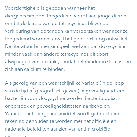
Voorzichtigheid is geboden wanneer het
diergeneesmiddel toegediend wordt aan jonge dieren,
omdat de klasse van de tetracyclines blijvende
verkleuring van de tanden kan veroorzaken wanneer ze
toegediend worden terwijl het gebit zich nog ontwikkelt.
De literatuur bij mensen geeft wel aan dat doxycycline
minder vaak dan andere tetracyclines dit soort
afwijkingen veroorzaakt, omdat het minder in staat is om
zich aan calcium te binden.
Als gevolg van een waarschijnlijke variatie (in de loop
van de tijd of geografisch gezien) in gevoeligheid van
bacteriën voor doxycycline worden bacteriologisch
onderzoek en gevoeligheidstesten aanbevolen.
Wanneer het diergeneesmiddel wordt gebruikt dient
rekening gehouden te worden met het officiële en
nationale beleid ten aanzien van antimicrobiële