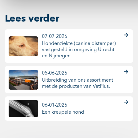
Lees verder
07-07-2026
Hondenziekte (canine distemper)
vastgesteld in omgeving Utrecht
en Nijmegen
05-06-2026
Uitbreiding van ons assortiment
met de producten van VetPlus.
06-01-2026
Een kreupele hond