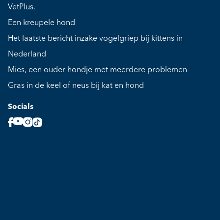
VetPlus.
Een kreupele hond
Het laatste bericht inzake vogelgriep bij kittens in
Nederland
Mies, een ouder hondje met meerdere problemen
Gras in de keel of neus bij kat en hond
Socials