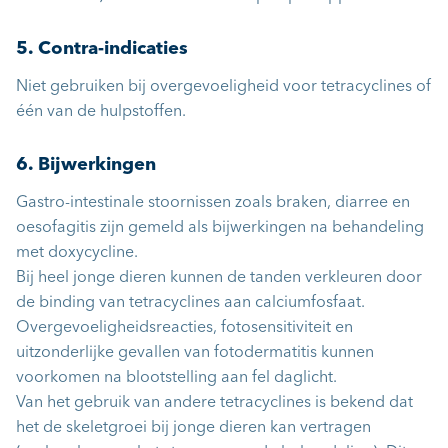
5. Contra-indicaties
Niet gebruiken bij overgevoeligheid voor tetracyclines of
één van de hulpstoffen.
6. Bijwerkingen
Gastro-intestinale stoornissen zoals braken, diarree en
oesofagitis zijn gemeld als bijwerkingen na behandeling
met doxycycline.
Bij heel jonge dieren kunnen de tanden verkleuren door
de binding van tetracyclines aan calciumfosfaat.
Overgevoeligheidsreacties, fotosensitiviteit en
uitzonderlijke gevallen van fotodermatitis kunnen
voorkomen na blootstelling aan fel daglicht.
Van het gebruik van andere tetracyclines is bekend dat
het de skeletgroei bij jonge dieren kan vertragen