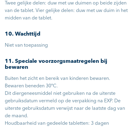
Twee gelijke delen: duw met uw duimen op beide zijden
van de tablet. Vier gelijke delen: duw met uw duim in het
midden van de tablet.
10. Wachttijd
Niet van toepassing
11. Speciale voorzorgsmaatregelen bij
bewaren
Buiten het zicht en bereik van kinderen bewaren.
Bewaren beneden 30°C.
Dit diergeneesmiddel niet gebruiken na de uiterste
gebruiksdatum vermeld op de verpakking na EXP. De
uiterste gebruiksdatum verwijst naar de laatste dag van
de maand.
Houdbaarheid van gedeelde tabletten: 3 dagen