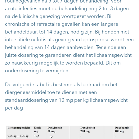
routinegevallen na 5 tot 7 dagen behandeling. Voor
acute infecties moet de behandeling nog 2 tot 3 dagen
na de klinische genezing voortgezet worden. Bij
chronische of refractaire gevallen kan een langere
behandelduur, tot 14 dagen, nodig zijn. Bij honden met
interstitiële nefritis als gevolg van leptospirose wordt een
behandeling van 14 dagen aanbevolen. Teneinde een
juiste dosering te garanderen dient het lichaamsgewicht
zo nauwkeurig mogelijk te worden bepaald. Dit om
onderdosering te vermijden.
De volgende tabel is bestemd als leidraad om het
diergeneesmiddel toe te dienen met een
standaarddosering van 10 mg per kg lichaamsgewicht
per dag