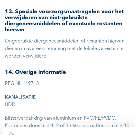
13. Speciale voorzorgsmaatregelen voor het
verwijderen van niet-gebruikte
diergeneesmiddelen of eventuele restanten
hiervan
Ongebruikte diergeneesmiddelen of restanten hiervan
dienen in overeenstemming met de lokale vereisten te
worden verwijderd.
14. Overige informatie
REG NL 119713
KANALISATIE
UDD
Blisterverpakking van aluminium en PVC/PE/PVDC.
Kartonnen doos met 1, 2 of 3 blisterverpakkingen met 10
tabletten.