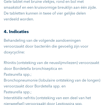
Gele tablet met bruine vlekjes, rond en bol met
smaakstof en een kruisvormige breuklijn aan één zijde.
De tabletten kunnen in twee of vier gelijke delen
verdeeld worden.
4. Indicaties
Behandeling van de volgende aandoeningen
veroorzaakt door bacteriën die gevoelig zijn voor
doxycycline:
Rhinitis (ontsteking van de neusslijmvliezen) veroorzaakt
door Bordetella bronchiseptica en
Pasteurella spp.;
Bronchopneumonie (lobulaire ontsteking van de longen)
veroorzaakt door Bordetella spp. en
Pasteurella spp.;
Interstitiële nefritis (ontsteking van een deel van het
nierweefsel) veroorzaakt door Leptospira spp.