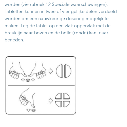
worden (zie rubriek 12 Speciale waarschuwingen).
Tabletten kunnen in twee of vier gelijke delen verdeeld
worden om een nauwkeurige dosering mogelijk te
maken. Leg de tablet op een vlak oppervlak met de
breuklijn naar boven en de bolle (ronde) kant naar
beneden.