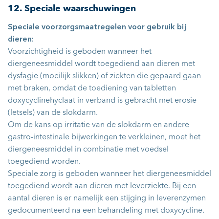
12. Speciale waarschuwingen
Speciale voorzorgsmaatregelen voor gebruik bij
dieren:
Voorzichtigheid is geboden wanneer het
diergeneesmiddel wordt toegediend aan dieren met
dysfagie (moeilijk slikken) of ziekten die gepaard gaan
met braken, omdat de toediening van tabletten
doxycyclinehyclaat in verband is gebracht met erosie
(letsels) van de slokdarm.
Om de kans op irritatie van de slokdarm en andere
gastro-intestinale bijwerkingen te verkleinen, moet het
diergeneesmiddel in combinatie met voedsel
toegediend worden.
Speciale zorg is geboden wanneer het diergeneesmiddel
toegediend wordt aan dieren met leverziekte. Bij een
aantal dieren is er namelijk een stijging in leverenzymen
gedocumenteerd na een behandeling met doxycycline.