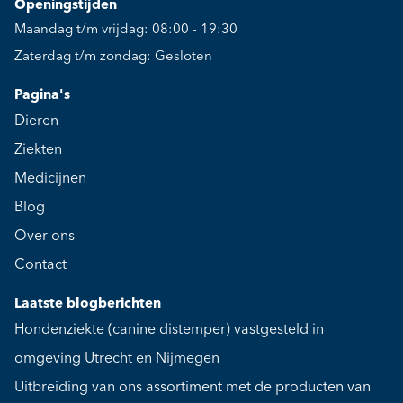
Openingstijden
Maandag t/m vrijdag: 08:00 - 19:30
Zaterdag t/m zondag: Gesloten
Pagina's
Dieren
Ziekten
Medicijnen
Blog
Over ons
Contact
Laatste blogberichten
Hondenziekte (canine distemper) vastgesteld in
omgeving Utrecht en Nijmegen
Uitbreiding van ons assortiment met de producten van