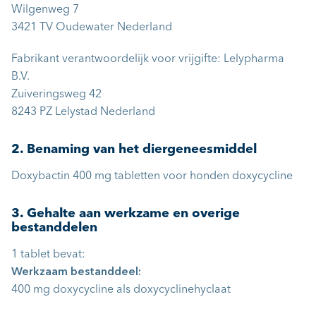
Wilgenweg 7
3421 TV Oudewater Nederland
Fabrikant verantwoordelijk voor vrijgifte: Lelypharma
B.V.
Zuiveringsweg 42
8243 PZ Lelystad Nederland
2. Benaming van het diergeneesmiddel
Doxybactin 400 mg tabletten voor honden doxycycline
3. Gehalte aan werkzame en overige
bestanddelen
1 tablet bevat:
Werkzaam bestanddeel:
400 mg doxycycline als doxycyclinehyclaat