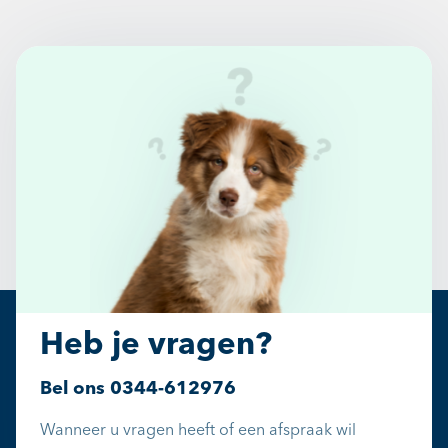
Heb je vragen?
Bel ons
0344-612976
Wanneer u vragen heeft of een afspraak wil