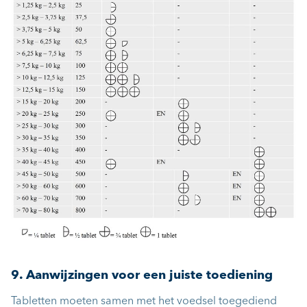
9. Aanwijzingen voor een juiste toediening
Tabletten moeten samen met het voedsel toegediend