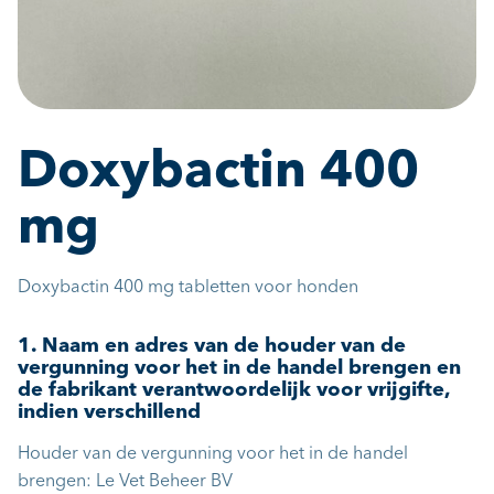
Doxybactin 400
mg
Doxybactin 400 mg tabletten voor honden
1. Naam en adres van de houder van de
vergunning voor het in de handel brengen en
de fabrikant verantwoordelijk voor vrijgifte,
indien verschillend
Houder van de vergunning voor het in de handel
brengen: Le Vet Beheer BV