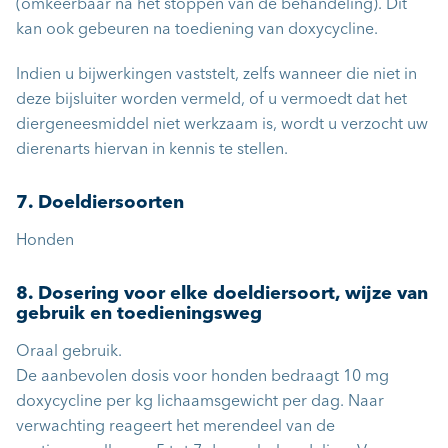
(omkeerbaar na het stoppen van de behandeling). Dit
kan ook gebeuren na toediening van doxycycline.
Indien u bijwerkingen vaststelt, zelfs wanneer die niet in
deze bijsluiter worden vermeld, of u vermoedt dat het
diergeneesmiddel niet werkzaam is, wordt u verzocht uw
dierenarts hiervan in kennis te stellen.
7. Doeldiersoorten
Honden
8. Dosering voor elke doeldiersoort, wijze van
gebruik en toedieningsweg
Oraal gebruik.
De aanbevolen dosis voor honden bedraagt 10 mg
doxycycline per kg lichaamsgewicht per dag. Naar
verwachting reageert het merendeel van de