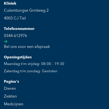
Kliniek
Culemborgse Grintweg 2
4003 CJ Tiel
Telefoonnummer
0344-612976
Bel ons voor een afspraak
Openingstijden
Maandag t/m vrijdag: 08:00 - 19:30
Zaterdag t/m zondag: Gesloten
Pagina's
Dieren
Ziekten
Medicijnen