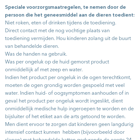
Speciale voorzorgsmaatregelen, te nemen door de
persoon die het geneesmiddel aan de dieren toedient:
Niet roken, eten of drinken tijdens de toediening.
Direct contact met de nog vochtige plaats van
toediening vermijden. Hou kinderen zolang uit de buurt
van behandelde dieren.
Was de handen na gebruik.
Was per ongeluk op de huid gemorst product
onmiddellijk af met zeep en water.
Indien het product per ongeluk in de ogen terechtkomt,
moeten de ogen grondig worden gespoeld met veel
water. Indien huid- of oogsymptomen aanhouden of in
geval het product per ongeluk wordt ingeslikt, dient
onmiddellijk medische hulp ingeroepen te worden en de
bijsluiter of het etiket aan de arts getoond te worden.
Men dient ervoor te zorgen dat kinderen geen langdurig
intensief contact kunnen hebben (bijvoorbeeld door