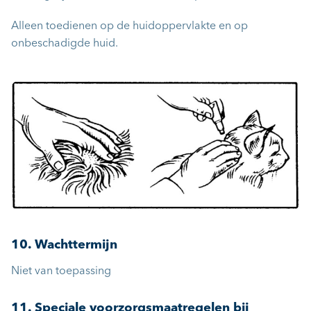
Alleen toedienen op de huidoppervlakte en op
onbeschadigde huid.
10. Wachttermijn
Niet van toepassing
11. Speciale voorzorgsmaatregelen bij