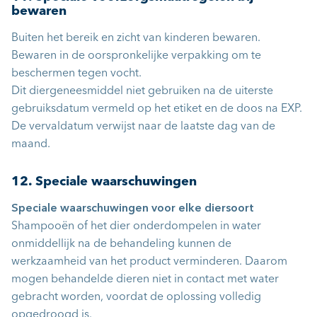
bewaren
Buiten het bereik en zicht van kinderen bewaren.
Bewaren in de oorspronkelijke verpakking om te
beschermen tegen vocht.
Dit diergeneesmiddel niet gebruiken na de uiterste
gebruiksdatum vermeld op het etiket en de doos na EXP.
De vervaldatum verwijst naar de laatste dag van de
maand.
12. Speciale waarschuwingen
Speciale waarschuwingen voor elke diersoort
Shampooën of het dier onderdompelen in water
onmiddellijk na de behandeling kunnen de
werkzaamheid van het product verminderen. Daarom
mogen behandelde dieren niet in contact met water
gebracht worden, voordat de oplossing volledig
opgedroogd is.