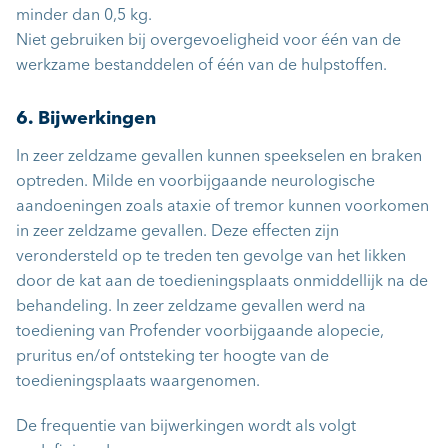
minder dan 0,5 kg.
Niet gebruiken bij overgevoeligheid voor één van de
werkzame bestanddelen of één van de hulpstoffen.
6. Bijwerkingen
In zeer zeldzame gevallen kunnen speekselen en braken
optreden. Milde en voorbijgaande neurologische
aandoeningen zoals ataxie of tremor kunnen voorkomen
in zeer zeldzame gevallen. Deze effecten zijn
verondersteld op te treden ten gevolge van het likken
door de kat aan de toedieningsplaats onmiddellijk na de
behandeling. In zeer zeldzame gevallen werd na
toediening van Profender voorbijgaande alopecie,
pruritus en/of ontsteking ter hoogte van de
toedieningsplaats waargenomen.
De frequentie van bijwerkingen wordt als volgt