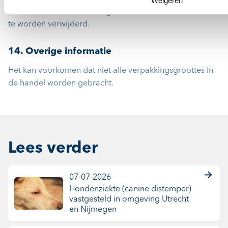
Weigeren
dienen in overeenstemming met de nationale vereisten
te worden verwijderd.
14. Overige informatie
Het kan voorkomen dat niet alle verpakkingsgroottes in
de handel worden gebracht.
Lees verder
07-07-2026
Hondenziekte (canine distemper)
vastgesteld in omgeving Utrecht
en Nijmegen