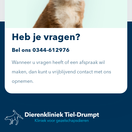
Heb je vragen?
Bel ons
0344-612976
Wanneer u vragen heeft of een afspraak wil
maken, dan kunt u vrijblijvend contact met ons
opnemen.