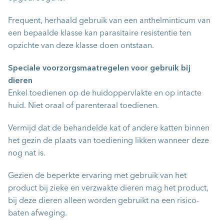
Frequent, herhaald gebruik van een anthelminticum van
een bepaalde klasse kan parasitaire resistentie ten
opzichte van deze klasse doen ontstaan.
Speciale voorzorgsmaatregelen voor gebruik bij
dieren
Enkel toedienen op de huidoppervlakte en op intacte
huid. Niet oraal of parenteraal toedienen.
Vermijd dat de behandelde kat of andere katten binnen
het gezin de plaats van toediening likken wanneer deze
nog nat is.
Gezien de beperkte ervaring met gebruik van het
product bij zieke en verzwakte dieren mag het product,
bij deze dieren alleen worden gebruikt na een risico-
baten afweging.