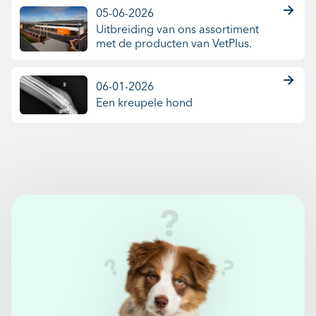
05-06-2026
Uitbreiding van ons assortiment
met de producten van VetPlus.
06-01-2026
Een kreupele hond