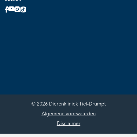
Socials
© 2026 Dierenkliniek Tiel-Drumpt
Algemene voorwaarden
Disclaimer