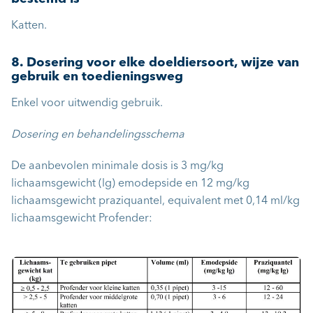
Katten.
8. Dosering voor elke doeldiersoort, wijze van
gebruik en toedieningsweg
Enkel voor uitwendig gebruik.
Dosering en behandelingsschema
De aanbevolen minimale dosis is 3 mg/kg
lichaamsgewicht (lg) emodepside en 12 mg/kg
lichaamsgewicht praziquantel, equivalent met 0,14 ml/kg
lichaamsgewicht Profender: