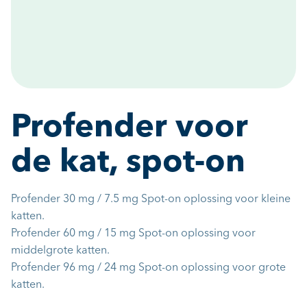
Profender voor
de kat, spot-on
Profender 30 mg / 7.5 mg Spot-on oplossing voor kleine
katten.
Profender 60 mg / 15 mg Spot-on oplossing voor
middelgrote katten.
Profender 96 mg / 24 mg Spot-on oplossing voor grote
katten.