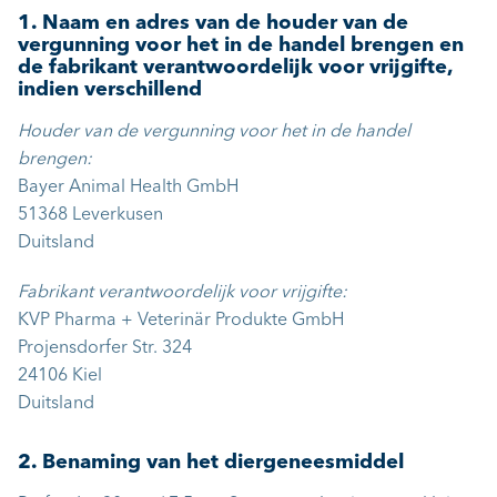
1. Naam en adres van de houder van de
vergunning voor het in de handel brengen en
de fabrikant verantwoordelijk voor vrijgifte,
indien verschillend
Houder van de vergunning voor het in de handel
brengen:
Bayer Animal Health GmbH
51368 Leverkusen
Duitsland
Fabrikant verantwoordelijk voor vrijgifte:
KVP Pharma + Veterinär Produkte GmbH
Projensdorfer Str. 324
24106 Kiel
Duitsland
2. Benaming van het diergeneesmiddel