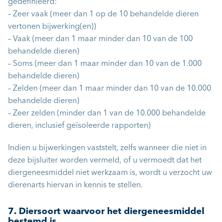
gedefinieerd:
– Zeer vaak (meer dan 1 op de 10 behandelde dieren
vertonen bijwerking(en))
– Vaak (meer dan 1 maar minder dan 10 van de 100
behandelde dieren)
– Soms (meer dan 1 maar minder dan 10 van de 1.000
behandelde dieren)
– Zelden (meer dan 1 maar minder dan 10 van de 10.000
behandelde dieren)
– Zeer zelden (minder dan 1 van de 10.000 behandelde
dieren, inclusief geïsoleerde rapporten)
Indien u bijwerkingen vaststelt, zelfs wanneer die niet in
deze bijsluiter worden vermeld, of u vermoedt dat het
diergeneesmiddel niet werkzaam is, wordt u verzocht uw
dierenarts hiervan in kennis te stellen.
7. Diersoort waarvoor het diergeneesmiddel
bestemd is