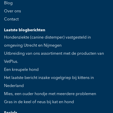
Blog
Over ons
Contact
Laatste blogberichten
Hondenziekte (canine distemper) vastgesteld in
omgeving Utrecht en Nijmegen
Uitbreiding van ons assortiment met de producten van
VetPlus.
Een kreupele hond
Het laatste bericht inzake vogelgriep bij kittens in
Nederland
Mies, een ouder hondje met meerdere problemen
Gras in de keel of neus bij kat en hond