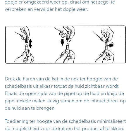
dopje er omgekeerd weer op, draai om het zegel te
verbreken en verwijder het dopje weer.
Druk de haren van de kat in de nek ter hoogte van de
schedelbasis uit elkaar totdat de huid zichtbaar wordt.
Plaats de open zijde van de pipet op de huid en knijp de
pipet enkele malen stevig samen om de inhoud direct op
de huid aan te brengen.
Toediening ter hoogte van de schedelbasis minimaliseert
de mogelijkheid voor de kat om het product af te likken
.