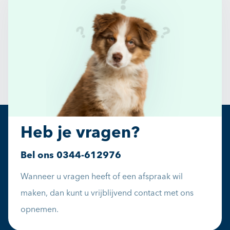
Heb je vragen?
Bel ons
0344-612976
Wanneer u vragen heeft of een afspraak wil
maken, dan kunt u vrijblijvend contact met ons
opnemen.