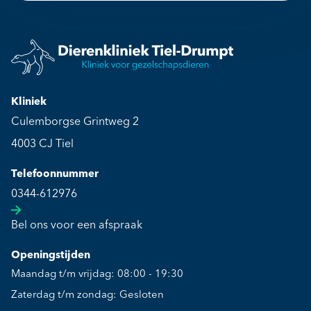
Kliniek
Culemborgse Grintweg 2
4003 CJ Tiel
Telefoonnummer
0344-612976
Bel ons voor een afspraak
Openingstijden
Maandag t/m vrijdag: 08:00 - 19:30
Zaterdag t/m zondag: Gesloten