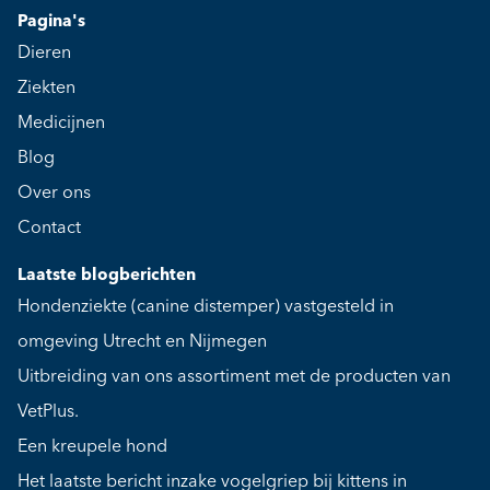
Pagina's
Dieren
Ziekten
Medicijnen
Blog
Over ons
Contact
Laatste blogberichten
Hondenziekte (canine distemper) vastgesteld in
omgeving Utrecht en Nijmegen
Uitbreiding van ons assortiment met de producten van
VetPlus.
Een kreupele hond
Het laatste bericht inzake vogelgriep bij kittens in