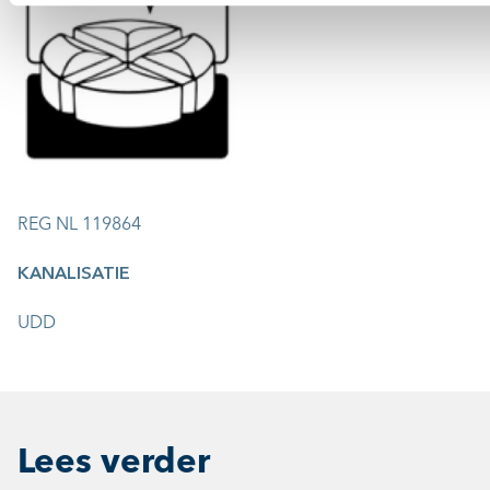
REG NL 119864
KANALISATIE
UDD
Lees verder