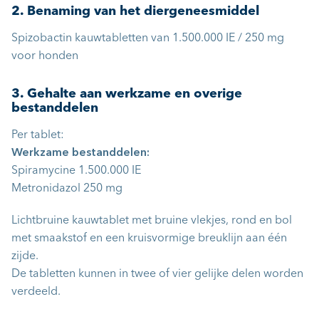
2. Benaming van het diergeneesmiddel
Spizobactin kauwtabletten van 1.500.000 IE / 250 mg
voor honden
3. Gehalte aan werkzame en overige
bestanddelen
Per tablet:
Werkzame bestanddelen:
Spiramycine 1.500.000 IE
Metronidazol 250 mg
Lichtbruine kauwtablet met bruine vlekjes, rond en bol
met smaakstof en een kruisvormige breuklijn aan één
zijde.
De tabletten kunnen in twee of vier gelijke delen worden
verdeeld.