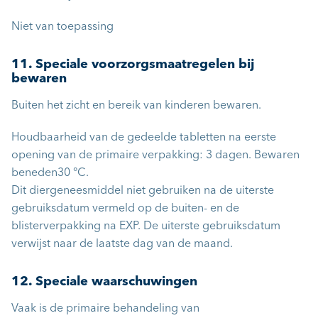
Niet van toepassing
11. Speciale voorzorgsmaatregelen bij
bewaren
Buiten het zicht en bereik van kinderen bewaren.
Houdbaarheid van de gedeelde tabletten na eerste
opening van de primaire verpakking: 3 dagen. Bewaren
beneden30 °C.
Dit diergeneesmiddel niet gebruiken na de uiterste
gebruiksdatum vermeld op de buiten- en de
blisterverpakking na EXP. De uiterste gebruiksdatum
verwijst naar de laatste dag van de maand.
12. Speciale waarschuwingen
Vaak is de primaire behandeling van