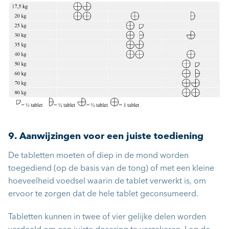
9. Aanwijzingen voor een juiste toediening
De tabletten moeten of diep in de mond worden
toegediend (op de basis van de tong) of met een kleine
hoeveelheid voedsel waarin de tablet verwerkt is, om
ervoor te zorgen dat de hele tablet geconsumeerd.
Tabletten kunnen in twee of vier gelijke delen worden