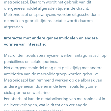
metronidazol. Daarom wordt het gebruik van dit
diergeneesmiddel afgeraden tijdens de dracht.
Metronidazol en spiramycine worden uitgescheiden in
de melk en gebruik tijdens lactatie wordt daarom
afgeraden.
Interactie met andere geneesmiddelen en andere
vormen van interactie:
Macroliden, zoals spiramycine, werken antagonistisch op
penicillines en cefalosporines.
Het diergeneesmiddel mag niet gelijktijdig met andere
antibiotica van de macrolidegroep worden gebruikt.
Metronidazol kan remmend werken op de afbraak van
andere geneesmiddelen in de lever, zoals fenytoïne,
ciclosporine en warfarine.
Fenobarbital kan de metabolisering van metronidazol in
de lever verhogen, wat leidt tot een verlaagde