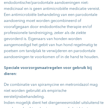
endodontische/parodontale aandoeningen niet-
medicinaal en is geen antimicrobiële medicatie vereist.
Een antimicrobiële behandeling van een parodontale
aandoening moet worden gecombineerd of
voorafgegaan door endodontische therapie en/of
professionele tandreiniging, zeker als de ziekte
gevorderd is. Eigenaars van honden worden
aangemoedigd het gebit van hun hond regelmatig te
poetsen om tandplak te verwijderen en parodontale
aandoeningen te voorkomen of in de hand te houden.
Speciale voorzorgsmaatregelen voor gebruik bij
dieren:
De combinatie van spiramycine en metronidazol mag
niet worden gebruikt als empirische
eerstelijnsbehandeling.
Indien mogelijk dient het diergeneesmiddel uitsluitend te