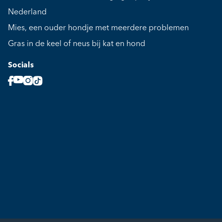
Nederland
Mies, een ouder hondje met meerdere problemen
Gras in de keel of neus bij kat en hond
Socials