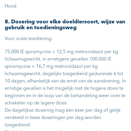
Hond
8. Dosering voor elke doeldiersoort, wijze van
gebruik en toedieningsweg
Voor orale toediening.
75.000 IE spiramycine + 12,5 mg metronidazol per kg
lichaamsgewicht, in ernstigere gevallen 100.000 IE
spiramycine + 16,7 mg metronidazol per kg
lichaamsgewicht, dagelijks toegediend gedurende 6 tot
10 dagen, afhankelijk van de ernst van de aandoening. In
ernstige gevallen is het mogelijk met de hogere dosis te
beginnen en in de loop van de behandeling weer over te
schakelen op de lagere dosis.
De dagelijkse dosering mag één keer per dag of gelijk
verdeeld in twee doseringen per dag worden
toegediend.