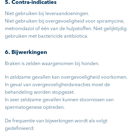
5. Contra-indicaties
Niet gebruiken bij leveraandoeningen.
Niet gebruiken bij overgevoeligheid voor spiramycine,
metronidazol of één van de hulpstoffen. Niet gelijktijdig
gebruiken met bactericide antibiotica.
6. Bijwerkingen
Braken is zelden waargenomen bij honden.
In zeldzame gevallen kan overgevoeligheid voorkomen.
In geval van overgevoeligheidsreacties moet de
behandeling worden stopgezet.
In zeer zeldzame gevallen kunnen stoornissen van
spermatogenese optreden.
De frequentie van bijwerkingen wordt als volgt
gedefinieerd: