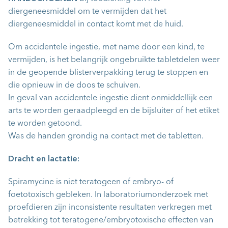
diergeneesmiddel om te vermijden dat het
diergeneesmiddel in contact komt met de huid.
Om accidentele ingestie, met name door een kind, te
vermijden, is het belangrijk ongebruikte tabletdelen weer
in de geopende blisterverpakking terug te stoppen en
die opnieuw in de doos te schuiven.
In geval van accidentele ingestie dient onmiddellijk een
arts te worden geraadpleegd en de bijsluiter of het etiket
te worden getoond.
Was de handen grondig na contact met de tabletten.
Dracht en lactatie:
Spiramycine is niet teratogeen of embryo- of
foetotoxisch gebleken. In laboratoriumonderzoek met
proefdieren zijn inconsistente resultaten verkregen met
betrekking tot teratogene/embryotoxische effecten van