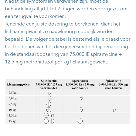
Nadat de symptomen verdwenen zijn, moet de
behandeling altijd 1 tot 2 dagen worden voortgezet om
een terugval te voorkomen.
Teneinde een juiste dosering te berekenen, dient het
lichaamsgewicht zo nauwkeurig mogelijk worden
bepaald. De volgende tabel is bestemd als leidraad voor
het toedienen van het diergeneesmiddel bij benadering
in de standaarddosering van 75.000 IE spiramycine +
12,5 mg metronidazol per kg lichaamsgewicht.