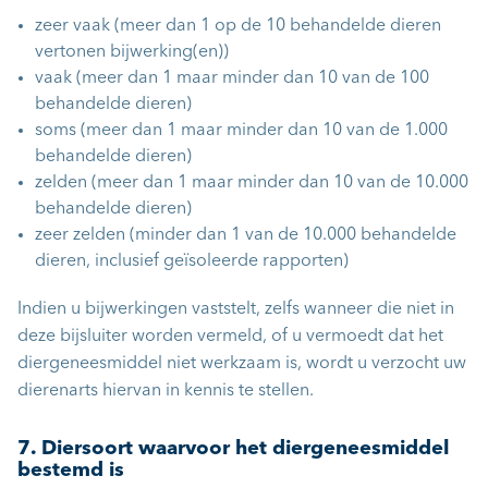
zeer vaak (meer dan 1 op de 10 behandelde dieren
vertonen bijwerking(en))
vaak (meer dan 1 maar minder dan 10 van de 100
behandelde dieren)
soms (meer dan 1 maar minder dan 10 van de 1.000
behandelde dieren)
zelden (meer dan 1 maar minder dan 10 van de 10.000
behandelde dieren)
zeer zelden (minder dan 1 van de 10.000 behandelde
dieren, inclusief geïsoleerde rapporten)
Indien u bijwerkingen vaststelt, zelfs wanneer die niet in
deze bijsluiter worden vermeld, of u vermoedt dat het
diergeneesmiddel niet werkzaam is, wordt u verzocht uw
dierenarts hiervan in kennis te stellen.
7. Diersoort waarvoor het diergeneesmiddel
bestemd is