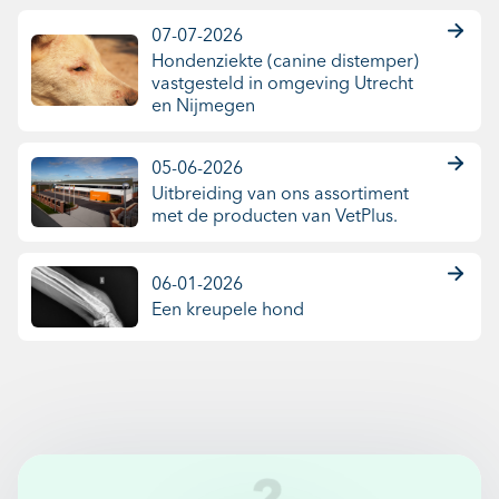
07-07-2026
Hondenziekte (canine distemper)
vastgesteld in omgeving Utrecht
en Nijmegen
05-06-2026
Uitbreiding van ons assortiment
met de producten van VetPlus.
06-01-2026
Een kreupele hond