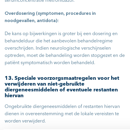
serumconcentratie metronidazol.
Overdosering (symptomen, procedures in
noodgevallen, antidota):
De kans op bijwerkingen is groter bij een dosering en
behandelduur die het aanbevolen behandelregime
overschrijden. Indien neurologische verschijnselen
optreden, moet de behandeling worden stopgezet en de
patiënt symptomatisch worden behandeld.
13. Speciale voorzorgsmaatregelen voor het
verwijderen van niet-gebruikte
diergeneesmiddelen of eventuele restanten
hiervan
Ongebruikte diergeneesmiddelen of restanten hiervan
dienen in overeenstemming met de lokale vereisten te
worden verwijderd.