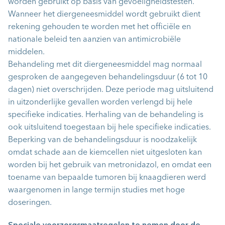
worden gebruikt op basis van gevoeligheidstesten.
Wanneer het diergeneesmiddel wordt gebruikt dient
rekening gehouden te worden met het officiële en
nationale beleid ten aanzien van antimicrobiële
middelen.
Behandeling met dit diergeneesmiddel mag normaal
gesproken de aangegeven behandelingsduur (6 tot 10
dagen) niet overschrijden. Deze periode mag uitsluitend
in uitzonderlijke gevallen worden verlengd bij hele
specifieke indicaties. Herhaling van de behandeling is
ook uitsluitend toegestaan bij hele specifieke indicaties.
Beperking van de behandelingsduur is noodzakelijk
omdat schade aan de kiemcellen niet uitgesloten kan
worden bij het gebruik van metronidazol, en omdat een
toename van bepaalde tumoren bij knaagdieren werd
waargenomen in lange termijn studies met hoge
doseringen.