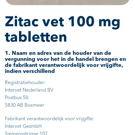
Zitac vet 100 mg
tabletten
1. Naam en adres van de houder van de
vergunning voor het in de handel brengen en
de fabrikant verantwoordelijk voor vrijgifte,
indien verschillend
Registratiehouder:
Intervet Nederland BV
Postbus 50
5830 AB Boxmeer
Fabrikant verantwoordelijk voor vrijgifte:
Intervet GesmbH
Siemensstrasse 107