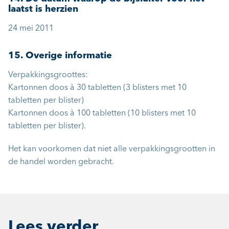
laatst is herzien
24 mei 2011
15. Overige informatie
Verpakkingsgroottes:
Kartonnen doos à 30 tabletten (3 blisters met 10
tabletten per blister)
Kartonnen doos à 100 tabletten (10 blisters met 10
tabletten per blister).
Het kan voorkomen dat niet alle verpakkingsgrootten in
de handel worden gebracht.
Lees verder