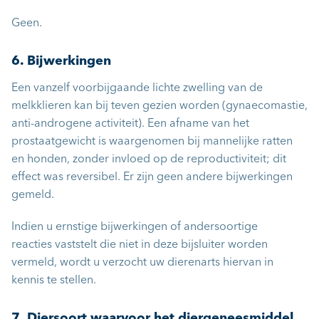
Geen.
6. Bijwerkingen
Een vanzelf voorbijgaande lichte zwelling van de
melkklieren kan bij teven gezien worden (gynaecomastie,
anti-androgene activiteit). Een afname van het
prostaatgewicht is waargenomen bij mannelijke ratten
en honden, zonder invloed op de reproductiviteit; dit
effect was reversibel. Er zijn geen andere bijwerkingen
gemeld.
Indien u ernstige bijwerkingen of andersoortige
reacties vaststelt die niet in deze bijsluiter worden
vermeld, wordt u verzocht uw dierenarts hiervan in
kennis te stellen.
7. Diersoort waarvoor het diergeneesmiddel