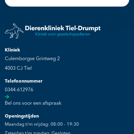
Kliniek
Culemborgse Grintweg 2
4003 CJ Tiel
Telefoonnummer
0344-612976
Bel ons voor een afspraak
Openingstijden
Maandag t/m vrijdag: 08:00 - 19:30
Zaterdag t/m zondag: Gesloten