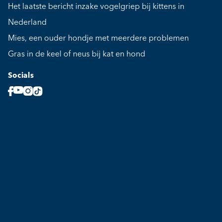
Het laatste bericht inzake vogelgriep bij kittens in
Nederland
Mies, een ouder hondje met meerdere problemen
Gras in de keel of neus bij kat en hond
Socials