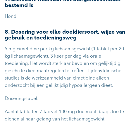
bestemd is
Hond.
8. Dosering voor elke doeldiersoort, wijze van
gebruik en toedieningsweg
5 mg cimetidine per kg lichaamsgewicht (1 tablet per 20
kg lichaamsgewicht), 3 keer per dag via orale
toediening. Het wordt sterk aanbevolen om gelijktijdig
geschikte dieetmaatregelen te treffen. Tijdens klinische
studies is de werkzaamheid van cimetidine alleen
onderzocht bij een gelijktijdig hypoallergeen dieet.
Doseringstabel:
Aantal tabletten Zitac vet 100 mg drie maal daags toe te
dienen al naar gelang van het lichaamsgewicht