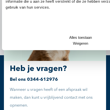
informatie die u aan ze heeft verstrekt of die ze hebben ver
gebruik van hun services.
Alles toestaan
Weigeren
Heb je vragen?
Bel ons
0344-612976
Wanneer u vragen heeft of een afspraak wil
maken, dan kunt u vrijblijvend contact met ons
opnemen.