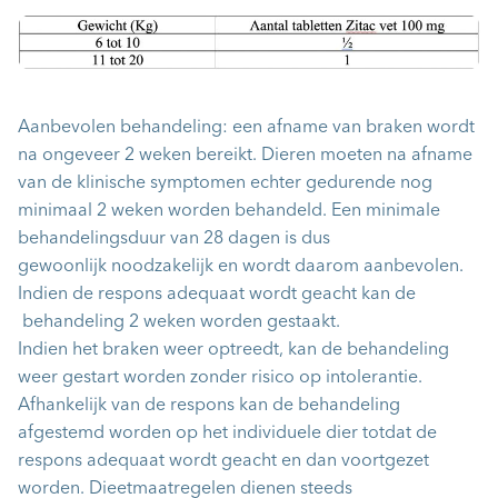
Aanbevolen behandeling: een afname van braken wordt
na ongeveer 2 weken bereikt. Dieren moeten na afname
van de klinische symptomen echter gedurende nog
minimaal 2 weken worden behandeld. Een minimale
behandelingsduur van 28 dagen is dus
gewoonlijk noodzakelijk en wordt daarom aanbevolen.
Indien de respons adequaat wordt geacht kan de
behandeling 2 weken worden gestaakt.
Indien het braken weer optreedt, kan de behandeling
weer gestart worden zonder risico op intolerantie.
Afhankelijk van de respons kan de behandeling
afgestemd worden op het individuele dier totdat de
respons adequaat wordt geacht en dan voortgezet
worden. Dieetmaatregelen dienen steeds