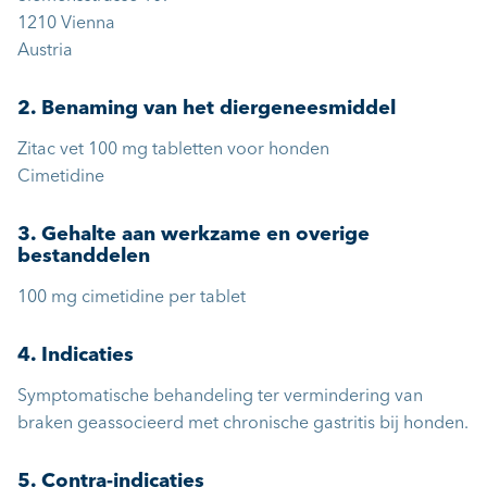
1210 Vienna
Austria
2. Benaming van het diergeneesmiddel
Zitac vet 100 mg tabletten voor honden
Cimetidine
3. Gehalte aan werkzame en overige
bestanddelen
100 mg cimetidine per tablet
4. Indicaties
Symptomatische behandeling ter vermindering van
braken geassocieerd met chronische gastritis bij honden.
5. Contra-indicaties