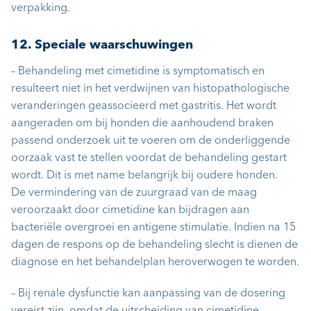
verpakking.
12. Speciale waarschuwingen
– Behandeling met cimetidine is symptomatisch en
resulteert niet in het verdwijnen van histopathologische
veranderingen geassocieerd met gastritis. Het wordt
aangeraden om bij honden die aanhoudend braken
passend onderzoek uit te voeren om de onderliggende
oorzaak vast te stellen voordat de behandeling gestart
wordt. Dit is met name belangrijk bij oudere honden.
De vermindering van de zuurgraad van de maag
veroorzaakt door cimetidine kan bijdragen aan
bacteriële overgroei en antigene stimulatie. Indien na 15
dagen de respons op de behandeling slecht is dienen de
diagnose en het behandelplan heroverwogen te worden.
– Bij renale dysfunctie kan aanpassing van de dosering