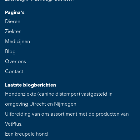
Pagina's
Dieren
Ziekten
Medicijnen
Blog
Over ons
Contact
Laatste blogberichten
Hondenziekte (canine distemper) vastgesteld in
omgeving Utrecht en Nijmegen
Uitbreiding van ons assortiment met de producten van
VetPlus.
Een kreupele hond