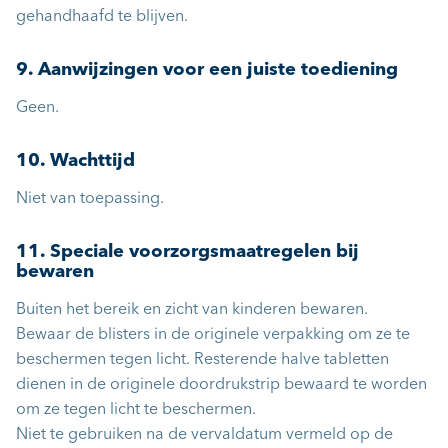
gehandhaafd te blijven.
9. Aanwijzingen voor een juiste toediening
Geen.
10. Wachttijd
Niet van toepassing.
11. Speciale voorzorgsmaatregelen bij
bewaren
Buiten het bereik en zicht van kinderen bewaren.
Bewaar de blisters in de originele verpakking om ze te
beschermen tegen licht. Resterende halve tabletten
dienen in de originele doordrukstrip bewaard te worden
om ze tegen licht te beschermen.
Niet te gebruiken na de vervaldatum vermeld op de