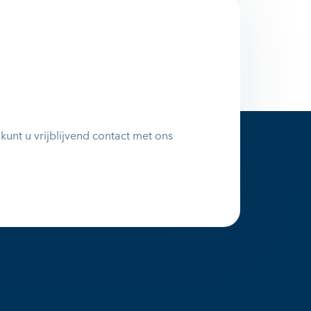
unt u vrijblijvend contact met ons