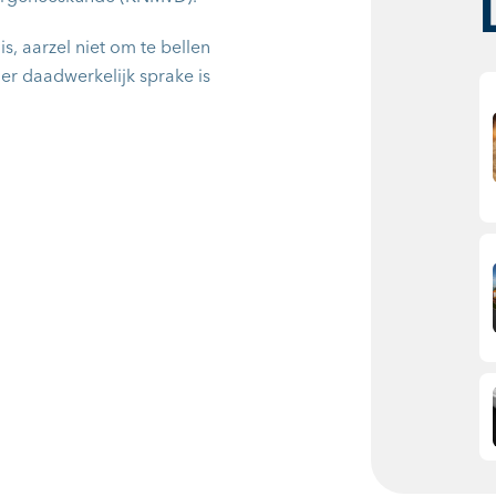
is, aarzel niet om te bellen
er daadwerkelijk sprake is