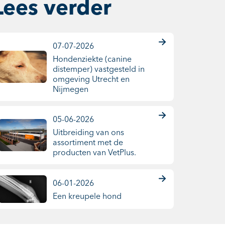
Lees verder
07-07-2026
Hondenziekte (canine
distemper) vastgesteld in
omgeving Utrecht en
Nijmegen
05-06-2026
Uitbreiding van ons
assortiment met de
producten van VetPlus.
06-01-2026
Een kreupele hond