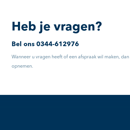
Heb je vragen?
Bel ons
0344-612976
Wanneer u vragen heeft of een afspraak wil maken, dan k
opnemen.