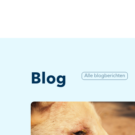
Blog
Alle blogberichten