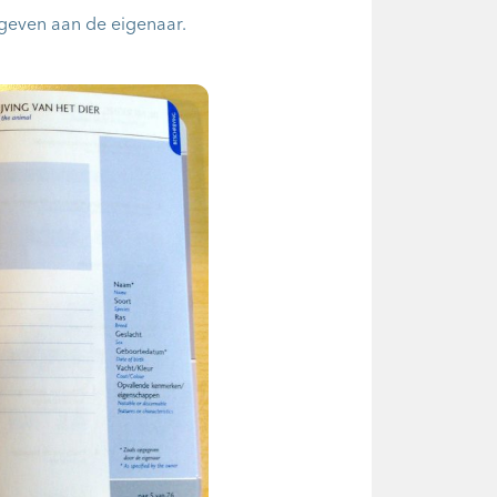
even aan de eigenaar.