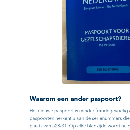
Waarom een ander paspoort?
Het nieuwe paspoort is minder fraudegevoelig
paspoorten herkent u aan de serienummers die
plaats van 528-31. Op elke bladzijde wordt nu 