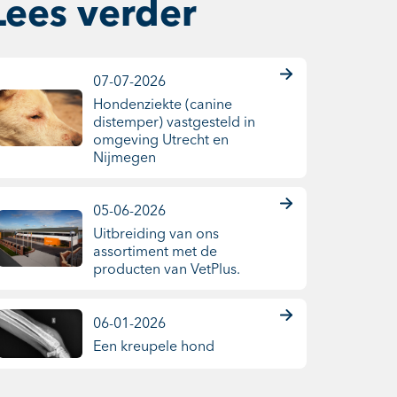
Lees verder
07-07-2026
Hondenziekte (canine
distemper) vastgesteld in
omgeving Utrecht en
Nijmegen
05-06-2026
Uitbreiding van ons
assortiment met de
producten van VetPlus.
06-01-2026
Een kreupele hond