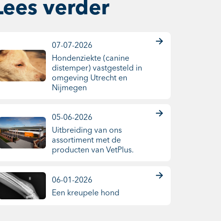
Lees verder
07-07-2026
Hondenziekte (canine
distemper) vastgesteld in
omgeving Utrecht en
Nijmegen
05-06-2026
Uitbreiding van ons
assortiment met de
producten van VetPlus.
06-01-2026
Een kreupele hond