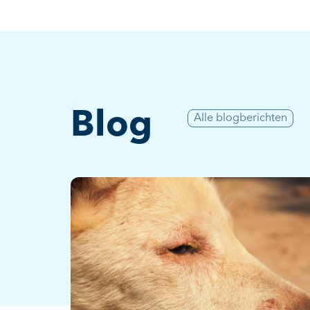
Blog
Alle blogberichten