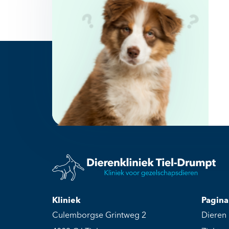
Kliniek
Pagina
Culemborgse Grintweg 2
Dieren