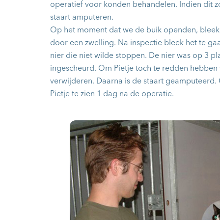
operatief voor konden behandelen. Indien dit 
staart amputeren.
Op het moment dat we de buik openden, bleek
door een zwelling. Na inspectie bleek het te g
nier die niet wilde stoppen. De nier was op 3 pl
ingescheurd. Om Pietje toch te redden hebben
verwijderen. Daarna is de staart geamputeerd.
Pietje te zien 1 dag na de operatie.