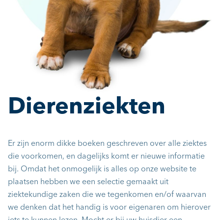
Dierenziekten
Er zijn enorm dikke boeken geschreven over alle ziektes
die voorkomen, en dagelijks komt er nieuwe informatie
bij. Omdat het onmogelijk is alles op onze website te
plaatsen hebben we een selectie gemaakt uit
ziektekundige zaken die we tegenkomen en/of waarvan
we denken dat het handig is voor eigenaren om hierover