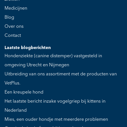
Medicijnen
Blog
Over ons
Contact
Laatste blogberichten
Hondenziekte (canine distemper) vastgesteld in
omgeving Utrecht en Nijmegen
Uitbreiding van ons assortiment met de producten van
VetPlus.
Een kreupele hond
Het laatste bericht inzake vogelgriep bij kittens in
Nederland
Mies, een ouder hondje met meerdere problemen