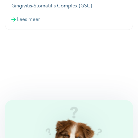
Gingivitis-Stomatitis Complex (GSC)
Lees meer