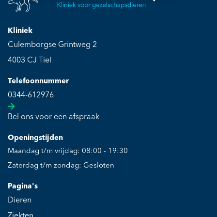
Kliniek
Culemborgse Grintweg 2
4003 CJ Tiel
Telefoonnummer
0344-612976
Bel ons voor een afspraak
Openingstijden
Maandag t/m vrijdag: 08:00 - 19:30
Zaterdag t/m zondag: Gesloten
Pagina's
Dieren
Ziekten