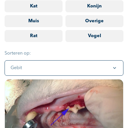
Kat
Konijn
Muis
Overige
Rat
Vogel
Sorteren op:
Gebit