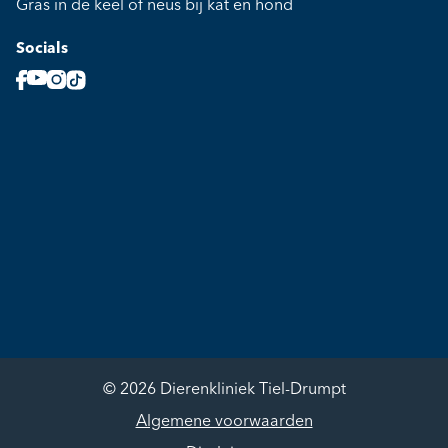
Gras in de keel of neus bij kat en hond
Socials
© 2026 Dierenkliniek Tiel-Drumpt
Algemene voorwaarden