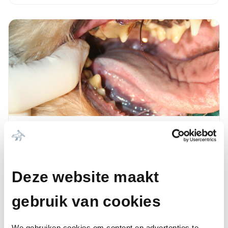
Gebitsproblemen
Lees meer
Deze website maakt
gebruik van cookies
We gebruiken cookies om content en advertenties te