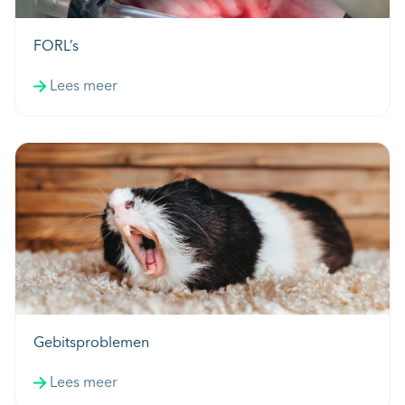
FORL’s
Lees meer
Gebitsproblemen
Lees meer