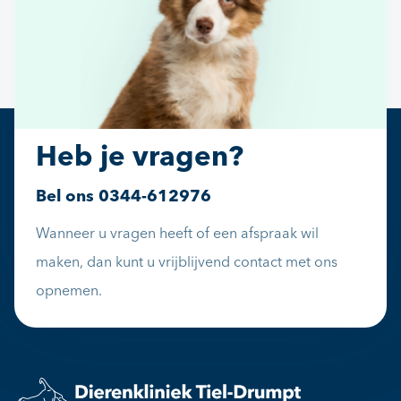
Heb je vragen?
Bel ons
0344-612976
Wanneer u vragen heeft of een afspraak wil
maken, dan kunt u vrijblijvend contact met ons
opnemen.