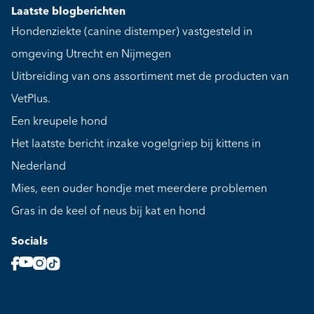
Laatste blogberichten
Hondenziekte (canine distemper) vastgesteld in
omgeving Utrecht en Nijmegen
Uitbreiding van ons assortiment met de producten van
VetPlus.
Een kreupele hond
Het laatste bericht inzake vogelgriep bij kittens in
Nederland
Mies, een ouder hondje met meerdere problemen
Gras in de keel of neus bij kat en hond
Socials