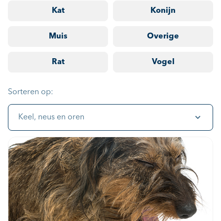
Kat
Konijn
Muis
Overige
Rat
Vogel
Sorteren op:
Keel, neus en oren