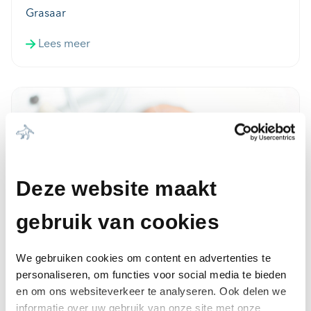
Grasaar
Lees meer
Deze website maakt
gebruik van cookies
Niesziekte
We gebruiken cookies om content en advertenties te
Lees meer
personaliseren, om functies voor social media te bieden
en om ons websiteverkeer te analyseren. Ook delen we
informatie over uw gebruik van onze site met onze