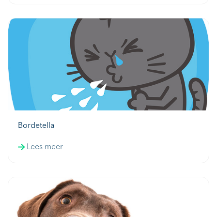
Bordetella
Lees meer