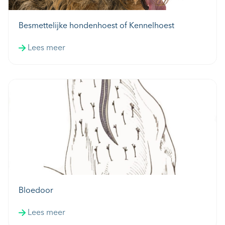
Besmettelijke hondenhoest of Kennelhoest
Lees meer
Bloedoor
Lees meer