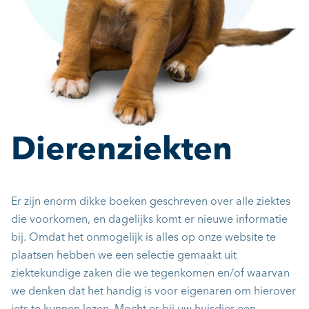
Dierenziekten
Er zijn enorm dikke boeken geschreven over alle ziektes
die voorkomen, en dagelijks komt er nieuwe informatie
bij. Omdat het onmogelijk is alles op onze website te
plaatsen hebben we een selectie gemaakt uit
ziektekundige zaken die we tegenkomen en/of waarvan
we denken dat het handig is voor eigenaren om hierover