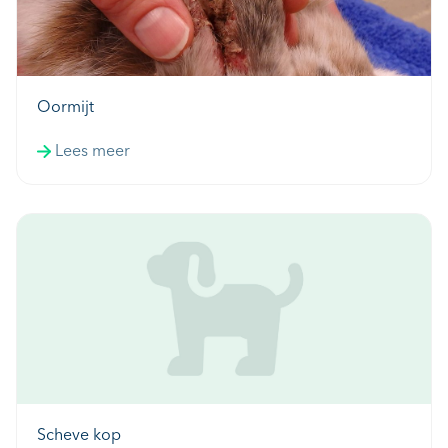
Oormijt
Lees meer
Scheve kop