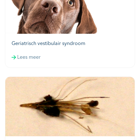
Geriatrisch vestibulair syndroom
Lees meer