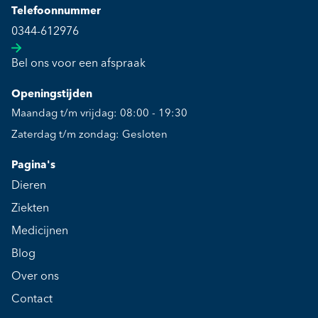
Telefoonnummer
0344-612976
Bel ons voor een afspraak
Openingstijden
Maandag t/m vrijdag: 08:00 - 19:30
Zaterdag t/m zondag: Gesloten
Pagina's
Dieren
Ziekten
Medicijnen
Blog
Over ons
Contact