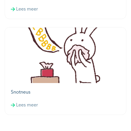
Lees meer
Snotneus
Lees meer