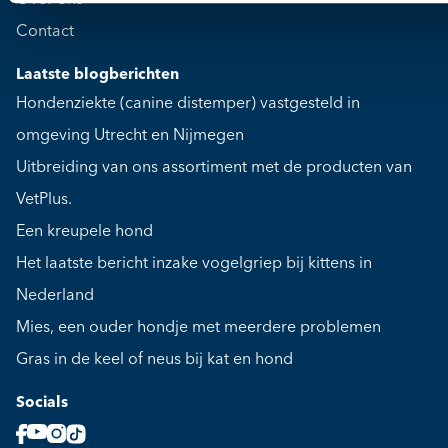
Over ons
Contact
Laatste blogberichten
Hondenziekte (canine distemper) vastgesteld in
omgeving Utrecht en Nijmegen
Uitbreiding van ons assortiment met de producten van
VetPlus.
Een kreupele hond
Het laatste bericht inzake vogelgriep bij kittens in
Nederland
Mies, een ouder hondje met meerdere problemen
Gras in de keel of neus bij kat en hond
Socials