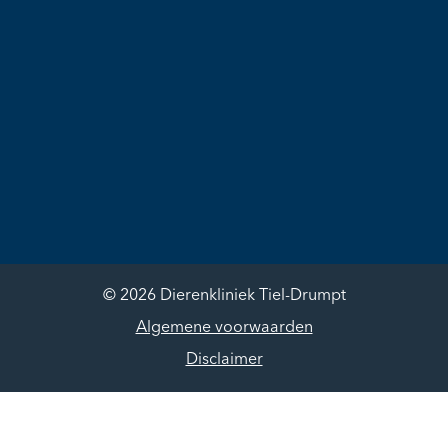
© 2026 Dierenkliniek Tiel-Drumpt
Algemene voorwaarden
Disclaimer