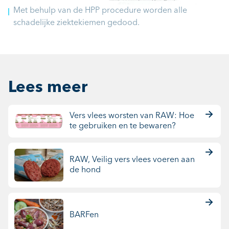
Met behulp van de HPP procedure worden alle
schadelijke ziektekiemen gedood.
Lees meer
Vers vlees worsten van RAW: Hoe
te gebruiken en te bewaren?
RAW, Veilig vers vlees voeren aan
de hond
BARFen