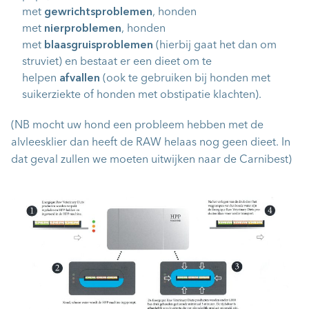
met
gewrichtsproblemen
, honden
met
nierproblemen
, honden
met
blaasgruisproblemen
(hierbij gaat het dan om
struviet) en bestaat er een dieet om te
helpen
afvallen
(ook te gebruiken bij honden met
suikerziekte of honden met obstipatie klachten).
(NB mocht uw hond een probleem hebben met de
alvleesklier dan heeft de RAW helaas nog geen dieet. In
dat geval zullen we moeten uitwijken naar de Carnibest)