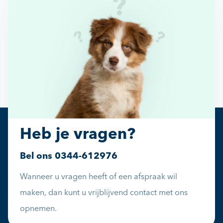
Heb je vragen?
Bel ons
0344-612976
Wanneer u vragen heeft of een afspraak wil
maken, dan kunt u vrijblijvend contact met ons
opnemen.