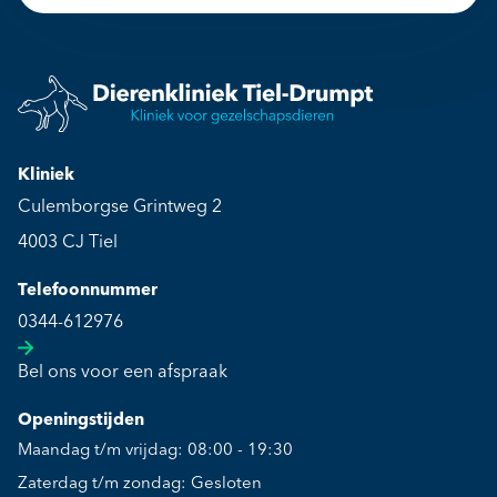
Kliniek
Culemborgse Grintweg 2
4003 CJ Tiel
Telefoonnummer
0344-612976
Bel ons voor een afspraak
Openingstijden
Maandag t/m vrijdag: 08:00 - 19:30
Zaterdag t/m zondag: Gesloten