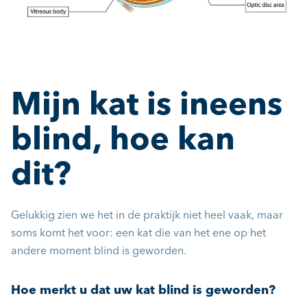
Mijn kat is ineens
blind, hoe kan
dit?
Gelukkig zien we het in de praktijk niet heel vaak, maar
soms komt het voor: een kat die van het ene op het
andere moment blind is geworden.
Hoe merkt u dat uw kat blind is geworden?