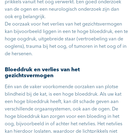
prikkels vanuit het oog verwerkt. Een goed onderzoek
van de ogen en een neurologisch onderzoek zijn dan
ook erg belangrijk.
De oorzaak voor het verlies van het gezichtsvermogen
kan bijvoorbeeld liggen in een te hoge bloeddruk, een te
hoge oogdruk, uitgebreide staar (vertroebeling van de
ooglens), trauma bij het oog, of tumoren in het oog of in
de hersenen.
Bloeddruk en verlies van het
gezichtsvermogen
Eén van de vaker voorkomende oorzaken van plotse
blindheid bij de kat, is een
hoge bloeddruk
. Als uw kat
een hoge bloeddruk heeft, kan dit schade geven aan
verschillende orgaansystemen, ook aan de ogen. De
hoge bloeddruk kan zorgen voor een bloeding in het
oog, bijvoorbeeld in of achter het netvlies. Het netvlies
kan hierdoor loslaten, waardoor de lichtprikkels niet