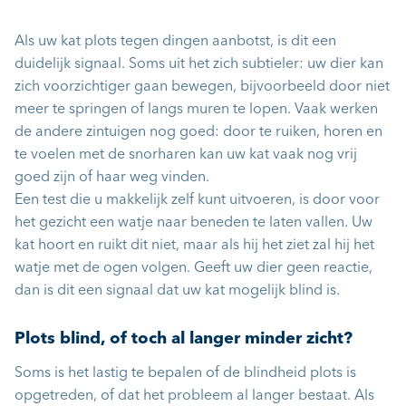
Als uw kat plots tegen dingen aanbotst, is dit een
duidelijk signaal. Soms uit het zich subtieler: uw dier kan
zich voorzichtiger gaan bewegen, bijvoorbeeld door niet
meer te springen of langs muren te lopen. Vaak werken
de andere zintuigen nog goed: door te ruiken, horen en
te voelen met de snorharen kan uw kat vaak nog vrij
goed zijn of haar weg vinden.
Een test die u makkelijk zelf kunt uitvoeren, is door voor
het gezicht een watje naar beneden te laten vallen. Uw
kat hoort en ruikt dit niet, maar als hij het ziet zal hij het
watje met de ogen volgen. Geeft uw dier geen reactie,
dan is dit een signaal dat uw kat mogelijk blind is.
Plots blind, of toch al langer minder zicht?
Soms is het lastig te bepalen of de blindheid plots is
opgetreden, of dat het probleem al langer bestaat. Als