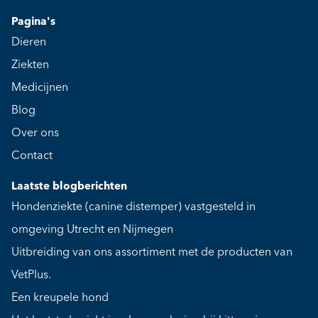
Pagina's
Dieren
Ziekten
Medicijnen
Blog
Over ons
Contact
Laatste blogberichten
Hondenziekte (canine distemper) vastgesteld in
omgeving Utrecht en Nijmegen
Uitbreiding van ons assortiment met de producten van
VetPlus.
Een kreupele hond