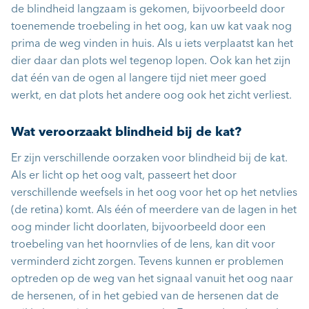
de blindheid langzaam is gekomen, bijvoorbeeld door
toenemende troebeling in het oog, kan uw kat vaak nog
prima de weg vinden in huis. Als u iets verplaatst kan het
dier daar dan plots wel tegenop lopen. Ook kan het zijn
dat één van de ogen al langere tijd niet meer goed
werkt, en dat plots het andere oog ook het zicht verliest.
Wat veroorzaakt blindheid bij de kat?
Er zijn verschillende oorzaken voor blindheid bij de kat.
Als er licht op het oog valt, passeert het door
verschillende weefsels in het oog voor het op het netvlies
(de retina) komt. Als één of meerdere van de lagen in het
oog minder licht doorlaten, bijvoorbeeld door een
troebeling van het hoornvlies of de lens, kan dit voor
verminderd zicht zorgen. Tevens kunnen er problemen
optreden op de weg van het signaal vanuit het oog naar
de hersenen, of in het gebied van de hersenen dat de