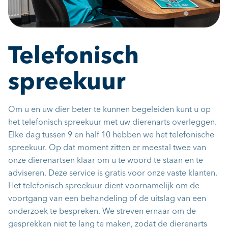
Telefonisch
spreekuur
Om u en uw dier beter te kunnen begeleiden kunt u op
het telefonisch spreekuur met uw dierenarts overleggen.
Elke dag tussen 9 en half 10 hebben we het telefonische
spreekuur. Op dat moment zitten er meestal twee van
onze dierenartsen klaar om u te woord te staan en te
adviseren. Deze service is gratis voor onze vaste klanten.
Het telefonisch spreekuur dient voornamelijk om de
voortgang van een behandeling of de uitslag van een
onderzoek te bespreken. We streven ernaar om de
gesprekken niet te lang te maken, zodat de dierenarts