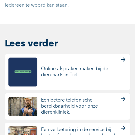
iedereen te woord kan staan.
Lees verder
Online afspraken maken bij de
dierenarts in Tiel.
Een betere telefonische
bereikbaarheid voor onze
dierenkliniek.
Een verbetering in de service bij