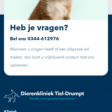
Heb je vragen?
Bel ons
0344-612976
Wanneer u vragen heeft of een afspraak wil
maken, dan kunt u vrijblijvend contact met ons
opnemen.