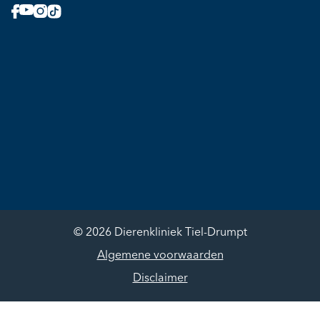
© 2026 Dierenkliniek Tiel-Drumpt
Algemene voorwaarden
Disclaimer