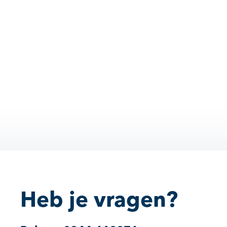
Heb je vragen?