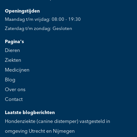
Openingstijden
Maandag t/m vrijdag: 08:00 - 19:30
Zaterdag t/m zondag: Gesloten
Pagina's
Dieren
Ziekten
Medicijnen
Blog
Over ons
Contact
Laatste blogberichten
Hondenziekte (canine distemper) vastgesteld in
omgeving Utrecht en Nijmegen