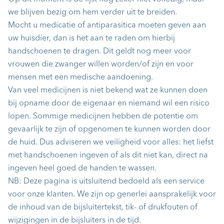
we blijven bezig om hem verder uit te breiden.
Mocht u medicatie of antiparasitica moeten geven aan
uw huisdier, dan is het aan te raden om hierbij
handschoenen te dragen. Dit geldt nog meer voor
vrouwen die zwanger willen worden/of zijn en voor
mensen met een medische aandoening.
Van veel medicijnen is niet bekend wat ze kunnen doen
bij opname door de eigenaar en niemand wil een risico
lopen. Sommige medicijnen hebben de potentie om
gevaarlijk te zijn of opgenomen te kunnen worden door
de huid. Dus adviseren we veiligheid voor alles: het liefst
met handschoenen ingeven of als dit niet kan, direct na
ingeven heel goed de handen te wassen.
NB: Deze pagina is uitsluitend bedoeld als een service
voor onze klanten. We zijn op generlei aansprakelijk voor
de inhoud van de bijsluitertekst, tik- of drukfouten of
wijzigingen in de bijsluiters in de tijd.