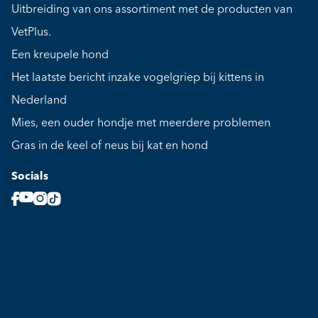
Uitbreiding van ons assortiment met de producten van
VetPlus.
Een kreupele hond
Het laatste bericht inzake vogelgriep bij kittens in
Nederland
Mies, een ouder hondje met meerdere problemen
Gras in de keel of neus bij kat en hond
Socials