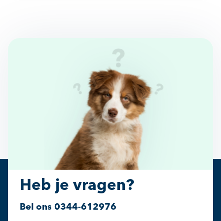
Heb je vragen?
Bel ons
0344-612976