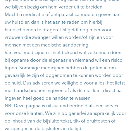
we blijven bezig om hem verder uit te breiden.
Mocht u medicatie of antiparasitica moeten geven aan
uw huisdier, dan is het aan te raden om hierbij
handschoenen te dragen. Dit geldt nog meer voor
vrouwen die zwanger willen worden/of zijn en voor
mensen met een medische aandoening.
Van veel medicijnen is niet bekend wat ze kunnen doen
bij opname door de eigenaar en niemand wil een risico
lopen. Sommige medicijnen hebben de potentie om
gevaarlijk te zijn of opgenomen te kunnen worden door
de huid. Dus adviseren we veiligheid voor alles: het liefst
met handschoenen ingeven of als dit niet kan, direct na
ingeven heel goed de handen te wassen.
NB: Deze pagina is uitsluitend bedoeld als een service
voor onze klanten. We zijn op generlei aansprakelijk voor
de inhoud van de bijsluitertekst, tik- of drukfouten of
wijzigingen in de bijsluiters in de tijd.