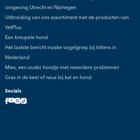
omgeving Utrecht en Nijmegen
Uitbreiding van ons assortiment met de producten van
VetPlus.
Een kreupele hond
Het laatste bericht inzake vogelgriep bij kittens in
Nederland
Mies, een ouder hondje met meerdere problemen
Gras in de keel of neus bij kat en hond
Socials