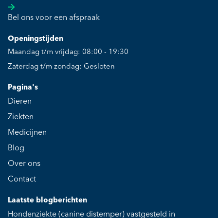
Bel ons voor een afspraak
Openingstijden
Maandag t/m vrijdag: 08:00 - 19:30
Zaterdag t/m zondag: Gesloten
Pagina's
Dieren
Ziekten
Medicijnen
Blog
Over ons
Contact
Laatste blogberichten
Hondenziekte (canine distemper) vastgesteld in