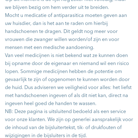
we blijven bezig om hem verder uit te breiden.
Mocht u medicatie of antiparasitica moeten geven aan
uw huisdier, dan is het aan te raden om hierbij
handschoenen te dragen. Dit geldt nog meer voor
vrouwen die zwanger willen worden/of zijn en voor
mensen met een medische aandoening.
Van veel medicijnen is niet bekend wat ze kunnen doen
bij opname door de eigenaar en niemand wil een risico
lopen. Sommige medicijnen hebben de potentie om
gevaarlijk te zijn of opgenomen te kunnen worden door
de huid. Dus adviseren we veiligheid voor alles: het liefst
met handschoenen ingeven of als dit niet kan, direct na
ingeven heel goed de handen te wassen.
NB: Deze pagina is uitsluitend bedoeld als een service
voor onze klanten. We zijn op generlei aansprakelijk voor
de inhoud van de bijsluitertekst, tik- of drukfouten of
wijzigingen in de bijsluiters in de tijd.