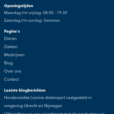
Openingstijden
Maandag t/m vrijdag: 08:00 - 19:30
Zaterdag t/m zondag: Gesloten
Pagina's
Dieren
Ziekten
Medicijnen
Blog
Over ons
Contact
Laatste blogberichten
Hondenziekte (canine distemper) vastgesteld in
omgeving Utrecht en Nijmegen