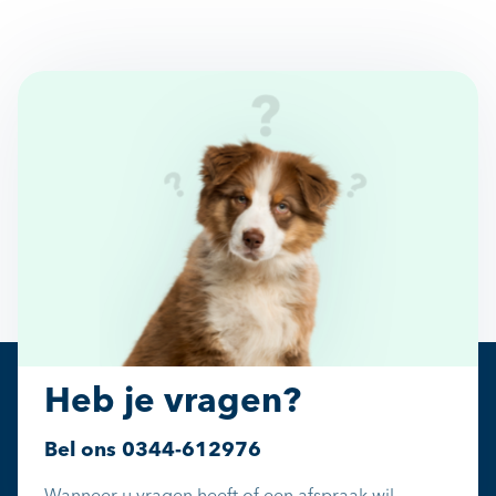
Heb je vragen?
Bel ons
0344-612976