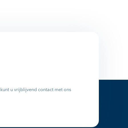
unt u vrijblijvend contact met ons