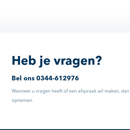
Heb je vragen?
Bel ons
0344-612976
Wanneer u vragen heeft of een afspraak wil maken, dan k
opnemen.