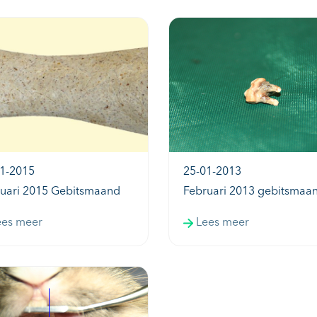
1-2015
25-01-2013
uari 2015 Gebitsmaand
Februari 2013 gebitsmaa
ees meer
Lees meer