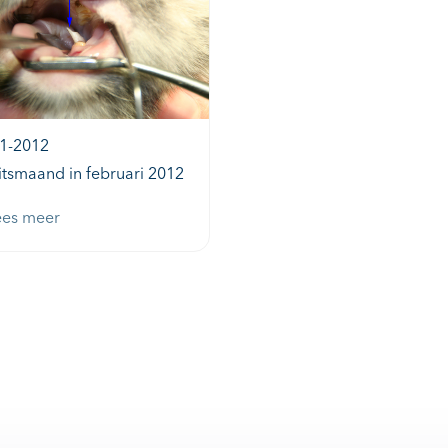
1-2012
tsmaand in februari 2012
ees meer