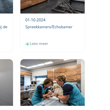
01-10-2024
ij de
Spreekkamers/Echokamer
Lees meer