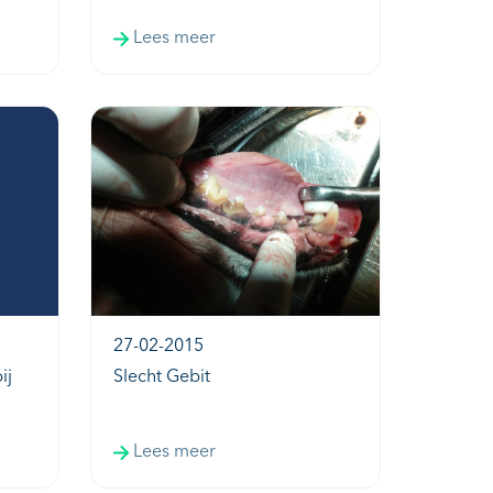
Lees meer
27-02-2015
ij
Slecht Gebit
Lees meer