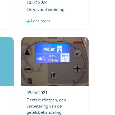
10-02-2024
Onze voorbereiding
Lees meer
09-04-2021
Dentale röntgen, een
verbetering van de
gebitsbehandeling.