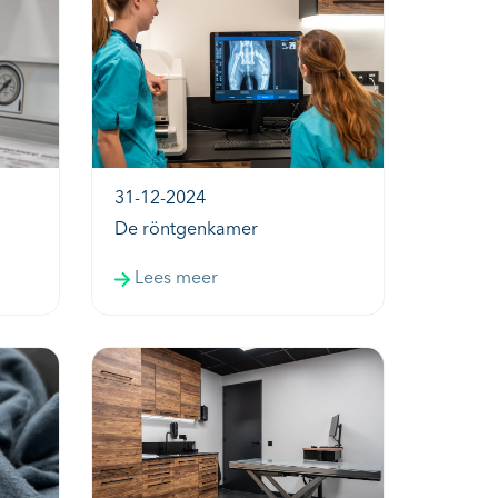
31-12-2024
De röntgenkamer
Lees meer