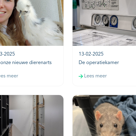
3-2025
13-02-2025
 onze nieuwe dierenarts
De operatiekamer
ees meer
Lees meer