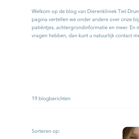
Welkom op de blog van Dierenkliniek Tiel-Dru
pagina vertellen we onder andere over onze bi
patiëntjes, achtergrondinformatie en meer. En
vragen hebben, dan kunt u natuurlijk contact 
19 blogberichten
Sorteren op: