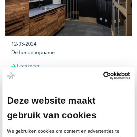
12-03-2024
De hondenopname
Lees meer
Deze website maakt
gebruik van cookies
We gebruiken cookies om content en advertenties te