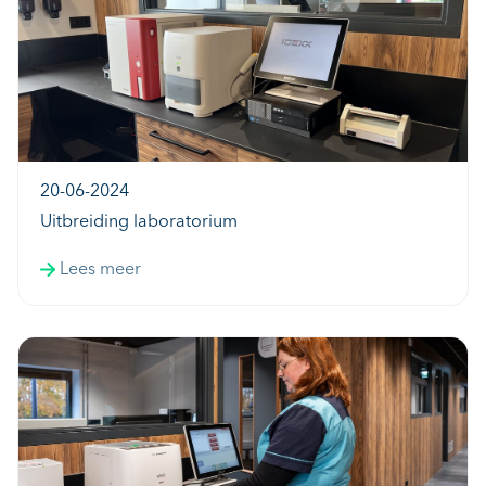
20-06-2024
Uitbreiding laboratorium
Lees meer