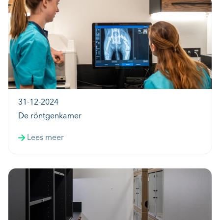
31-12-2024
De röntgenkamer
Lees meer