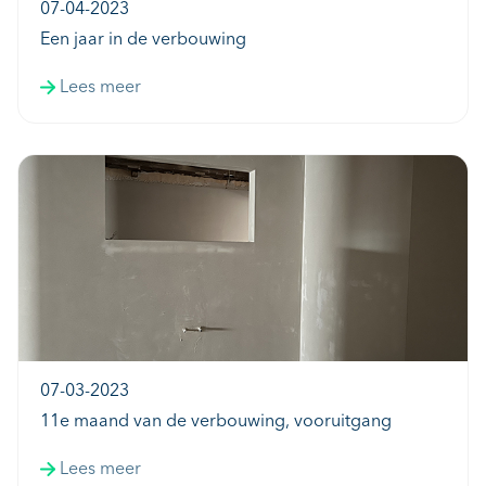
07-04-2023
Een jaar in de verbouwing
Lees meer
07-03-2023
11e maand van de verbouwing, vooruitgang
Lees meer