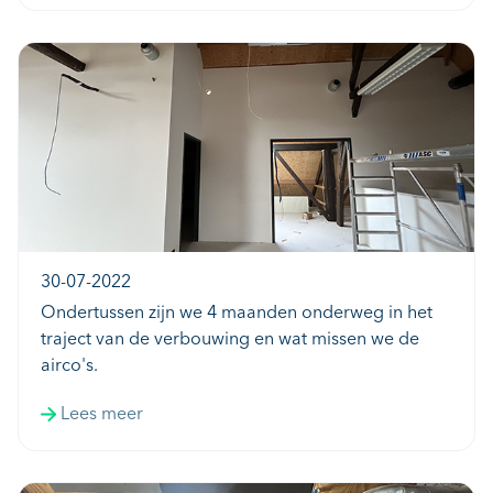
30-07-2022
Ondertussen zijn we 4 maanden onderweg in het
traject van de verbouwing en wat missen we de
airco's.
Lees meer