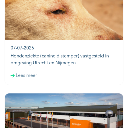
07-07-2026
Hondenziekte (canine distemper) vastgesteld in
omgeving Utrecht en Nijmegen
Lees meer