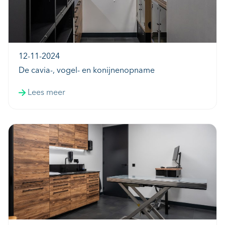
12-11-2024
De cavia-, vogel- en konijnenopname
Lees meer