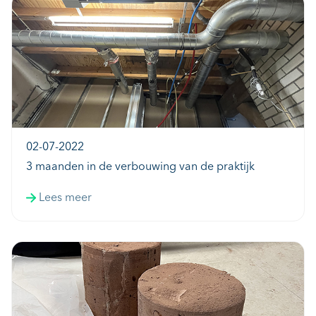
02-07-2022
3 maanden in de verbouwing van de praktijk
Lees meer