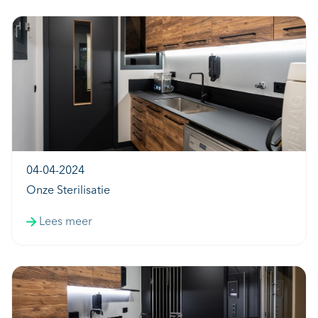
04-04-2024
Onze Sterilisatie
Lees meer