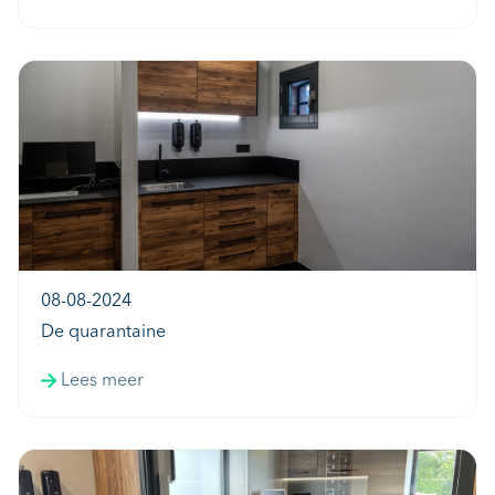
08-08-2024
De quarantaine
Lees meer