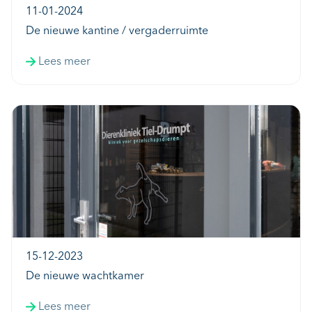
11-01-2024
De nieuwe kantine / vergaderruimte
Lees meer
15-12-2023
De nieuwe wachtkamer
Lees meer