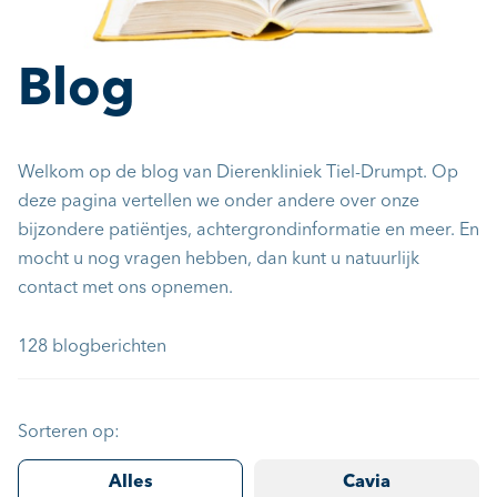
Blog
Welkom op de blog van Dierenkliniek Tiel-Drumpt. Op
deze pagina vertellen we onder andere over onze
bijzondere patiëntjes, achtergrondinformatie en meer. En
mocht u nog vragen hebben, dan kunt u natuurlijk
contact met ons opnemen.
128 blogberichten
Sorteren op:
Alles
Cavia