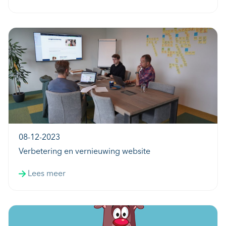
08-12-2023
Verbetering en vernieuwing website
Lees meer