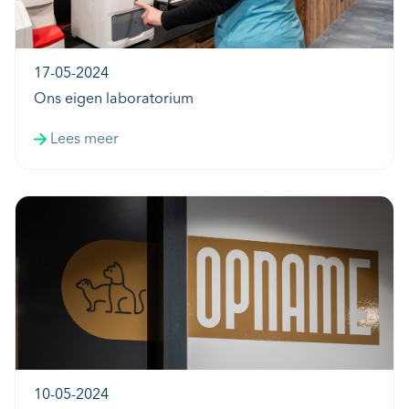
17-05-2024
Ons eigen laboratorium
Lees meer
10-05-2024