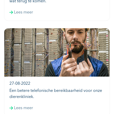
wat terug te komen.
Lees meer
27-08-2022
Een betere telefonische bereikbaarheid voor onze
dierenkliniek.
Lees meer