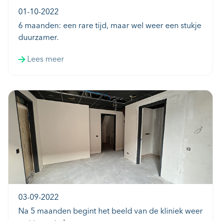
01-10-2022
6 maanden: een rare tijd, maar wel weer een stukje
duurzamer.
Lees meer
03-09-2022
Na 5 maanden begint het beeld van de kliniek weer