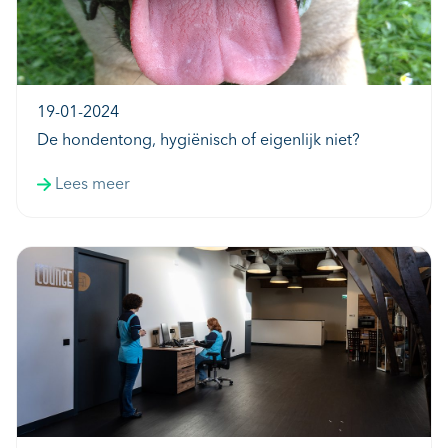
19-01-2024
De hondentong, hygiënisch of eigenlijk niet?
Lees meer