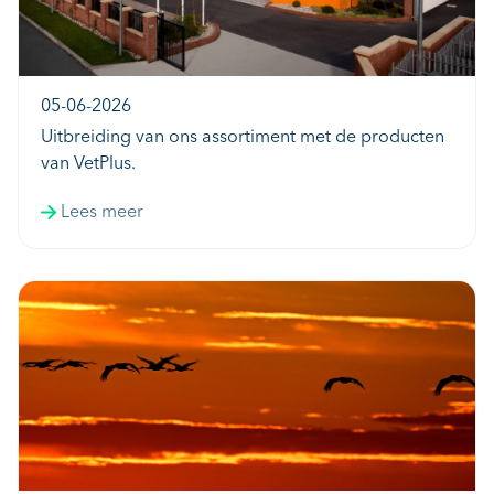
05-06-2026
Uitbreiding van ons assortiment met de producten
van VetPlus.
Lees meer