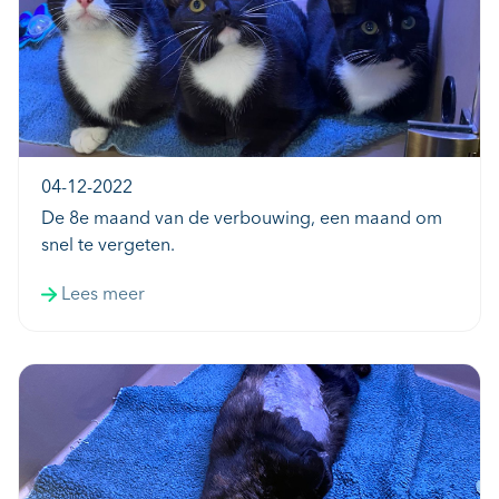
04-12-2022
De 8e maand van de verbouwing, een maand om
snel te vergeten.
Lees meer