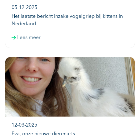
05-12-2025
Het laatste bericht inzake vogelgriep bij kittens in
Nederland
Lees meer
12-03-2025
Eva, onze nieuwe dierenarts