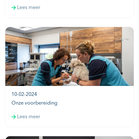
Lees meer
10-02-2024
Onze voorbereiding
Lees meer