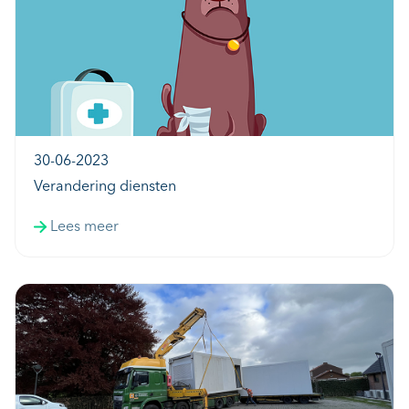
30-06-2023
Verandering diensten
Lees meer