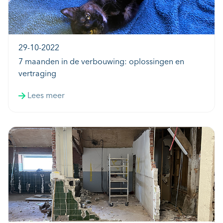
29-10-2022
7 maanden in de verbouwing: oplossingen en
vertraging
Lees meer