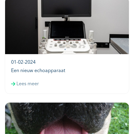
01-02-2024
Een nieuw echoapparaat
Lees meer