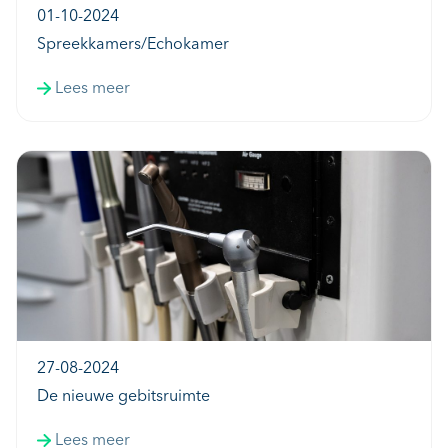
01-10-2024
Spreekkamers/Echokamer
Lees meer
27-08-2024
De nieuwe gebitsruimte
Lees meer