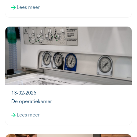
Lees meer
13-02-2025
De operatiekamer
Lees meer