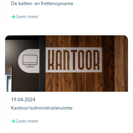
De katten- en frettenopname
Lees meer
19-04-2024
Kantoor/administratieruimte
Lees meer