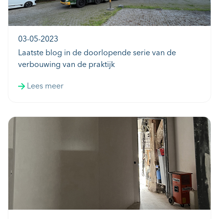
03-05-2023
Laatste blog in de doorlopende serie van de
verbouwing van de praktijk
Lees meer