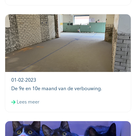
01-02-2023
De 9e en 10e maand van de verbouwing.
Lees meer